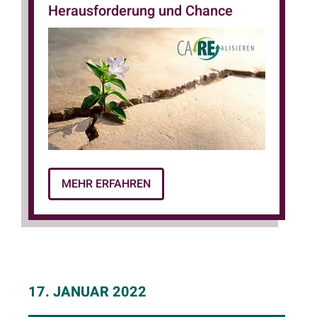
Herausforderung und Chance
MEHR ERFAHREN
17. JANUAR 2022