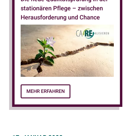
stationären Pflege – zwischen
Herausforderung und Chance
MEHR ERFAHREN