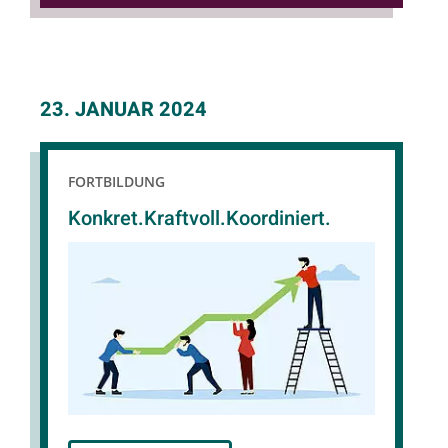
23. JANUAR 2024
FORTBILDUNG
Konkret.Kraftvoll.Koordiniert.