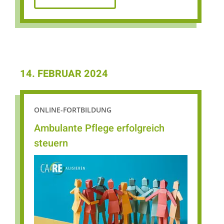
14. FEBRUAR 2024
ONLINE-FORTBILDUNG
Ambulante Pflege erfolgreich
steuern