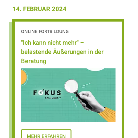
14. FEBRUAR 2024
ONLINE-FORTBILDUNG
"Ich kann nicht mehr" –
belastende Äußerungen in der
Beratung
MEHR ERFAHREN