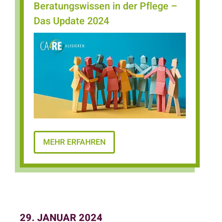
Beratungswissen in der Pflege –
Das Update 2024
MEHR ERFAHREN
29. JANUAR 2024