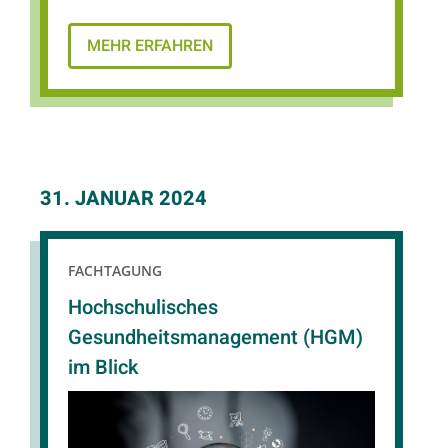
MEHR ERFAHREN
31. JANUAR 2024
FACHTAGUNG
Hochschulisches
Gesundheitsmanagement (HGM)
im Blick