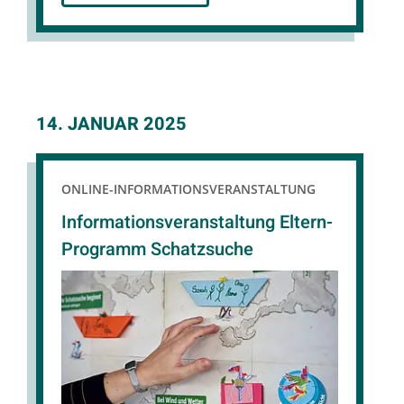
14. JANUAR 2025
ONLINE-INFORMATIONSVERANSTALTUNG
Informationsveranstaltung Eltern-
Programm Schatzsuche