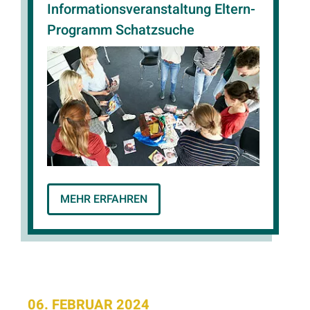
Informationsveranstaltung Eltern-
Programm Schatzsuche
MEHR ERFAHREN
06. FEBRUAR 2024