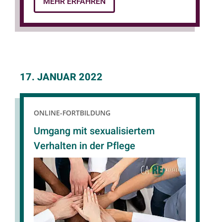
MEHR ERFAHREN
17. JANUAR 2022
ONLINE-FORTBILDUNG
Umgang mit sexualisiertem
Verhalten in der Pflege