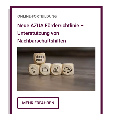
ONLINE-FORTBILDUNG
Neue AZUA Förderrichtlinie –
Unterstützung von
Nachbarschaftshilfen
MEHR ERFAHREN