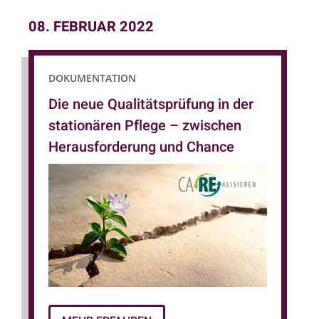
08. FEBRUAR 2022
DOKUMENTATION
Die neue Qualitätsprüfung in der
stationären Pflege – zwischen
Herausforderung und Chance