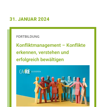
31. JANUAR 2024
FORTBILDUNG
Konfliktmanagement – Konflikte
erkennen, verstehen und
erfolgreich bewältigen