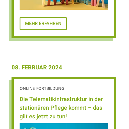
MEHR ERFAHREN
08. FEBRUAR 2024
ONLINE-FORTBILDUNG
Die Telematikinfrastruktur in der
stationären Pflege kommt – das
gilt es jetzt zu tun!