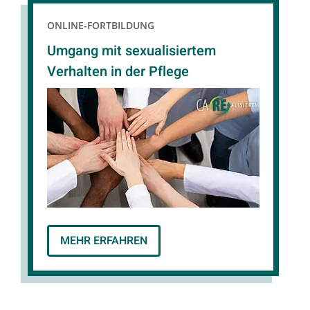
ONLINE-FORTBILDUNG
Umgang mit sexualisiertem
Verhalten in der Pflege
MEHR ERFAHREN