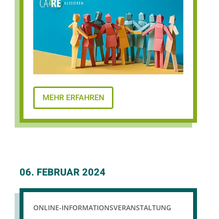
MEHR ERFAHREN
06. FEBRUAR 2024
ONLINE-INFORMATIONSVERANSTALTUNG