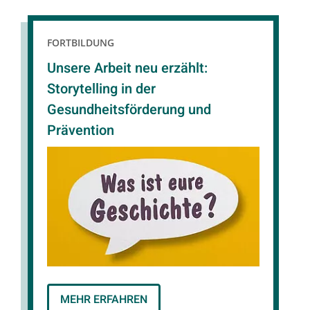
FORTBILDUNG
Unsere Arbeit neu erzählt:
Storytelling in der
Gesundheitsförderung und
Prävention
MEHR ERFAHREN