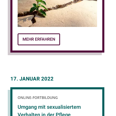
MEHR ERFAHREN
17. JANUAR 2022
ONLINE-FORTBILDUNG
Umgang mit sexualisiertem
Verhalten in der Pflege