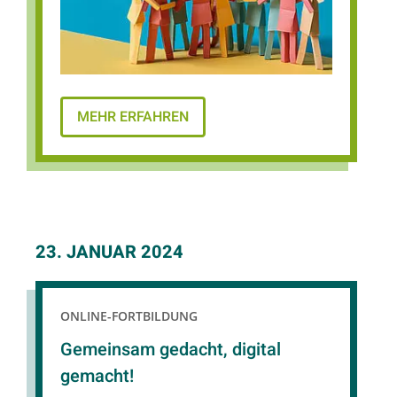
MEHR ERFAHREN
23. JANUAR 2024
ONLINE-FORTBILDUNG
Gemeinsam gedacht, digital
gemacht!