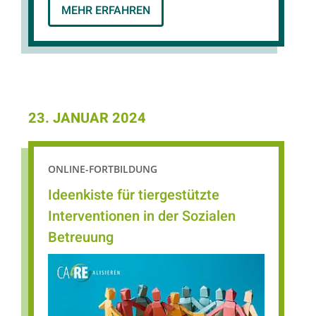
MEHR ERFAHREN
23. JANUAR 2024
ONLINE-FORTBILDUNG
Ideenkiste für tiergestützte
Interventionen in der Sozialen
Betreuung