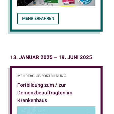
MEHR ERFAHREN
13. JANUAR 2025
–
19. JUNI 2025
MEHRTÄGIGE-FORTBILDUNG
Fortbildung zum / zur
Demenzbeauftragten im
Krankenhaus