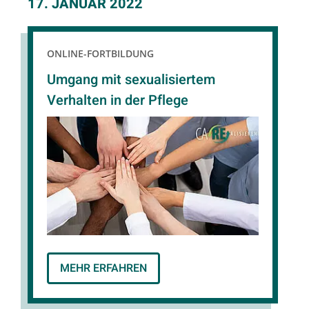
17. JANUAR 2022
ONLINE-FORTBILDUNG
Umgang mit sexualisiertem
Verhalten in der Pflege
MEHR ERFAHREN