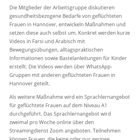
Die Mitglieder der Arbeitsgruppe diskutieren
gesundheitsbezogene Bedarfe von geflüchteten
Frauen in Hannover, entwickeln Maßnahmen und
setzen diese auch selbst um. Konkret werden kurze
Videos in Farsi und Arabisch mit
Bewegungsübungen, alltagspraktischen
Informationen sowie Bastelanleitungen für Kinder
erstellt. Die Videos werden über WhatsApp-
Gruppen mit anderen geflüchteten Frauen in
Hannover geteilt.
Als weitere Maßnahme wird ein Sprachlernangebot
für geflüchtete Frauen auf dem Niveau A1
durchgeführt. Das Sprachlernangebot wird
zweimal pro Woche online über den
Streamingdienst Zoom angeboten. Teilnehmen
können Frauen, die keine oder nur geringe