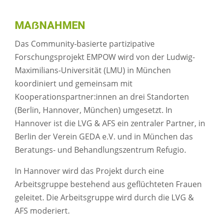
MAẞNAHMEN
Das Community-basierte partizipative
Forschungsprojekt EMPOW wird von der Ludwig-
Maximilians-Universität (LMU) in München
koordiniert und gemeinsam mit
Kooperationspartner:innen an drei Standorten
(Berlin, Hannover, München) umgesetzt. In
Hannover ist die LVG & AFS ein zentraler Partner, in
Berlin der Verein GEDA e.V. und in München das
Beratungs- und Behandlungszentrum Refugio.
In Hannover wird das Projekt durch eine
Arbeitsgruppe bestehend aus geflüchteten Frauen
geleitet. Die Arbeitsgruppe wird durch die LVG &
AFS moderiert.