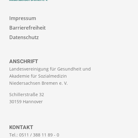
Impressum
Barrierefreiheit
Datenschutz
ANSCHRIFT
Landesvereinigung für Gesundheit und
Akademie für Sozialmedizin
Niedersachsen Bremen e. V.
Schillerstraße 32
30159 Hannover
KONTAKT
Tel.: 0511 / 388 11 89 - 0