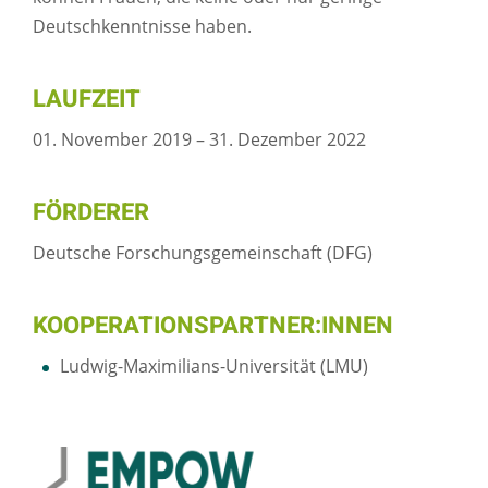
Deutschkenntnisse haben.
LAUFZEIT
01. November 2019 – 31. Dezember 2022
FÖRDERER
Deutsche Forschungsgemeinschaft (DFG)
KOOPERATIONSPARTNER:INNEN
Ludwig-Maximilians-Universität (LMU)