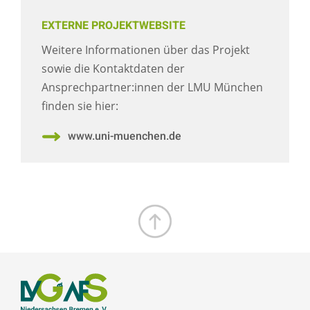
EXTERNE PROJEKTWEBSITE
Weitere Informationen über das Projekt
sowie die Kontaktdaten der
Ansprechpartner:innen der LMU München
finden sie hier:
www.uni-muenchen.de
Zum Seitenanfang