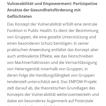
Vulnerabilität und Empowerment: Partizipative
Ansätze der Gesundheitsförderung mit
Geflüchteten
Das Konzept der Vulnerabilität erfüllt eine zentrale
Funktion in Public Health: Es dient der Bestimmung
von Gruppen, die eine gezielte Unterstützung und
einen besonderen Schutz benötigen. In seiner
praktischen Anwendung entfaltet das Konzept aber
auch ambivalente Effekte, wie das Festschreiben
von Machtverhältnissen und die Vernachlässigung
von Heterogenität innerhalb von Gruppen, in
deren Folge die Handlungsfähigkeit von Gruppen
tendenziell unterschätzt wird. Das EMPOW-Projekt
zielt darauf ab, die theoretischen Grundlagen des
Konzepts der Vulnerabilität weiterzuentwickeln und
dabei ein besonderes Augenmerk auf Potenziale