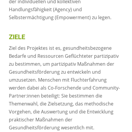
der individuellen und kollektiven
Handlungsfähigkeit (Agency) und
Selbstermächtigung (Empowerment) zu legen.
ZIELE
Ziel des Projektes ist es, gesundheitsbezogene
Bedarfe und Ressourcen Geflüchteter partizipativ
zu bestimmen, um partizipativ Maßnahmen der
Gesundheitsförderung zu entwickeln und
umzusetzen. Menschen mit Fluchterfahrung
werden dabei als Co-Forschende und Community-
Partner:innen beteiligt: Sie bestimmen die
Themenwahl, die Zielsetzung, das methodische
Vorgehen, die Auswertung und die Entwicklung
praktischer Maßnahmen der
Gesundheitsförderung wesentlich mit.