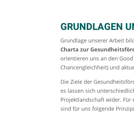
GRUNDLAGEN UN
Grundlage unserer Arbeit bil
Charta zur Gesundheitsför
orientieren uns an den Good 
Chancengleichheit) und aktue
Die Ziele der Gesundheitsfö
es lassen sich unterschiedlic
Projektlandschaft wider. Für
sind für uns folgende Prinzi