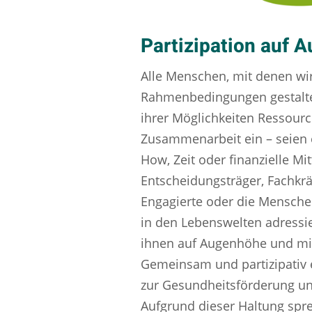
Partizipation auf 
Alle Menschen, mit denen wi
Rahmenbedingungen gestalt
ihrer Möglichkeiten Ressourc
Zusammenarbeit ein – seien
How, Zeit oder finanzielle Mit
Entscheidungsträger, Fachkrä
Engagierte oder die Mensche
in den Lebenswelten adressi
ihnen auf Augenhöhe und mi
Gemeinsam und partizipativ e
zur Gesundheitsförderung un
Aufgrund dieser Haltung sprec