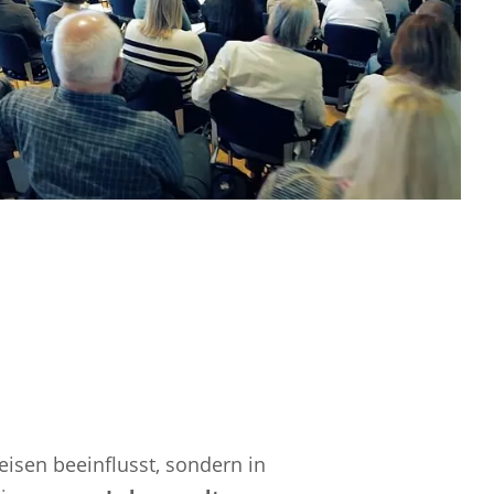
eisen beeinflusst, sondern in