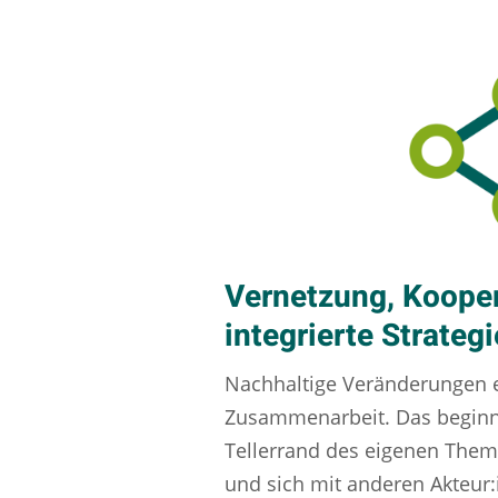
Vernetzung, Koope
integrierte Strateg
Nachhaltige Veränderungen e
Zusammenarbeit. Das beginn
Tellerrand des eigenen The
und sich mit anderen Akteur: