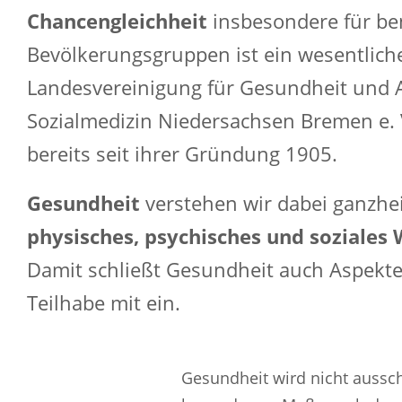
Chancengleichheit
insbesondere für ben
Bevölkerungsgruppen ist ein wesentliche
Landesvereinigung für Gesundheit und 
Sozialmedizin Niedersachsen Bremen e. 
bereits seit ihrer Gründung 1905.
Gesundheit
verstehen wir dabei ganzheit
physisches, psychisches und soziales
Damit schließt Gesundheit auch Aspekte
Teilhabe mit ein.
Gesundheit wird nicht aussch