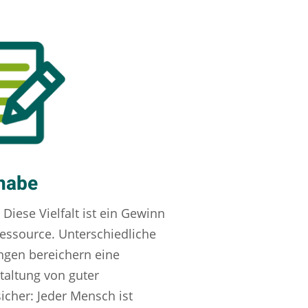
lhabe
 Diese Vielfalt ist ein Gewinn
essource. Unterschiedliche
ngen bereichern eine
taltung von guter
icher: Jeder Mensch ist