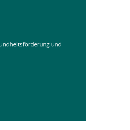
undheitsförderung und