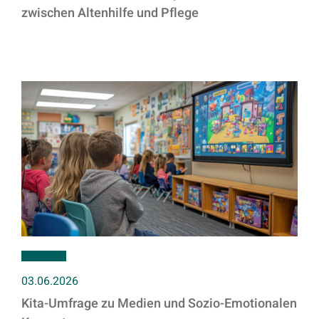
zwischen Altenhilfe und Pflege
03.06.2026
Kita-Umfrage zu Medien und Sozio-Emotionalen