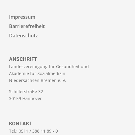
Impressum
Barrierefreiheit
Datenschutz
ANSCHRIFT
Landesvereinigung für Gesundheit und
Akademie für Sozialmedizin
Niedersachsen Bremen e. V.
Schillerstraße 32
30159 Hannover
KONTAKT
Tel.: 0511 / 388 11 89 - 0