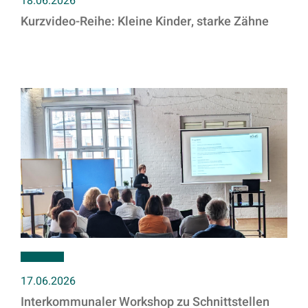
18.06.2026
Kurzvideo-Reihe: Kleine Kinder, starke Zähne
17.06.2026
Interkommunaler Workshop zu Schnittstellen