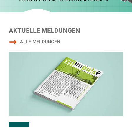
AKTUELLE MELDUNGEN
ALLE MELDUNGEN