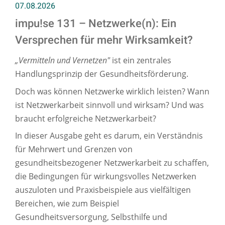
07.08.2026
impu!se 131 – Netzwerke(n): Ein
Versprechen für mehr Wirksamkeit?
„Vermitteln und Vernetzen"
ist ein zentrales
Handlungsprinzip der Gesundheitsförderung.
Doch was können Netzwerke wirklich leisten? Wann
ist Netzwerkarbeit sinnvoll und wirksam? Und was
braucht erfolgreiche Netzwerkarbeit?
In dieser Ausgabe geht es darum, ein Verständnis
für Mehrwert und Grenzen von
gesundheitsbezogener Netzwerkarbeit zu schaffen,
die Bedingungen für wirkungsvolles Netzwerken
auszuloten und Praxisbeispiele aus vielfältigen
Bereichen, wie zum Beispiel
Gesundheitsversorgung, Selbsthilfe und