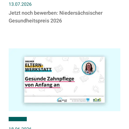
13.07.2026
Jetzt noch bewerben: Niedersächsischer
Gesundheitspreis 2026