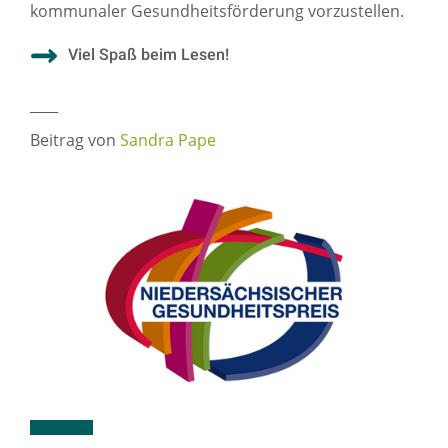
kommunaler Gesundheitsförderung vorzustellen.
Viel Spaß beim Lesen!
____
Beitrag von
Sandra Pape