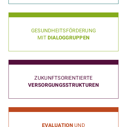
GESUNDHEITSFÖRDERUNG
MIT
DIALOGGRUPPEN
ZUKUNFTSORIENTIERTE
VERSORGUNGSSTRUKTUREN
EVALUATION
UND