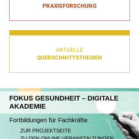
PRAXISFORSCHUNG
AKTUELLE
QUERSCHNITTSTHEMEN