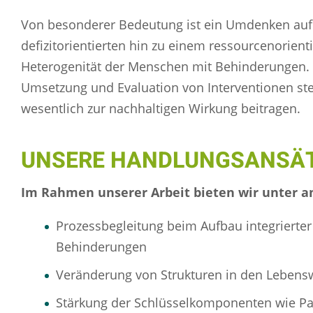
Von besonderer Bedeutung ist ein Umdenken auf 
defizitorientierten hin zu einem ressourcenorient
Heterogenität der Menschen mit Behinderungen. A
Umsetzung und Evaluation von Interventionen ste
wesentlich zur nachhaltigen Wirkung beitragen.
UNSERE HANDLUNGSANSÄ
Im Rahmen unserer Arbeit bieten wir unter a
Prozessbegleitung beim Aufbau integrierter
Behinderungen
Veränderung von Strukturen in den Lebens
Stärkung der Schlüsselkomponenten wie P