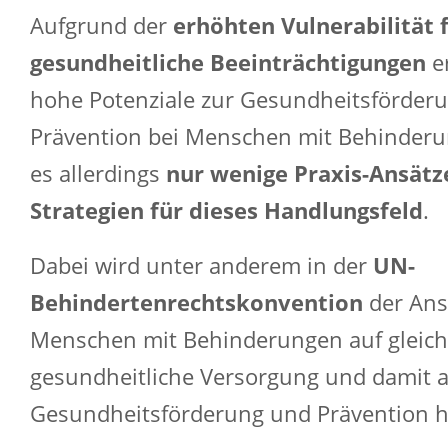
Aufgrund der
erhöhten Vulnerabilität 
gesundheitliche Beeinträchtigungen
e
hohe Potenziale zur Gesundheitsförder
Prävention bei Menschen mit Behinderun
es allerdings
nur wenige Praxis-Ansätz
Strategien für dieses Handlungsfeld
.
Dabei wird unter anderem in der
UN-
Behindertenrechtskonvention
der Ans
Menschen mit Behinderungen auf gleic
gesundheitliche Versorgung und damit 
Gesundheitsförderung und Prävention 