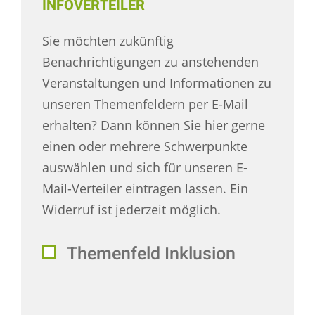
INFOVERTEILER
Sie möchten zukünftig
Benachrichtigungen zu anstehenden
Veranstaltungen und Informationen zu
unseren Themenfeldern per E-Mail
erhalten? Dann können Sie hier gerne
einen oder mehrere Schwerpunkte
auswählen und sich für unseren E-
Mail-Verteiler eintragen lassen. Ein
Widerruf ist jederzeit möglich.
Themenfeld Inklusion