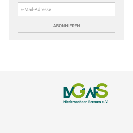
E-Mail-Adresse
ABONNIEREN
INKSTITLE]