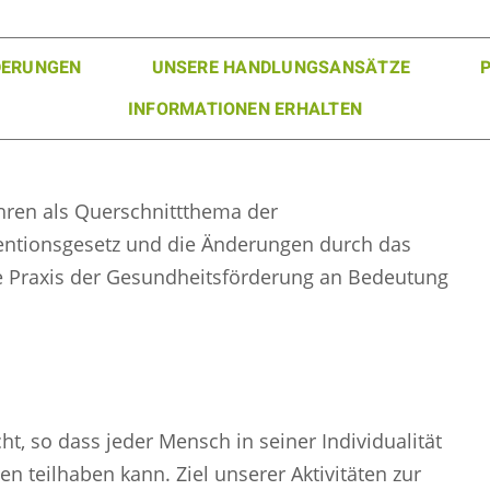
DERUNGEN
UNSERE HANDLUNGSANSÄTZE
INFORMATIONEN ERHALTEN
Jahren als Querschnittthema der
entionsgesetz und die Änderungen durch das
e Praxis der Gesundheitsförderung an Bedeutung
ht, so dass jeder Mensch in seiner Individualität
n teilhaben kann. Ziel unserer Aktivitäten zur