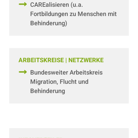
CAREalisieren (u.a.
Fortbildungen zu Menschen mit
Behinderung)
ARBEITSKREISE | NETZWERKE
Bundesweiter Arbeitskreis
Migration, Flucht und
Behinderung