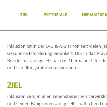
ZIEL
POTENZIALE
HERAUSFOR
Inklusion ist in der LVG & AFS schon seit vielen 
Gesundheitsförderung verankert. Durch das Präv
Bundesteilhabegesetz hat das Thema auch für di
und Handlungsrahmen gewonnen.
ZIEL
Inklusion wird in allen Lebensbereichen verwirklic
und seinen Fähigkeiten am gesellschaftlichen Lebe