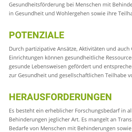
Gesundheitsförderung bei Menschen mit Behinder
in Gesundheit und Wohlergehen sowie ihre Teilh
POTENZIALE
Durch partizipative Ansätze, Aktivitäten und auc
Einrichtungen können gesundheitliche Ressourc
gesunde Lebensweisen gefördert und entsprech
zur Gesundheit und gesellschaftlichen Teilhabe
HERAUSFORDERUNGEN
Es besteht ein erheblicher Forschungsbedarf in 
Behinderungen jeglicher Art. Es mangelt an Tran
Bedarfe von Menschen mit Behinderungen sowie a