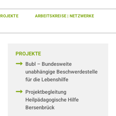
PROJEKTE
ARBEITSKREISE | NETZWERKE
PROJEKTE
Bubl – Bundesweite
unabhängige Beschwerdestelle
für die Lebenshilfe
Projektbegleitung
Heilpädagogische Hilfe
Bersenbrück