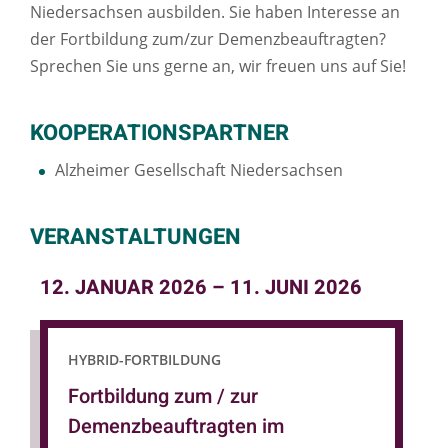
Niedersachsen ausbilden. Sie haben Interesse an
der Fortbildung zum/zur Demenzbeauftragten?
Sprechen Sie uns gerne an, wir freuen uns auf Sie!
KOOPERATIONSPARTNER
Alzheimer Gesellschaft Niedersachsen
VERANSTALTUNGEN
12. JANUAR 2026
–
11. JUNI 2026
HYBRID-FORTBILDUNG
Fortbildung zum / zur
Demenzbeauftragten im