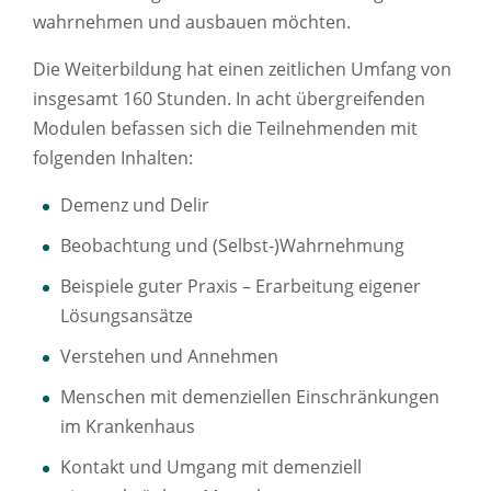
wahrnehmen und ausbauen möchten.
Die Weiterbildung hat einen zeitlichen Umfang von
insgesamt 160 Stunden. In acht übergreifenden
Modulen befassen sich die Teilnehmenden mit
folgenden Inhalten:
Demenz und Delir
Beobachtung und (Selbst-)Wahrnehmung
Beispiele guter Praxis – Erarbeitung eigener
Lösungsansätze
Verstehen und Annehmen
Menschen mit demenziellen Einschränkungen
im Krankenhaus
Kontakt und Umgang mit demenziell