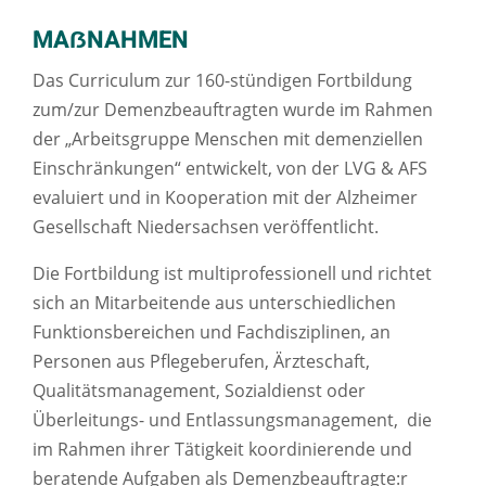
MAẞNAHMEN
Das Curriculum zur 160-stündigen Fortbildung
zum/zur Demenzbeauftragten wurde im Rahmen
der „Arbeitsgruppe Menschen mit demenziellen
Einschränkungen“ entwickelt, von der LVG & AFS
evaluiert und in Kooperation mit der Alzheimer
Gesellschaft Niedersachsen veröffentlicht.
Die Fortbildung ist multiprofessionell und richtet
sich an Mitarbeitende aus unterschiedlichen
Funktionsbereichen und Fachdisziplinen, an
Personen aus Pflegeberufen, Ärzteschaft,
Qualitätsmanagement, Sozialdienst oder
Überleitungs- und Entlassungsmanagement, die
im Rahmen ihrer Tätigkeit koordinierende und
beratende Aufgaben als Demenzbeauftragte:r