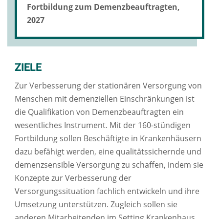
Fortbildung zum Demenzbeauftragten,
2027
ZIELE
Zur Verbesserung der stationären Versorgung von
Menschen mit demenziellen Einschränkungen ist
die Qualifikation von Demenzbeauftragten ein
wesentliches Instrument. Mit der 160-stündigen
Fortbildung sollen Beschäftigte in Krankenhäusern
dazu befähigt werden, eine qualitätssichernde und
demenzsensible Versorgung zu schaffen, indem sie
Konzepte zur Verbesserung der
Versorgungssituation fachlich entwickeln und ihre
Umsetzung unterstützen. Zugleich sollen sie
anderen Mitarbeitenden im Setting Krankenhaus