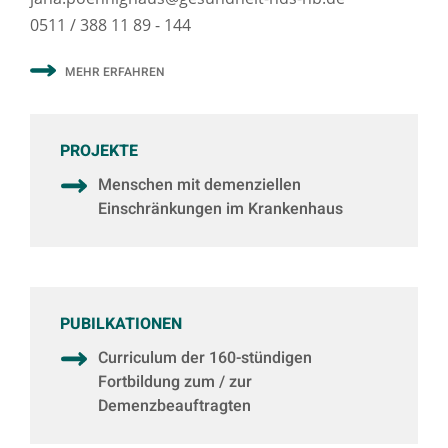
0511 / 388 11 89 - 144
MEHR ERFAHREN
PROJEKTE
Menschen mit demenziellen
Einschränkungen im Krankenhaus
PUBILKATIONEN
Curriculum der 160-stündigen
Fortbildung zum / zur
Demenzbeauftragten