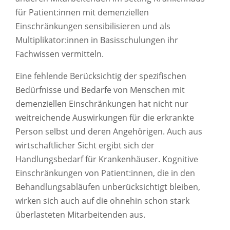
für Patient:innen mit demenziellen
Einschränkungen sensibilisieren und als
Multiplikator:innen in Basisschulungen ihr
Fachwissen vermitteln.
Eine fehlende Berücksichtig der spezifischen
Bedürfnisse und Bedarfe von Menschen mit
demenziellen Einschränkungen hat nicht nur
weitreichende Auswirkungen für die erkrankte
Person selbst und deren Angehörigen. Auch aus
wirtschaftlicher Sicht ergibt sich der
Handlungsbedarf für Krankenhäuser. Kognitive
Einschränkungen von Patient:innen, die in den
Behandlungsabläufen unberücksichtigt bleiben,
wirken sich auch auf die ohnehin schon stark
überlasteten Mitarbeitenden aus.