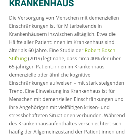
KRANKENHAUS
Die Versorgung von Menschen mit demenziellen
Einschränkungen ist für Mitarbeitende in
Krankenhäusern inzwischen alltäglich. Etwa die
Hälfte aller Patient:innen im Krankenhaus sind
älter als 60 Jahre. Eine Studie der
Robert Bosch
Stiftung
(2019) legt nahe, dass circa 40% der über
65-jährigen Patient:innen im Krankenhaus
demenzielle oder ähnliche kognitive
Einschränkungen aufweisen – mit stark steigenden
Trend. Eine Einweisung ins Krankenhaus ist für
Menschen mit demenziellen Einschränkungen und
ihre Angehörigen mit vielfältigen krisen- und
stressbehafteten Situationen verbunden. Während
des Krankenhausaufenthaltes verschlechtert sich
häufig der Allgemeinzustand der Patient:innen und