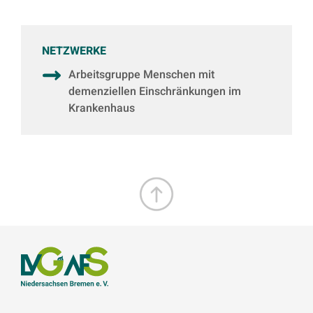
NETZWERKE
Arbeitsgruppe Menschen mit
demenziellen Einschränkungen im
Krankenhaus
Zum Seitenanfang