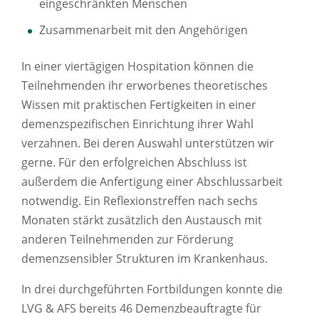
eingeschränkten Menschen
Zusammenarbeit mit den Angehörigen
In einer viertägigen Hospitation können die
Teilnehmenden ihr erworbenes theoretisches
Wissen mit praktischen Fertigkeiten in einer
demenzspezifischen Einrichtung ihrer Wahl
verzahnen. Bei deren Auswahl unterstützen wir
gerne. Für den erfolgreichen Abschluss ist
außerdem die Anfertigung einer Abschlussarbeit
notwendig. Ein Reflexionstreffen nach sechs
Monaten stärkt zusätzlich den Austausch mit
anderen Teilnehmenden zur Förderung
demenzsensibler Strukturen im Krankenhaus.
In drei durchgeführten Fortbildungen konnte die
LVG & AFS bereits 46 Demenzbeauftragte für