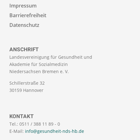
Impressum
Barrierefreiheit
Datenschutz
ANSCHRIFT
Landesvereinigung für Gesundheit und
Akademie für Sozialmedizin
Niedersachsen Bremen e. V.
Schillerstraße 32
30159 Hannover
KONTAKT
Tel.: 0511 / 388 11 89 - 0
E-Mail:
info@gesundheit-nds-hb.de