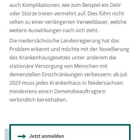
auch Komplikationen, wie zum Beispiel ein Delir
oder Stürze treten vermehrt auf. Dies führt nicht
selten zu einer verlängerten Verweildauer, welche
weitere Auswirkungen nach sich zieht.
Die niedersächsische Landesregierung hat das
Problem erkannt und möchte mit der Novellierung
des Krankenhausgesetzes unter anderem die
stationäre Versorgung von Menschen mit
demenziellen Einschränkungen verbessern: ab Juli
2023 muss jedes Krankenhaus in Niedersachsen
mindestens eine:n Demenzbeauftragte:n
verbindlich bereithalten.
Jetzt anmelden