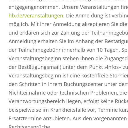
entgegengenommen. Unsere Veranstaltungen fin
hb.de/veranstaltungen
. Die Anmeldung ist verbin
möglich. Mit Ihrer Anmeldung akzeptieren Sie d
und erklären sich zur Zahlung der Teilnahmegebüh
Anmeldung erhalten Sie im Anhang der Bestätigu
der Teilnahmegebühr innerhalb von 10 Tagen. Sp
Veranstaltungsbeginn stehen Ihnen die Zugangsda
der Bestätigungsmail) unter dem Punkt »Infos« zu
Veranstaltungsbeginn ist eine kostenfreie Stornier
den Schritten in Ihrem Buchungscenter unter dem
Nichtteilnahme oder technischen Problemen, die
Verantwortungsbereich liegen, erfolgt keine Rücke
beispielweise im Krankheitsfalle vor, Termine kur
Ersatztermine anzubieten. Aus den vorgenannten 
Rechtsansprüche.