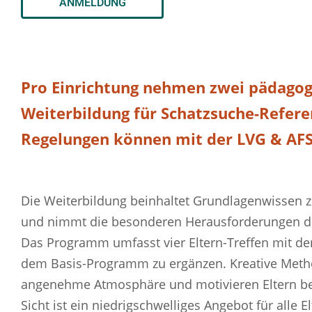
ANMELDUNG
Pro Einrichtung nehmen zwei pädagog
Weiterbildung für Schatzsuche-Refere
Regelungen können mit der LVG & AFS
Die Weiterbildung beinhaltet Grundlagenwissen zu
und nimmt die besonderen Herausforderungen de
Das Programm umfasst vier Eltern-Treffen mit der 
dem Basis-Programm zu ergänzen. Kreative Metho
angenehme Atmosphäre und motivieren Eltern bei 
Sicht ist ein niedrigschwelliges Angebot für alle 