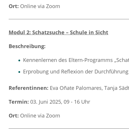
Ort:
Online via Zoom
Modul 2: Schatzsuche – Schule in Sicht
Beschreibung:
Kennenlernen des Eltern-Programms „Schatz
Erprobung und Reflexion der Durchführun
Referentinnen:
Eva Oñate Palomares, Tanja Sädt
Termin:
03. Juni 2025, 09 - 16 Uhr
Ort:
Online via Zoom