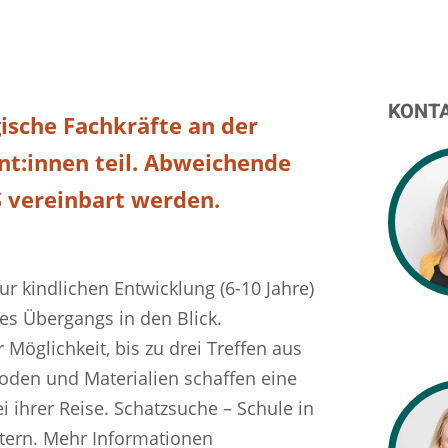
KONT
ische Fachkräfte an der
nt:innen teil. Abweichende
 vereinbart werden.
r kindlichen Entwicklung (6-10 Jahre)
s Übergangs in den Blick.
Möglichkeit, bis zu drei Treffen aus
den und Materialien schaffen eine
ihrer Reise. Schatzsuche – Schule in
Eltern. Mehr Informationen