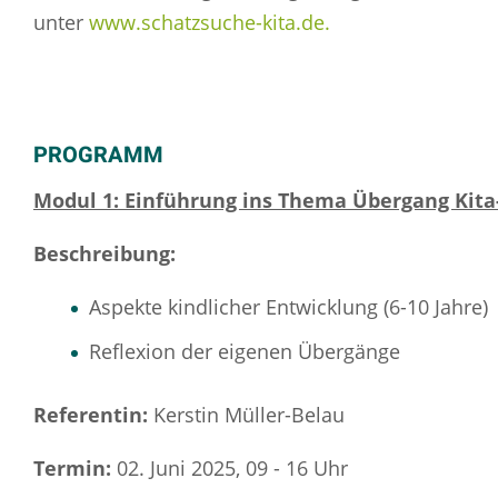
unter
www.schatzsuche-kita.de.
PROGRAMM
Modul 1: Einführung ins Thema Übergang Kita
Beschreibung:
Aspekte kindlicher Entwicklung (6-10 Jahre)
Reflexion der eigenen Übergänge
Referentin:
Kerstin Müller-Belau
Termin:
02. Juni 2025, 09 - 16 Uhr