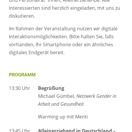
Interessierten sind herzlich eingeladen, mit uns zu
diskutieren.
Im Rahmen der Veranstaltung nutzen wir digitale
Interaktionsmöglichkeiten. Bitte halten Sie, falls
vorhanden, Ihr Smartphone oder ein ähnliches
digitales Endgerät bereit.
PROGRAMM
13:30 Uhr
Begrüßung
Michael Gümbel
, Netzwerk Gender in
Arbeit und Gesundheit
Warming up mit Menti
13:45 Uhr
Alleinerziehend in Deutschland –