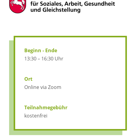
Beginn - Ende
13:30 – 16:30 Uhr
Ort
Online via Zoom
Teilnahmegebühr
kostenfrei