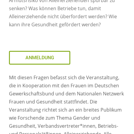
Armutsrisiko von Alleinerziehenden spürbar zu
senken? Was können Betriebe tun, damit
Alleinerziehende nicht überfordert werden? Wie
kann ihre Gesundheit gefördert werden?
ANMELDUNG
Mit diesen Fragen befasst sich die Veranstaltung,
die in Kooperation mit den Frauen im Deutschen
Gewerkschaftsbund und dem Nationalen Netzwerk
Frauen und Gesundheit stattfindet. Die
Veranstaltung richtet sich an ein breites Publikum
wie Forschende zum Thema Gender und
Gesundheit, Verbandsvertreter*innen, Betriebs-
und Personalrät*innen, Alleinerziehende. Alle