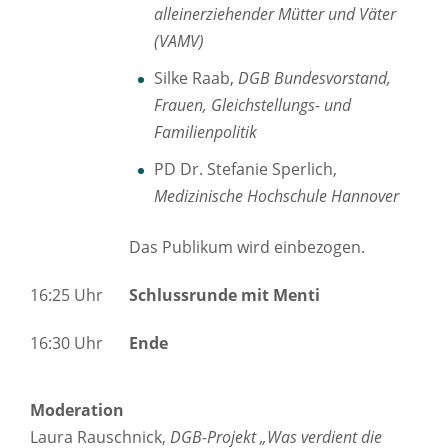
alleinerziehender Mütter und Väter
(VAMV)
Silke Raab,
DGB Bundesvorstand,
Frauen, Gleichstellungs- und
Familienpolitik
PD Dr. Stefanie Sperlich,
Medizinische Hochschule Hannover
Das Publikum wird einbezogen.
16:25 Uhr
Schlussrunde mit Menti
16:30 Uhr
Ende
Moderation
Laura Rauschnick,
DGB-Projekt „Was verdient die