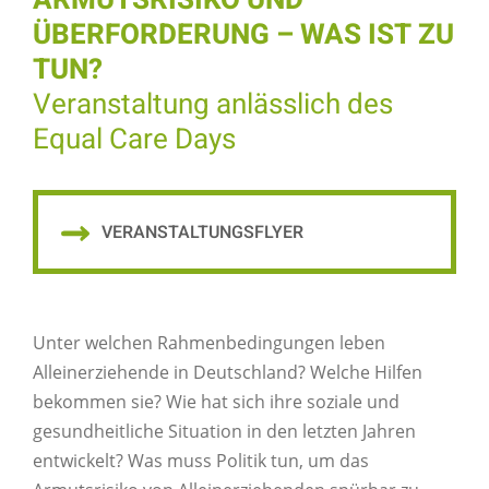
ARMUTSRISIKO UND
ÜBERFORDERUNG – WAS IST ZU
TUN?
Veranstaltung anlässlich des
Equal Care Days
VERANSTALTUNGSFLYER
Unter welchen Rahmenbedingungen leben
Alleinerziehende in Deutschland? Welche Hilfen
bekommen sie? Wie hat sich ihre soziale und
gesundheitliche Situation in den letzten Jahren
entwickelt? Was muss Politik tun, um das