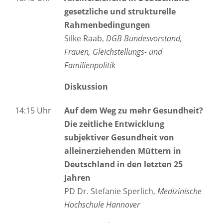
gesetzliche und strukturelle
Rahmenbedingungen
Silke Raab,
DGB Bundesvorstand,
Frauen, Gleichstellungs- und
Familienpolitik
Diskussion
14:15 Uhr
Auf dem Weg zu mehr Gesundheit?
Die zeitliche Entwicklung
subjektiver Gesundheit von
alleinerziehenden Müttern in
Deutschland in den letzten 25
Jahren
PD Dr. Stefanie Sperlich,
Medizinische
Hochschule Hannover