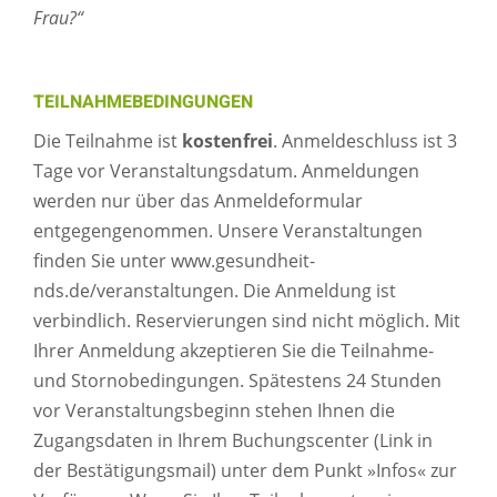
Frau?“
TEILNAHMEBEDINGUNGEN
Die Teilnahme ist
kostenfrei
. Anmeldeschluss ist 3
Tage vor Veranstaltungsdatum. Anmeldungen
werden nur über das Anmeldeformular
entgegengenommen. Unsere Veranstaltungen
finden Sie unter www.gesundheit-
nds.de/veranstaltungen. Die Anmeldung ist
verbindlich. Reservierungen sind nicht möglich. Mit
Ihrer Anmeldung akzeptieren Sie die Teilnahme-
und Stornobedingungen. Spätestens 24 Stunden
vor Veranstaltungsbeginn stehen Ihnen die
Zugangsdaten in Ihrem Buchungscenter (Link in
der Bestätigungsmail) unter dem Punkt »Infos« zur