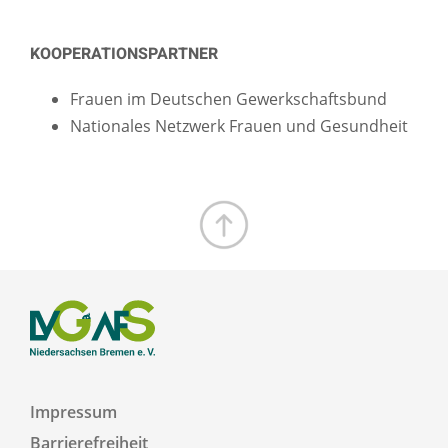
KOOPERATIONSPARTNER
Frauen im Deutschen Gewerkschaftsbund
Nationales Netzwerk Frauen und Gesundheit
Zum Seitenanfang
Impressum
Barrierefreiheit