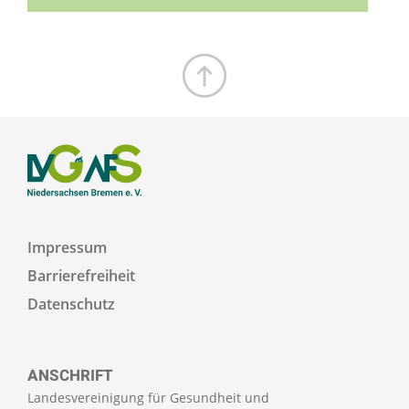
Zum Seitenanfang
Impressum
Barrierefreiheit
Datenschutz
ANSCHRIFT
Landesvereinigung für Gesundheit und