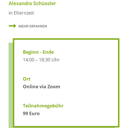
Alexandra Schüssler
in Elternzeit
MEHR ERFAHREN
Beginn - Ende
14:00 – 18:30 Uhr
Ort
Online via Zoom
Teilnahmegebühr
99 Euro