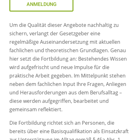
ANMELDUNG
Um die Qualität dieser Angebote nachhaltig zu
sichern, verlangt der Gesetzgeber eine
regelmäßige Auseinandersetzung mit aktuellen
fachlichen und theoretischen Grundlagen. Genau
hier setzt die Fortbildung an: Bestehendes Wissen
wird aufgefrischt und neue Impulse für die
praktische Arbeit gegeben. Im Mittelpunkt stehen
neben dem fachlichen Input Ihre Fragen, Anliegen
und Herausforderungen aus dem Berufsalltag –
diese werden aufgegriffen, bearbeitet und
gemeinsam reflektiert.
Die Fortbildung richtet sich an Personen, die
bereits über eine Basisqualifikation als Einsatzkraft
zur Unterstützung im Alltag gemäß § 45a Abs. 1