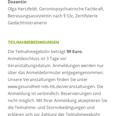
Dozentin
Olga Hertzfeldt, Gerontopsychiatrische Fachkraft,
Betreuungsassistentin nach § 53c, Zertifizierte
Gedächtnistrainerin
TEILNAHMEBEDINGUNGEN
Die Teilnahmegebühr beträgt
99 Euro
.
Anmeldeschluss ist 3 Tage vor
Veranstaltungsdatum. Anmeldungen werden nur
über das Anmeldeformular entgegengenommen.
Unsere Veranstaltungen finden Sie unter
www.gesundheit-nds-hb.de/veranstaltungen. Die
Anmeldung ist verbindlich. Reservierungen sind
nicht möglich. Mit Ihrer Anmeldung akzeptieren Sie
die Teilnahme- und Stornobedingungen und
erklären sich zur Zahlung der Teilnahmegebühr