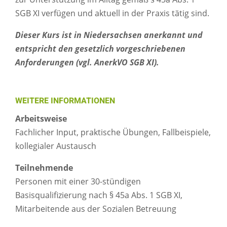
SGB XI verfügen und aktuell in der Praxis tätig sind.
Dieser Kurs ist in Niedersachsen anerkannt und
entspricht den gesetzlich vorgeschriebenen
Anforderungen (vgl. AnerkVO SGB XI).
WEITERE INFORMATIONEN
Arbeitsweise
Fachlicher Input, praktische Übungen, Fallbeispiele,
kollegialer Austausch
Teilnehmende
Personen mit einer 30-stündigen
Basisqualifizierung nach § 45a Abs. 1 SGB XI,
Mitarbeitende aus der Sozialen Betreuung