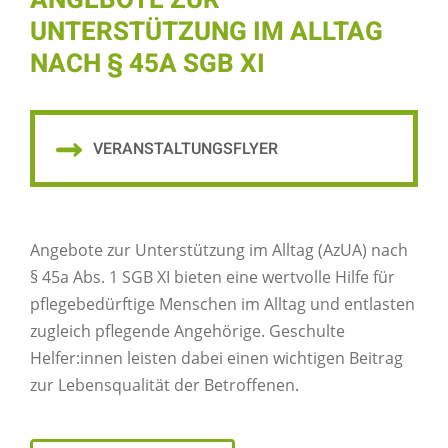
ANGEBOTE ZUR
UNTERSTÜTZUNG IM ALLTAG
NACH § 45A SGB XI
VERANSTALTUNGSFLYER
Angebote zur Unterstützung im Alltag (AzUA) nach
§ 45a Abs. 1 SGB XI bieten eine wertvolle Hilfe für
pflegebedürftige Menschen im Alltag und entlasten
zugleich pflegende Angehörige. Geschulte
Helfer:innen leisten dabei einen wichtigen Beitrag
zur Lebensqualität der Betroffenen.