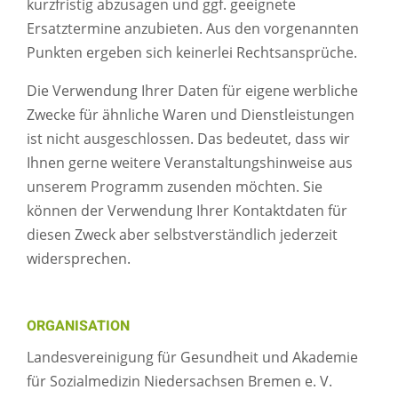
kurzfristig abzusagen und ggf. geeignete
Ersatztermine anzubieten. Aus den vorgenannten
Punkten ergeben sich keinerlei Rechtsansprüche.
Die Verwendung Ihrer Daten für eigene werbliche
Zwecke für ähnliche Waren und Dienstleistungen
ist nicht ausgeschlossen. Das bedeutet, dass wir
Ihnen gerne weitere Veranstaltungshinweise aus
unserem Programm zusenden möchten. Sie
können der Verwendung Ihrer Kontaktdaten für
diesen Zweck aber selbstverständlich jederzeit
widersprechen.
ORGANISATION
Landesvereinigung für Gesundheit und Akademie
für Sozialmedizin Niedersachsen Bremen e. V.