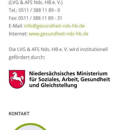
(LVG & AFS Nds. HB e. V.)
Tel.: 0511 / 388 11 89 - 0
Fax: 0511 / 388 11 89 - 31
E-Mail:
info@gesundheit-nds-hb.de
Internet:
www.gesundheit-nds-hb.de
Die LVG & AFS Nds. HB e. V. wird institutionell
gefördert durch:
KONTAKT