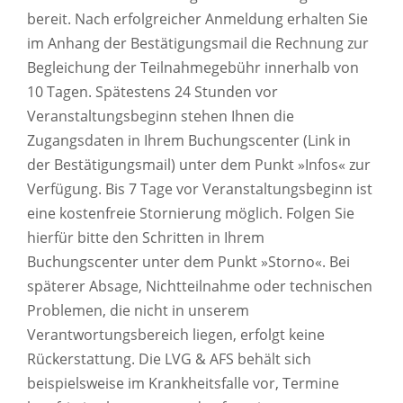
bereit. Nach erfolgreicher Anmeldung erhalten Sie
im Anhang der Bestätigungsmail die Rechnung zur
Begleichung der Teilnahmegebühr innerhalb von
10 Tagen. Spätestens 24 Stunden vor
Veranstaltungsbeginn stehen Ihnen die
Zugangsdaten in Ihrem Buchungscenter (Link in
der Bestätigungsmail) unter dem Punkt »Infos« zur
Verfügung. Bis 7 Tage vor Veranstaltungsbeginn ist
eine kostenfreie Stornierung möglich. Folgen Sie
hierfür bitte den Schritten in Ihrem
Buchungscenter unter dem Punkt »Storno«. Bei
späterer Absage, Nichtteilnahme oder technischen
Problemen, die nicht in unserem
Verantwortungsbereich liegen, erfolgt keine
Rückerstattung. Die LVG & AFS behält sich
beispielsweise im Krankheitsfalle vor, Termine