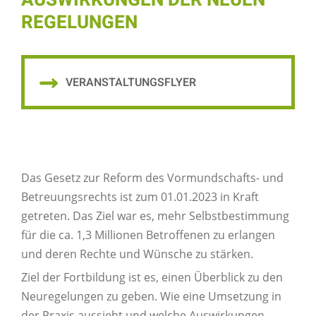
AUSWIRKUNGEN DER NEUEN
REGELUNGEN
VERANSTALTUNGSFLYER
Das Gesetz zur Reform des Vormundschafts- und
Betreuungsrechts ist zum 01.01.2023 in Kraft
getreten. Das Ziel war es, mehr Selbstbestimmung
für die ca. 1,3 Millionen Betroffenen zu erlangen
und deren Rechte und Wünsche zu stärken.
Ziel der Fortbildung ist es, einen Überblick zu den
Neuregelungen zu geben. Wie eine Umsetzung in
der Praxis aussieht und welche Auswirkungen