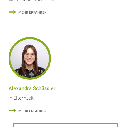
MEHR ERFAHREN
Alexandra Schüssler
in Elternzeit
MEHR ERFAHREN