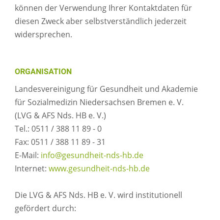
können der Verwendung Ihrer Kontaktdaten für
diesen Zweck aber selbstverständlich jederzeit
widersprechen.
ORGANISATION
Landesvereinigung für Gesundheit und Akademie
für Sozialmedizin Niedersachsen Bremen e. V.
(LVG & AFS Nds. HB e. V.)
Tel.: 0511 / 388 11 89 - 0
Fax: 0511 / 388 11 89 - 31
E-Mail:
info@gesundheit-nds-hb.de
Internet:
www.gesundheit-nds-hb.de
Die LVG & AFS Nds. HB e. V. wird institutionell
gefördert durch: