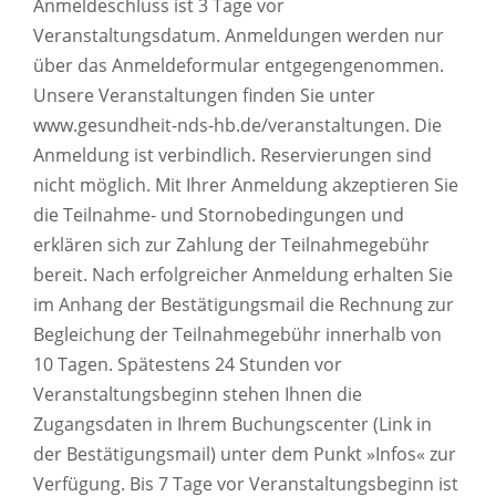
Anmeldeschluss ist 3 Tage vor
Veranstaltungsdatum. Anmeldungen werden nur
über das Anmeldeformular entgegengenommen.
Unsere Veranstaltungen finden Sie unter
www.gesundheit-nds-hb.de/veranstaltungen. Die
Anmeldung ist verbindlich. Reservierungen sind
nicht möglich. Mit Ihrer Anmeldung akzeptieren Sie
die Teilnahme- und Stornobedingungen und
erklären sich zur Zahlung der Teilnahmegebühr
bereit. Nach erfolgreicher Anmeldung erhalten Sie
im Anhang der Bestätigungsmail die Rechnung zur
Begleichung der Teilnahmegebühr innerhalb von
10 Tagen. Spätestens 24 Stunden vor
Veranstaltungsbeginn stehen Ihnen die
Zugangsdaten in Ihrem Buchungscenter (Link in
der Bestätigungsmail) unter dem Punkt »Infos« zur
Verfügung. Bis 7 Tage vor Veranstaltungsbeginn ist