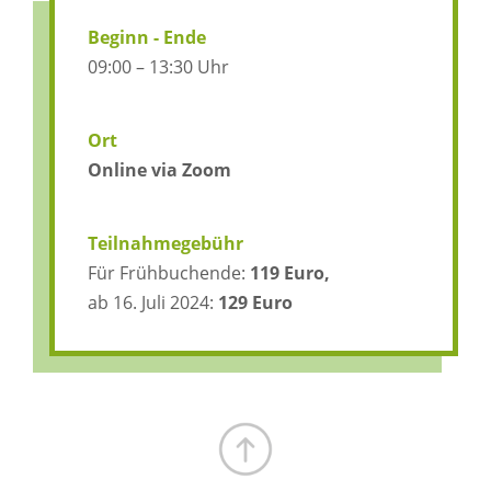
Beginn - Ende
09:00 – 13:30 Uhr
Ort
Online via Zoom
Teilnahmegebühr
Für Frühbuchende:
119 Euro,
ab 16. Juli 2024:
129 Euro
Zum Seitenanfang