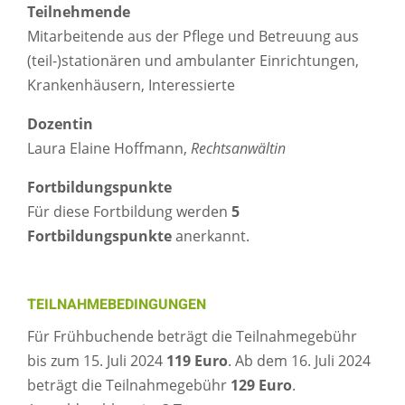
Teilnehmende
Mitarbeitende aus der Pflege und Betreuung aus
(teil-)stationären und ambulanter Einrichtungen,
Krankenhäusern, Interessierte
Dozentin
Laura Elaine Hoffmann,
Rechtsanwältin
Fortbildungspunkte
Für diese Fortbildung werden
5
Fortbildungspunkte
anerkannt.
TEILNAHMEBEDINGUNGEN
Für Frühbuchende beträgt die Teilnahmegebühr
bis zum 15. Juli 2024
119 Euro
. Ab dem 16. Juli 2024
beträgt die Teilnahmegebühr
129 Euro
.