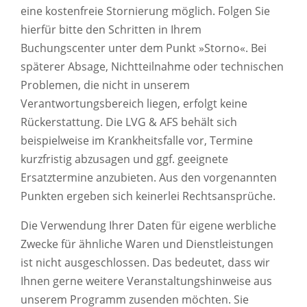
eine kostenfreie Stornierung möglich. Folgen Sie
hierfür bitte den Schritten in Ihrem
Buchungscenter unter dem Punkt »Storno«. Bei
späterer Absage, Nichtteilnahme oder technischen
Problemen, die nicht in unserem
Verantwortungsbereich liegen, erfolgt keine
Rückerstattung. Die LVG & AFS behält sich
beispielweise im Krankheitsfalle vor, Termine
kurzfristig abzusagen und ggf. geeignete
Ersatztermine anzubieten. Aus den vorgenannten
Punkten ergeben sich keinerlei Rechtsansprüche.
Die Verwendung Ihrer Daten für eigene werbliche
Zwecke für ähnliche Waren und Dienstleistungen
ist nicht ausgeschlossen. Das bedeutet, dass wir
Ihnen gerne weitere Veranstaltungshinweise aus
unserem Programm zusenden möchten. Sie