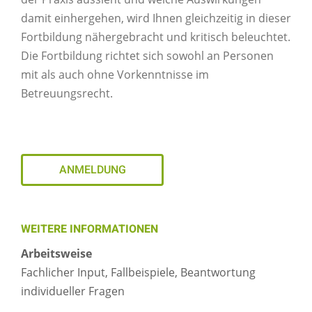
damit einhergehen, wird Ihnen gleichzeitig in dieser
Fortbildung nähergebracht und kritisch beleuchtet.
Die Fortbildung richtet sich sowohl an Personen
mit als auch ohne Vorkenntnisse im
Betreuungsrecht.
ANMELDUNG
WEITERE INFORMATIONEN
Arbeitsweise
Fachlicher Input, Fallbeispiele, Beantwortung
individueller Fragen