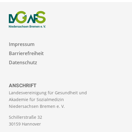
Impressum
Barrierefreiheit
Datenschutz
ANSCHRIFT
Landesvereinigung für Gesundheit und
Akademie für Sozialmedizin
Niedersachsen Bremen e. V.
Schillerstraße 32
30159 Hannover