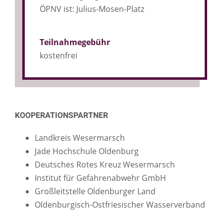
ÖPNV ist: Julius-Mosen-Platz
Teilnahmegebühr
kostenfrei
KOOPERATIONSPARTNER
Landkreis Wesermarsch
Jade Hochschule Oldenburg
Deutsches Rotes Kreuz Wesermarsch
Institut für Gefahrenabwehr GmbH
Großleitstelle Oldenburger Land
Oldenburgisch-Ostfriesischer Wasserverband