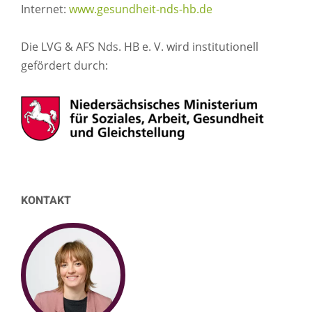
Internet:
www.gesundheit-nds-hb.de
Die LVG & AFS Nds. HB e. V. wird institutionell
gefördert durch:
KONTAKT