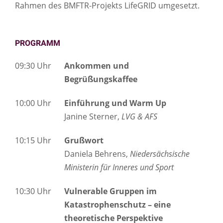
Rahmen des BMFTR-Projekts LifeGRID umgesetzt.
PROGRAMM
09:30 Uhr
Ankommen und
Begrüßungskaffee
10:00 Uhr
Einführung und Warm Up
Janine Sterner,
LVG & AFS
10:15 Uhr
Grußwort
Daniela Behrens,
Niedersächsische
Ministerin für Inneres und Sport
10:30 Uhr
Vulnerable Gruppen im
Katastrophenschutz – eine
theoretische Perspektive