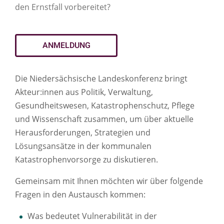
den Ernstfall vorbereitet?
ANMELDUNG
Die Niedersächsische Landeskonferenz bringt
Akteur:innen aus Politik, Verwaltung,
Gesundheitswesen, Katastrophenschutz, Pflege
und Wissenschaft zusammen, um über aktuelle
Herausforderungen, Strategien und
Lösungsansätze in der kommunalen
Katastrophenvorsorge zu diskutieren.
Gemeinsam mit Ihnen möchten wir über folgende
Fragen in den Austausch kommen:
Was bedeutet Vulnerabilität in der