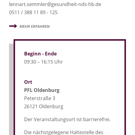
lennart.semmler@gesundheit-nds-hb.de
0511 / 388 11 89 - 125
MEHR ERFAHREN
Beginn - Ende
09:30 – 16:15 Uhr
Ort
PFL Oldenburg
Peterstraße 3
26121 Oldenburg
Der Veranstaltungsort ist barrierefrei.
Die nächstgelegene Haltestelle des