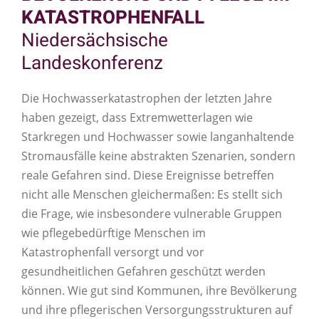
KATASTROPHENFALL
Niedersächsische
Landeskonferenz
Die Hochwasserkatastrophen der letzten Jahre
haben gezeigt, dass Extremwetterlagen wie
Starkregen und Hochwasser sowie langanhaltende
Stromausfälle keine abstrakten Szenarien, sondern
reale Gefahren sind. Diese Ereignisse betreffen
nicht alle Menschen gleichermaßen: Es stellt sich
die Frage, wie insbesondere vulnerable Gruppen
wie pflegebedürftige Menschen im
Katastrophenfall versorgt und vor
gesundheitlichen Gefahren geschützt werden
können. Wie gut sind Kommunen, ihre Bevölkerung
und ihre pflegerischen Versorgungsstrukturen auf