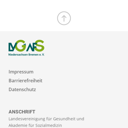
Zum Seitenanfang
Impressum
Barrierefreiheit
Datenschutz
ANSCHRIFT
Landesvereinigung für Gesundheit und
Akademie für Sozialmedizin