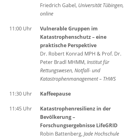
Friedrich Gabel,
Universität Tübingen,
online
11:00 Uhr
Vulnerable Gruppen im
Katastrophenschutz – eine
praktische Perspektive
Dr. Robert Konrad MPH & Prof. Dr.
Peter Bradl MHMM,
Institut für
Rettungswesen, Notfall- und
Katastrophenmanagement – THWS
11:30 Uhr
Kaffeepause
11:45 Uhr
Katastrophenresilienz in der
Bevölkerung –
Forschungsergebnisse LifeGRID
Robin Battenberg,
Jade Hochschule