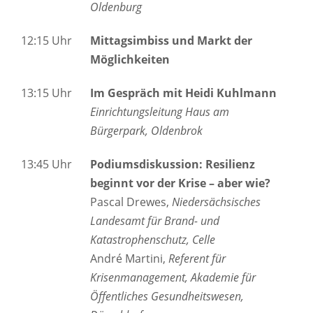
Oldenburg
12:15 Uhr
Mittagsimbiss und Markt der
Möglichkeiten
13:15 Uhr
Im Gespräch mit Heidi Kuhlmann
Einrichtungsleitung Haus am
Bürgerpark, Oldenbrok
13:45 Uhr
Podiumsdiskussion: Resilienz
beginnt vor der Krise – aber wie?
Pascal Drewes,
Niedersächsisches
Landesamt für Brand- und
Katastrophenschutz, Celle
André Martini,
Referent für
Krisenmanagement, Akademie für
Öffentliches Gesundheitswesen,