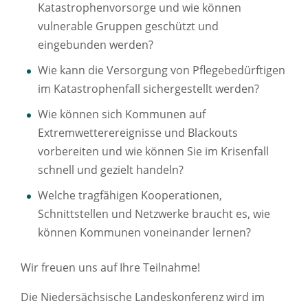
Katastrophenvorsorge und wie können
vulnerable Gruppen geschützt und
eingebunden werden?
Wie kann die Versorgung von Pflegebedürftigen
im Katastrophenfall sichergestellt werden?
Wie können sich Kommunen auf
Extremwetterereignisse und Blackouts
vorbereiten und wie können Sie im Krisenfall
schnell und gezielt handeln?
Welche tragfähigen Kooperationen,
Schnittstellen und Netzwerke braucht es, wie
können Kommunen voneinander lernen?
Wir freuen uns auf Ihre Teilnahme!
Die Niedersächsische Landeskonferenz wird im