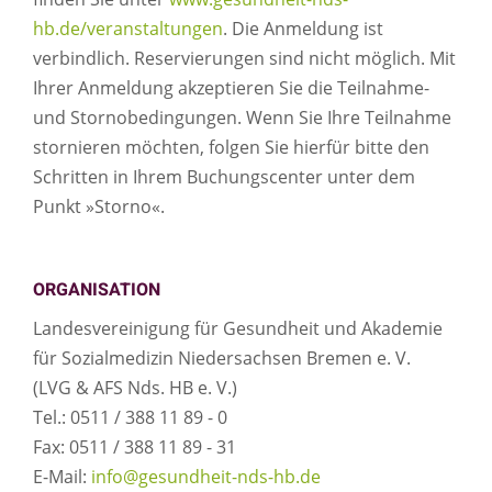
hb.de/veranstaltungen
. Die Anmeldung ist
verbindlich. Reservierungen sind nicht möglich. Mit
Ihrer Anmeldung akzeptieren Sie die Teilnahme-
und Stornobedingungen. Wenn Sie Ihre Teilnahme
stornieren möchten, folgen Sie hierfür bitte den
Schritten in Ihrem Buchungscenter unter dem
Punkt »Storno«.
ORGANISATION
Landesvereinigung für Gesundheit und Akademie
für Sozialmedizin Niedersachsen Bremen e. V.
(LVG & AFS Nds. HB e. V.)
Tel.: 0511 / 388 11 89 - 0
Fax: 0511 / 388 11 89 - 31
E-Mail:
info@gesundheit-nds-hb.de