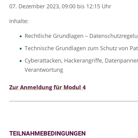
07. Dezember 2023, 09:00 bis 12:15 Uhr
Inhalte:
Rechtliche Grundlagen – Datenschutzregelu
Technische Grundlagen zum Schutz von Pa
Cyberattacken, Hackerangriffe, Datenpanne
Verantwortung
Zur Anmeldung für Modul 4
TEILNAHMEBEDINGUNGEN