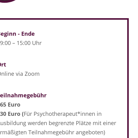
eginn - Ende
9:00 – 15:00 Uhr
Ort
nline via Zoom
Teilnahmegebühr
65 Euro
30 Euro (
Für Psychotherapeut*innen in
usbildung werden begrenzte Plätze mit einer
rmäßigten Teilnahmegebühr angeboten)