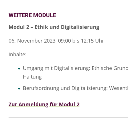
WEITERE MODULE
Modul 2 – Ethik und Digitalisierung
06. November 2023, 09:00 bis 12:15 Uhr
Inhalte:
Umgang mit Digitalisierung: Ethische Grun
Haltung
Berufsordnung und Digitalisierung: Wesent
Zur Anmeldung für Modul 2