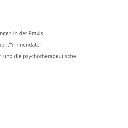
ngen in der Praxis
tient*innnendaten
n und die psychotherapeutische