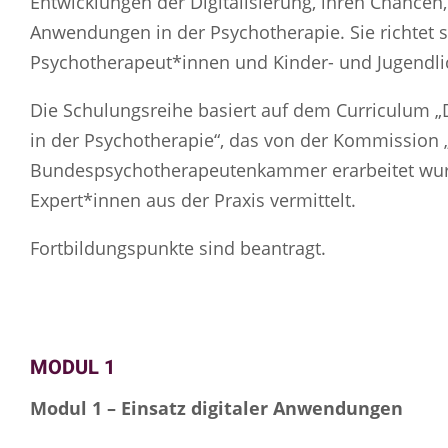
Entwicklungen der Digitalisierung, ihren Chancen,
Anwendungen in der Psychotherapie. Sie richtet 
Psychotherapeut*innen und Kinder- und Jugendl
Die Schulungsreihe basiert auf dem Curriculum „
in der Psychotherapie“, das von der Kommission „
Bundespsychotherapeutenkammer erarbeitet wurd
Expert*innen aus der Praxis vermittelt.
Fortbildungspunkte sind beantragt.
MODUL 1
Modul 1 – Einsatz digitaler Anwendungen