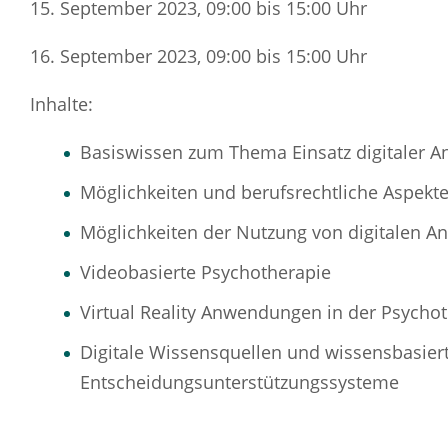
15. September 2023, 09:00 bis 15:00 Uhr
16. September 2023, 09:00 bis 15:00 Uhr
Inhalte:
Basiswissen zum Thema Einsatz digitaler 
Möglichkeiten und berufsrechtliche Aspekte
Möglichkeiten der Nutzung von digitalen A
Videobasierte Psychotherapie
Virtual Reality Anwendungen in der Psycho
Digitale Wissensquellen und wissensbasier
Entscheidungsunterstützungssysteme