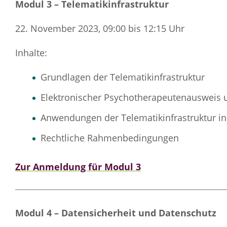
Modul 3 – Telematikinfrastruktur
22. November 2023, 09:00 bis 12:15 Uhr
Inhalte:
Grundlagen der Telematikinfrastruktur
Elektronischer Psychotherapeutenausweis u
Anwendungen der Telematikinfrastruktur in
Rechtliche Rahmenbedingungen
Zur Anmeldung für Modul 3
Modul 4 – Datensicherheit und Datenschutz