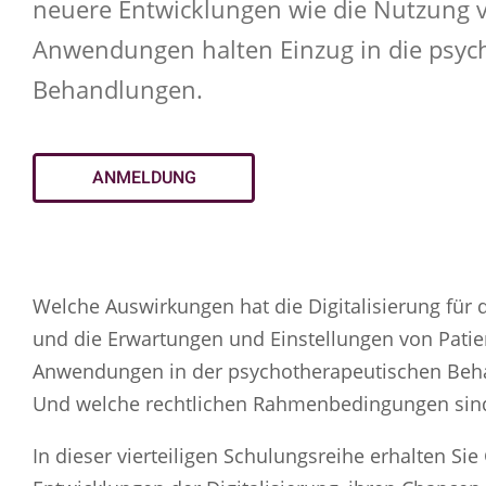
neuere Entwicklungen wie die Nutzung vo
Anwendungen halten Einzug in die psyc
Behandlungen.
ANMELDUNG
Welche Auswirkungen hat die Digitalisierung für
und die Erwartungen und Einstellungen von Patie
Anwendungen in der psychotherapeutischen Beha
Und welche rechtlichen Rahmenbedingungen sind
In dieser vierteiligen Schulungsreihe erhalten Si