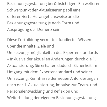
Beziehungsgestaltung berücksichtigen. Ein weiterer
Schwerpunkt der Aktualisierung soll eine
differenzierte Herangehensweise an die
Beziehungsgestaltung je nach Form und
Ausprägung der Demenz sein.
Diese Fortbildung vermittelt fundiertes Wissen
über die Inhalte, Ziele und
Umsetzungsmöglichkeiten des Expertenstandards
– inklusive der aktuellen Änderungen durch die 1.
Aktualisierung. Sie erhalten dadurch Sicherheit im
Umgang mit dem Expertenstandard und seiner
Umsetzung, Kenntnisse der neuen Anforderungen
nach der 1. Aktualisierung, Impulse zur Team- und
Personalentwicklung und Reflexion und
Weiterbildung der eigenen Beziehungsgestaltung.