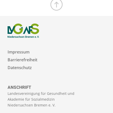
Zum Seitenanfang
Impressum
Barrierefreiheit
Datenschutz
ANSCHRIFT
Landesvereinigung für Gesundheit und
Akademie für Sozialmedizin
Niedersachsen Bremen e. V.