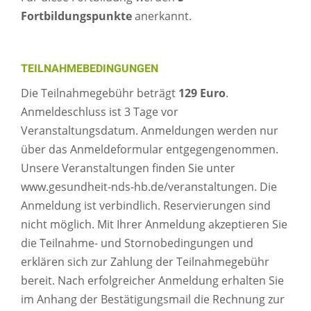
Fortbildungspunkte
anerkannt.
TEILNAHMEBEDINGUNGEN
Die Teilnahmegebühr beträgt
129 Euro
.
Anmeldeschluss ist 3 Tage vor
Veranstaltungsdatum. Anmeldungen werden nur
über das Anmeldeformular entgegengenommen.
Unsere Veranstaltungen finden Sie unter
www.gesundheit-nds-hb.de/veranstaltungen. Die
Anmeldung ist verbindlich. Reservierungen sind
nicht möglich. Mit Ihrer Anmeldung akzeptieren Sie
die Teilnahme- und Stornobedingungen und
erklären sich zur Zahlung der Teilnahmegebühr
bereit. Nach erfolgreicher Anmeldung erhalten Sie
im Anhang der Bestätigungsmail die Rechnung zur