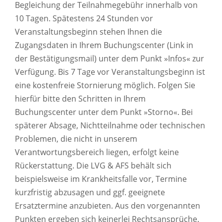
Begleichung der Teilnahmegebühr innerhalb von
10 Tagen. Spätestens 24 Stunden vor
Veranstaltungsbeginn stehen Ihnen die
Zugangsdaten in Ihrem Buchungscenter (Link in
der Bestätigungsmail) unter dem Punkt »Infos« zur
Verfügung. Bis 7 Tage vor Veranstaltungsbeginn ist
eine kostenfreie Stornierung möglich. Folgen Sie
hierfür bitte den Schritten in Ihrem
Buchungscenter unter dem Punkt »Storno«. Bei
späterer Absage, Nichtteilnahme oder technischen
Problemen, die nicht in unserem
Verantwortungsbereich liegen, erfolgt keine
Rückerstattung. Die LVG & AFS behält sich
beispielsweise im Krankheitsfalle vor, Termine
kurzfristig abzusagen und ggf. geeignete
Ersatztermine anzubieten. Aus den vorgenannten
Punkten ergeben sich keinerlei Rechtsansprüche.