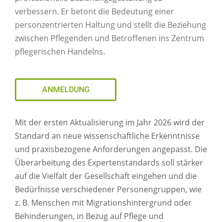
verbessern. Er betont die Bedeutung einer
personzentrierten Haltung und stellt die Beziehung
zwischen Pflegenden und Betroffenen ins Zentrum
pflegerischen Handelns.
ANMELDUNG
Mit der ersten Aktualisierung im Jahr 2026 wird der
Standard an neue wissenschaftliche Erkenntnisse
und praxisbezogene Anforderungen angepasst. Die
Überarbeitung des Expertenstandards soll stärker
auf die Vielfalt der Gesellschaft eingehen und die
Bedürfnisse verschiedener Personengruppen, wie
z. B. Menschen mit Migrationshintergrund oder
Behinderungen, in Bezug auf Pflege und