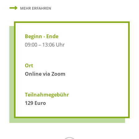
MEHR ERFAHREN
Beginn - Ende
09:00 – 13:06 Uhr
Ort
Online via Zoom
Teilnahmegebühr
129 Euro