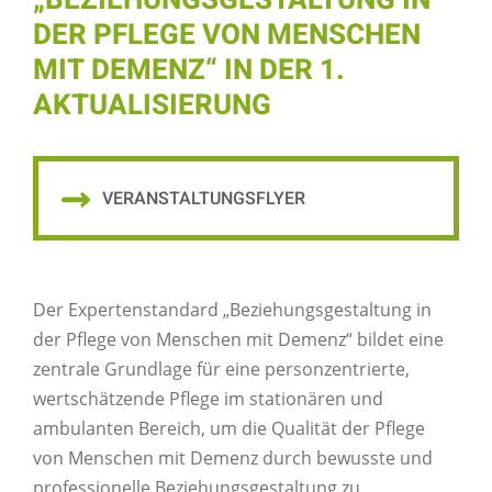
„BEZIEHUNGSGESTALTUNG IN
DER PFLEGE VON MENSCHEN
MIT DEMENZ“ IN DER 1.
AKTUALISIERUNG
VERANSTALTUNGSFLYER
Der Expertenstandard „Beziehungsgestaltung in
der Pflege von Menschen mit Demenz“ bildet eine
zentrale Grundlage für eine personzentrierte,
wertschätzende Pflege im stationären und
ambulanten Bereich, um die Qualität der Pflege
von Menschen mit Demenz durch bewusste und
professionelle Beziehungsgestaltung zu