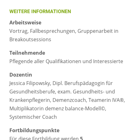
WEITERE INFORMATIONEN
Arbeitsweise
Vortrag, Fallbesprechungen, Gruppenarbeit in
Breakoutsessions
Teilnehmende
Pflegende aller Qualifikationen und Interessierte
Dozentin
Jessica Filipowsky, Dipl. Berufspädagogin für
Gesundheitsberufe, exam. Gesundheits- und
Krankenpflegerin, Demenzcoach, Teamerin IVA®,
Multiplikatorin demenz balance-Modell©,
Systemischer Coach
Fortbildungspunkte
Für diese Fortbildung werden
5