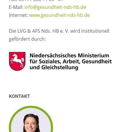
E-Mail:
info@gesundheit-nds-hb.de
Internet:
www.gesundheit-nds-hb.de
Die LVG & AFS Nds. HB e. V. wird institutionell
gefördert durch:
KONTAKT