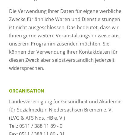
Die Verwendung Ihrer Daten für eigene werbliche
Zwecke für ähnliche Waren und Dienstleistungen
ist nicht ausgeschlossen. Das bedeutet, dass wir
Ihnen gerne weitere Veranstaltungshinweise aus
unserem Programm zusenden möchten. Sie
können der Verwendung Ihrer Kontaktdaten für
diesen Zweck aber selbstverständlich jederzeit
widersprechen.
ORGANISATION
Landesvereinigung für Gesundheit und Akademie
für Sozialmedizin Niedersachsen Bremen e. V.
(LVG & AFS Nds. HB e. V.)
Tel.: 0511 / 388 11 89 - 0
Fax: 0511 / 388 11 89 - 31