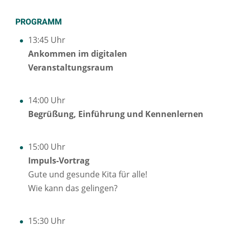
PROGRAMM
13:45 Uhr
Ankommen im digitalen
Veranstaltungsraum
14:00 Uhr
Begrüßung, Einführung und Kennenlernen
15:00 Uhr
Impuls-Vortrag
Gute und gesunde Kita für alle!
Wie kann das gelingen?
15:30 Uhr