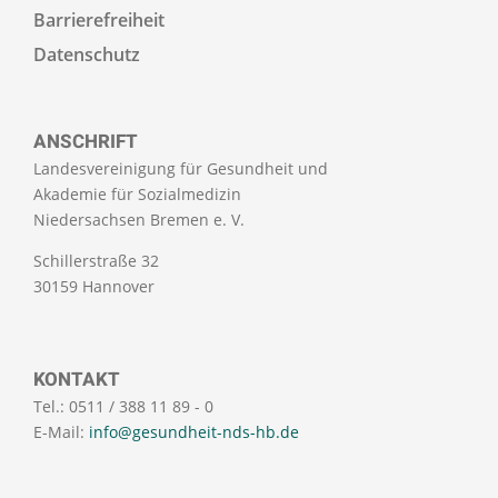
Barrierefreiheit
Datenschutz
ANSCHRIFT
Landesvereinigung für Gesundheit und
Akademie für Sozialmedizin
Niedersachsen Bremen e. V.
Schillerstraße 32
30159 Hannover
KONTAKT
Tel.: 0511 / 388 11 89 - 0
E-Mail:
info@gesundheit-nds-hb.de