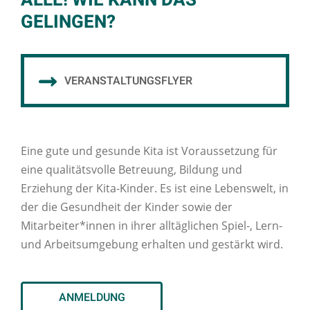
ALLE! WIE KANN DAS
GELINGEN?
VERANSTALTUNGSFLYER
Eine gute und gesunde Kita ist Voraussetzung für
eine qualitätsvolle Betreuung, Bildung und
Erziehung der Kita-Kinder. Es ist eine Lebenswelt, in
der die Gesundheit der Kinder sowie der
Mitarbeiter*innen in ihrer alltäglichen Spiel-, Lern-
und Arbeitsumgebung erhalten und gestärkt wird.
ANMELDUNG