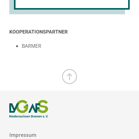
KOOPERATIONSPARTNER
BARMER
Zum Seitenanfang
Impressum