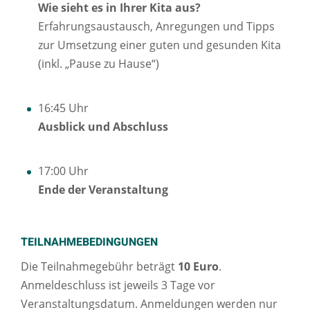
Wie sieht es in Ihrer Kita aus?
Erfahrungsaustausch, Anregungen und Tipps
zur Umsetzung einer guten und gesunden Kita
(inkl. „Pause zu Hause“)
16:45 Uhr
Ausblick und Abschluss
17:00 Uhr
Ende der Veranstaltung
TEILNAHMEBEDINGUNGEN
Die Teilnahmegebühr beträgt
10 Euro
.
Anmeldeschluss ist jeweils 3 Tage vor
Veranstaltungsdatum. Anmeldungen werden nur