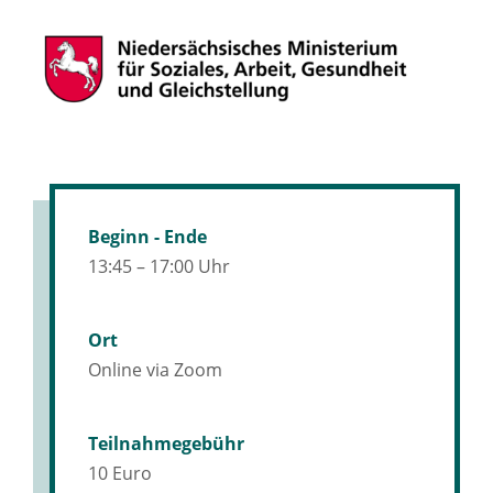
Beginn - Ende
13:45 – 17:00 Uhr
Ort
Online via Zoom
Teilnahmegebühr
10 Euro