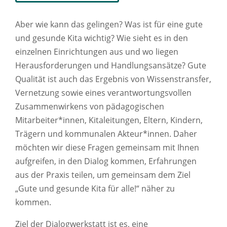
Aber wie kann das gelingen? Was ist für eine gute
und gesunde Kita wichtig? Wie sieht es in den
einzelnen Einrichtungen aus und wo liegen
Herausforderungen und Handlungsansätze? Gute
Qualität ist auch das Ergebnis von Wissenstransfer,
Vernetzung sowie eines verantwortungsvollen
Zusammenwirkens von pädagogischen
Mitarbeiter*innen, Kitaleitungen, Eltern, Kindern,
Trägern und kommunalen Akteur*innen. Daher
möchten wir diese Fragen gemeinsam mit Ihnen
aufgreifen, in den Dialog kommen, Erfahrungen
aus der Praxis teilen, um gemeinsam dem Ziel
„Gute und gesunde Kita für alle!“ näher zu
kommen.
Ziel der Dialogwerkstatt ist es, eine