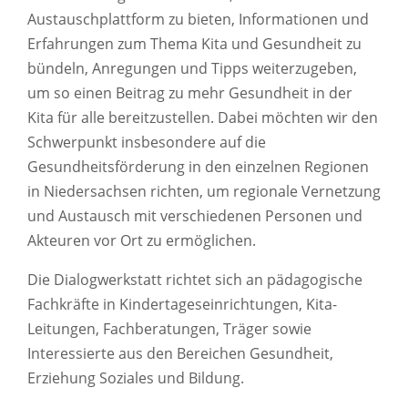
Austauschplattform zu bieten, Informationen und
Erfahrungen zum Thema Kita und Gesundheit zu
bündeln, Anregungen und Tipps weiterzugeben,
um so einen Beitrag zu mehr Gesundheit in der
Kita für alle bereitzustellen. Dabei möchten wir den
Schwerpunkt insbesondere auf die
Gesundheitsförderung in den einzelnen Regionen
in Niedersachsen richten, um regionale Vernetzung
und Austausch mit verschiedenen Personen und
Akteuren vor Ort zu ermöglichen.
Die Dialogwerkstatt richtet sich an pädagogische
Fachkräfte in Kindertageseinrichtungen, Kita-
Leitungen, Fachberatungen, Träger sowie
Interessierte aus den Bereichen Gesundheit,
Erziehung Soziales und Bildung.