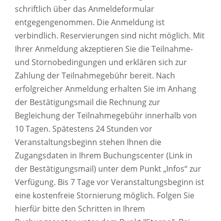
schriftlich über das Anmeldeformular
entgegengenommen. Die Anmeldung ist
verbindlich. Reservierungen sind nicht möglich. Mit
Ihrer Anmeldung akzeptieren Sie die Teilnahme-
und Stornobedingungen und erklären sich zur
Zahlung der Teilnahmegebühr bereit. Nach
erfolgreicher Anmeldung erhalten Sie im Anhang
der Bestätigungsmail die Rechnung zur
Begleichung der Teilnahmegebühr innerhalb von
10 Tagen. Spätestens 24 Stunden vor
Veranstaltungsbeginn stehen Ihnen die
Zugangsdaten in Ihrem Buchungscenter (Link in
der Bestätigungsmail) unter dem Punkt „Infos“ zur
Verfügung. Bis 7 Tage vor Veranstaltungsbeginn ist
eine kostenfreie Stornierung möglich. Folgen Sie
hierfür bitte den Schritten in Ihrem