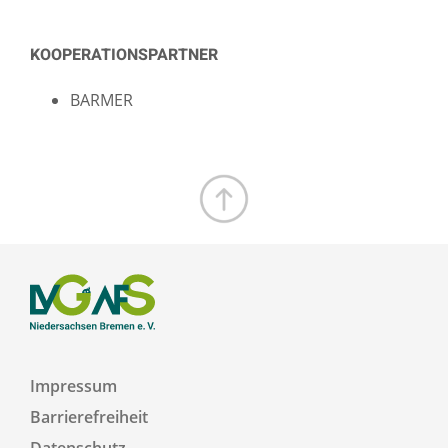
KOOPERATIONSPARTNER
BARMER
Zum Seitenanfang
Impressum
Barrierefreiheit
Datenschutz