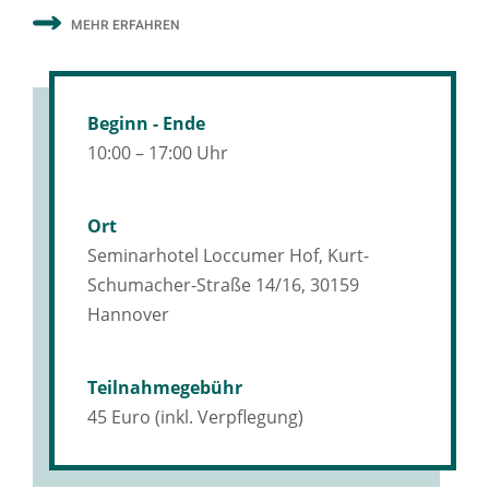
MEHR ERFAHREN
Beginn - Ende
10:00 – 17:00 Uhr
Ort
Seminarhotel Loccumer Hof, Kurt-
Schumacher-Straße 14/16, 30159
Hannover
Teilnahmegebühr
45 Euro (inkl. Verpflegung)