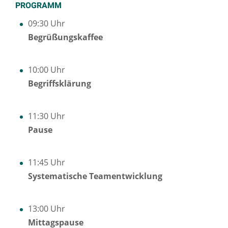
PROGRAMM
09:30 Uhr
Begrüßungskaffee
10:00 Uhr
Begriffsklärung
11:30 Uhr
Pause
11:45 Uhr
Systematische Teamentwicklung
13:00 Uhr
Mittagspause