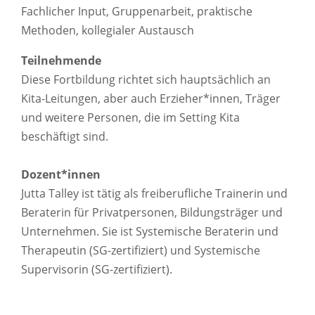
Fachlicher Input, Gruppenarbeit, praktische
Methoden, kollegialer Austausch
Teilnehmende
Diese Fortbildung richtet sich hauptsächlich an
Kita-Leitungen, aber auch Erzieher*innen, Träger
und weitere Personen, die im Setting Kita
beschäftigt sind.
Dozent*innen
Jutta Talley ist tätig als freiberufliche Trainerin und
Beraterin für Privatpersonen, Bildungsträger und
Unternehmen. Sie ist Systemische Beraterin und
Therapeutin (SG-zertifiziert) und Systemische
Supervisorin (SG-zertifiziert).