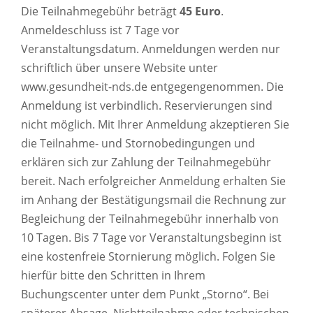
Die Teilnahmegebühr beträgt
45 Euro
.
Anmeldeschluss ist 7 Tage vor
Veranstaltungsdatum. Anmeldungen werden nur
schriftlich über unsere Website unter
www.gesundheit-nds.de entgegengenommen. Die
Anmeldung ist verbindlich. Reservierungen sind
nicht möglich. Mit Ihrer Anmeldung akzeptieren Sie
die Teilnahme- und Stornobedingungen und
erklären sich zur Zahlung der Teilnahmegebühr
bereit. Nach erfolgreicher Anmeldung erhalten Sie
im Anhang der Bestätigungsmail die Rechnung zur
Begleichung der Teilnahmegebühr innerhalb von
10 Tagen. Bis 7 Tage vor Veranstaltungsbeginn ist
eine kostenfreie Stornierung möglich. Folgen Sie
hierfür bitte den Schritten in Ihrem
Buchungscenter unter dem Punkt „Storno“. Bei