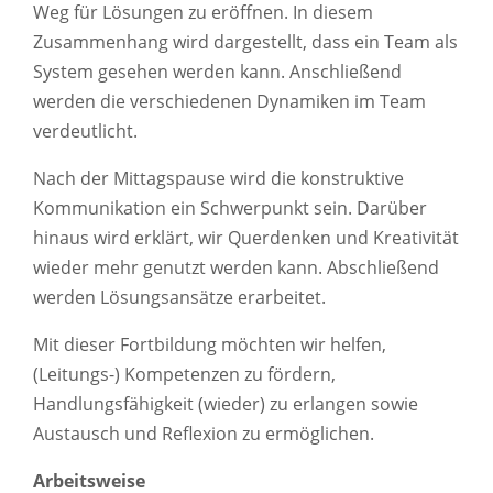
Weg für Lösungen zu eröffnen. In diesem
Zusammenhang wird dargestellt, dass ein Team als
System gesehen werden kann. Anschließend
werden die verschiedenen Dynamiken im Team
verdeutlicht.
Nach der Mittagspause wird die konstruktive
Kommunikation ein Schwerpunkt sein. Darüber
hinaus wird erklärt, wir Querdenken und Kreativität
wieder mehr genutzt werden kann. Abschließend
werden Lösungsansätze erarbeitet.
Mit dieser Fortbildung möchten wir helfen,
(Leitungs-) Kompetenzen zu fördern,
Handlungsfähigkeit (wieder) zu erlangen sowie
Austausch und Reflexion zu ermöglichen.
Arbeitsweise