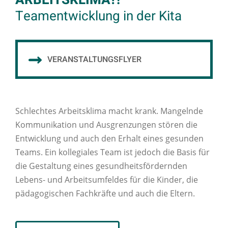
ARBEITSKLIMA?!
Teamentwicklung in der Kita
VERANSTALTUNGSFLYER
Schlechtes Arbeitsklima macht krank. Mangelnde
Kommunikation und Ausgrenzungen stören die
Entwicklung und auch den Erhalt eines gesunden
Teams. Ein kollegiales Team ist jedoch die Basis für
die Gestaltung eines gesundheitsfördernden
Lebens- und Arbeitsumfeldes für die Kinder, die
pädagogischen Fachkräfte und auch die Eltern.