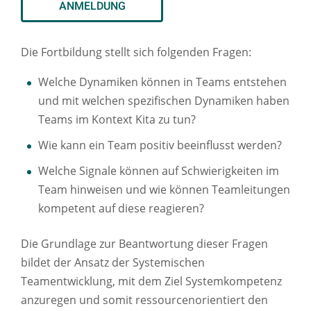
ANMELDUNG
Die Fortbildung stellt sich folgenden Fragen:
Welche Dynamiken können in Teams entstehen
und mit welchen spezifischen Dynamiken haben
Teams im Kontext Kita zu tun?
Wie kann ein Team positiv beeinflusst werden?
Welche Signale können auf Schwierigkeiten im
Team hinweisen und wie können Teamleitungen
kompetent auf diese reagieren?
Die Grundlage zur Beantwortung dieser Fragen
bildet der Ansatz der Systemischen
Teamentwicklung, mit dem Ziel Systemkompetenz
anzuregen und somit ressourcenorientiert den