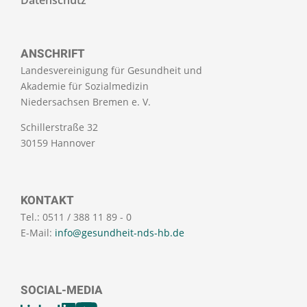
ANSCHRIFT
Landesvereinigung für Gesundheit und
Akademie für Sozialmedizin
Niedersachsen Bremen e. V.
Schillerstraße 32
30159 Hannover
KONTAKT
Tel.: 0511 / 388 11 89 - 0
E-Mail:
info@gesundheit-nds-hb.de
SOCIAL-MEDIA
[SOCIALLINKSTITLE]