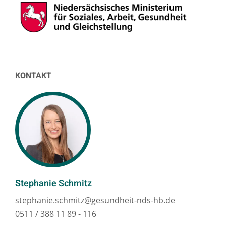
KONTAKT
Stephanie Schmitz
stephanie.schmitz@gesundheit-nds-hb.de
0511 / 388 11 89 - 116