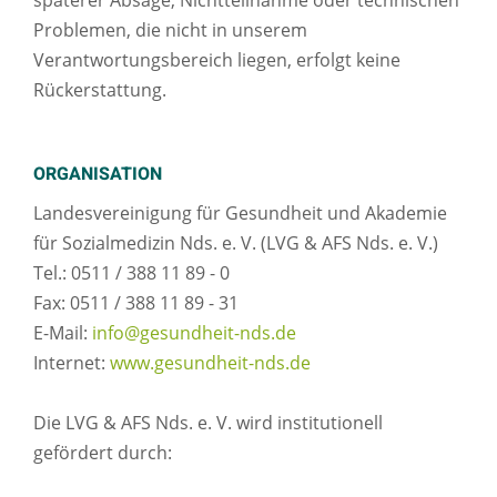
späterer Absage, Nichtteilnahme oder technischen
Problemen, die nicht in unserem
Verantwortungsbereich liegen, erfolgt keine
Rückerstattung.
ORGANISATION
Landesvereinigung für Gesundheit und Akademie
für Sozialmedizin Nds. e. V. (LVG & AFS Nds. e. V.)
Tel.: 0511 / 388 11 89 - 0
Fax: 0511 / 388 11 89 - 31
E-Mail:
info@gesundheit-nds.de
Internet:
www.gesundheit-nds.de
Die LVG & AFS Nds. e. V. wird institutionell
gefördert durch: