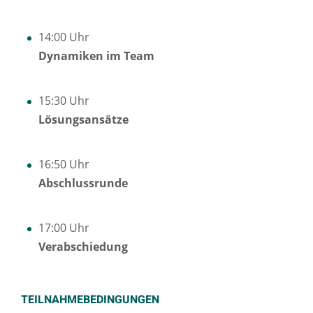
14:00 Uhr
Dynamiken im Team
15:30 Uhr
Lösungsansätze
16:50 Uhr
Abschlussrunde
17:00 Uhr
Verabschiedung
TEILNAHMEBEDINGUNGEN