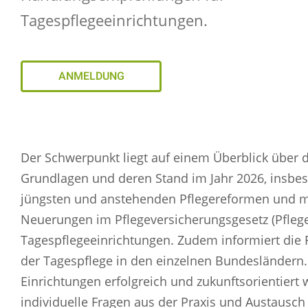
Tagespflegeeinrichtungen.
ANMELDUNG
Der Schwerpunkt liegt auf einem Überblick über 
Grundlagen und deren Stand im Jahr 2026, insbe
jüngsten und anstehenden Pflegereformen und m
Neuerungen im Pflegeversicherungsgesetz (Pflege
Tagespflegeeinrichtungen. Zudem informiert die F
der Tagespflege in den einzelnen Bundesländern
Einrichtungen erfolgreich und zukunftsorientiert 
individuelle Fragen aus der Praxis und Austausch