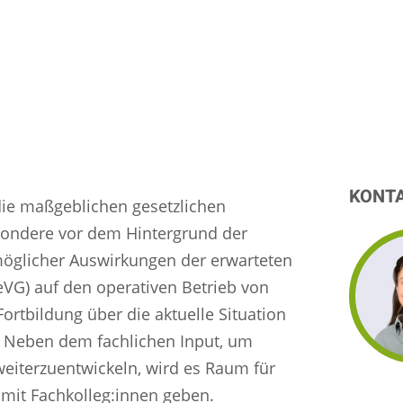
KONT
die maßgeblichen gesetzlichen
sondere vor dem Hintergrund der
öglicher Auswirkungen der erwarteten
VG) auf den operativen Betrieb von
ortbildung über die aktuelle Situation
. Neben dem fachlichen Input, um
weiterzuentwickeln, wird es Raum für
 mit Fachkolleg:innen geben.