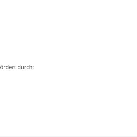
fördert durch: