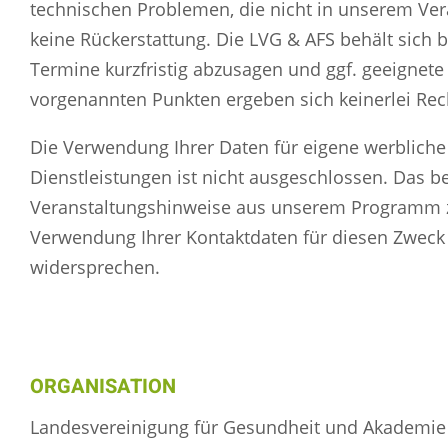
technischen Problemen, die nicht in unserem Vera
keine Rückerstattung. Die LVG & AFS behält sich b
Termine kurzfristig abzusagen und ggf. geeignete
vorgenannten Punkten ergeben sich keinerlei Re
Die Verwendung Ihrer Daten für eigene werblich
Dienstleistungen ist nicht ausgeschlossen. Das b
Veranstaltungshinweise aus unserem Programm 
Verwendung Ihrer Kontaktdaten für diesen Zweck a
widersprechen.
ORGANISATION
Landesvereinigung für Gesundheit und Akademie 