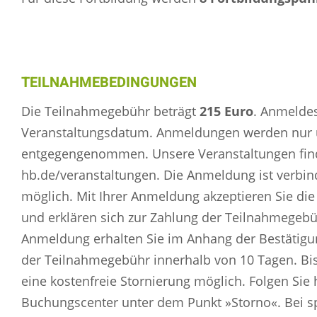
TEILNAHMEBEDINGUNGEN
Die Teilnahmegebühr beträgt
215 Euro
. Anmeldes
Veranstaltungsdatum. Anmeldungen werden nur 
entgegengenommen. Unsere Veranstaltungen fin
hb.de/veranstaltungen. Die Anmeldung ist verbind
möglich. Mit Ihrer Anmeldung akzeptieren Sie d
und erklären sich zur Zahlung der Teilnahmegebüh
Anmeldung erhalten Sie im Anhang der Bestätigu
der Teilnahmegebühr innerhalb von 10 Tagen. Bis
eine kostenfreie Stornierung möglich. Folgen Sie h
Buchungscenter unter dem Punkt »Storno«. Bei s