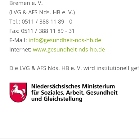
Bremen e. V.
(LVG & AFS Nds. HB e. V.)
Tel.: 0511 / 388 11 89 - 0
Fax: 0511 / 388 11 89 - 31
E-Mail:
info@gesundheit-nds-hb.de
Internet:
www.gesundheit-nds-hb.de
Die LVG & AFS Nds. HB e. V. wird institutionell ge