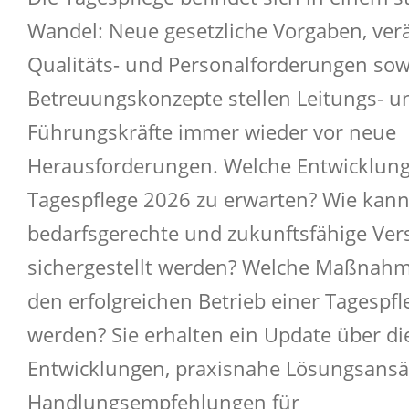
Wandel: Neue gesetzliche Vorgaben, ver
Qualitäts- und Personalforderungen sow
Betreuungskonzepte stellen Leitungs- u
Führungskräfte immer wieder vor neue
Herausforderungen. Welche Entwicklunge
Tagespflege 2026 zu erwarten? Wie kann
bedarfsgerechte und zukunftsfähige Ve
sichergestellt werden? Welche Maßnahme
den erfolgreichen Betrieb einer Tagespfl
werden? Sie erhalten ein Update über di
Entwicklungen, praxisnahe Lösungsansä
Handlungsempfehlungen für