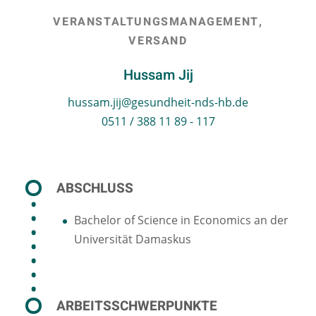
VERANSTALTUNGSMANAGEMENT,
VERSAND
Hussam Jij
hussam.jij@gesundheit-nds-hb.de
0511 / 388 11 89 - 117
ABSCHLUSS
Bachelor of Science in Economics an der
Universität Damaskus
ARBEITSSCHWERPUNKTE