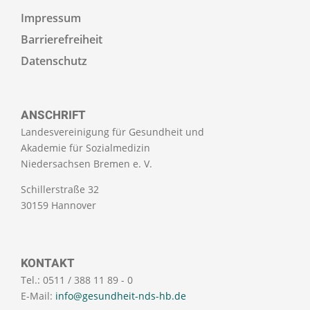
Impressum
Barrierefreiheit
Datenschutz
ANSCHRIFT
Landesvereinigung für Gesundheit und
Akademie für Sozialmedizin
Niedersachsen Bremen e. V.
Schillerstraße 32
30159 Hannover
KONTAKT
Tel.: 0511 / 388 11 89 - 0
E-Mail:
info@gesundheit-nds-hb.de