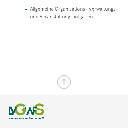
Allgemeine Organisations-, Verwaltungs-
und Veranstaltungsaufgaben
Zum Seitenanfang