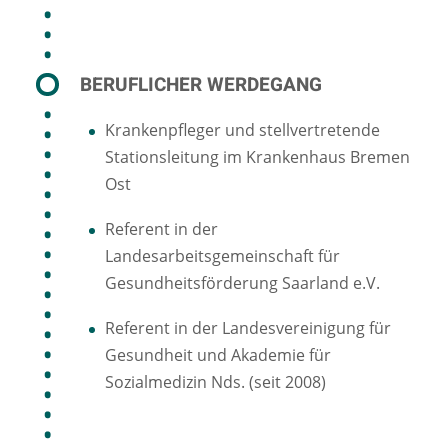
BERUFLICHER WERDEGANG
Krankenpfleger und stellvertretende
Stationsleitung im Krankenhaus Bremen
Ost
Referent in der
Landesarbeitsgemeinschaft für
Gesundheitsförderung Saarland e.V.
Referent in der Landesvereinigung für
Gesundheit und Akademie für
Sozialmedizin Nds. (seit 2008)