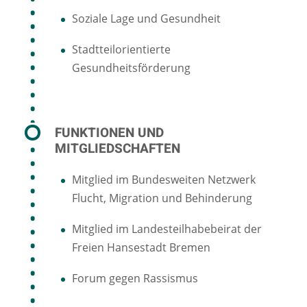
Soziale Lage und Gesundheit
Stadtteilorientierte
Gesundheitsförderung
FUNKTIONEN UND
MITGLIEDSCHAFTEN
Mitglied im Bundesweiten Netzwerk
Flucht, Migration und Behinderung
Mitglied im Landesteilhabebeirat der
Freien Hansestadt Bremen
Forum gegen Rassismus