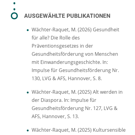
AUSGEWÄHLTE PUBLIKATIONEN
Wächter-Raquet, M. (2026) Gesundheit
für alle? Die Rolle des
Präventionsgesetzes in der
Gesundheitsförderung von Menschen
mit Einwanderungsgeschichte. In:
Impu!se für Gesundheitsförderung Nr.
130, LVG & AFS, Hannover, S. 8.
Wächter-Raquet, M. (2025) Alt werden in
der Diaspora. In: Impu!se für
Gesundheitsförderung Nr. 127, LVG &
AFS, Hannover, S. 13.
Wächter-Raquet, M. (2025) Kultursensible