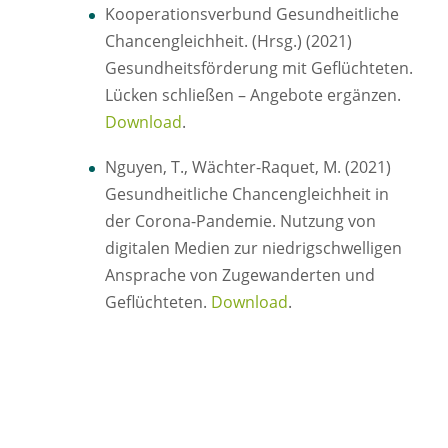
Kooperationsverbund Gesundheitliche
Chancengleichheit. (Hrsg.) (2021)
Gesundheitsförderung mit Geflüchteten.
Lücken schließen – Angebote ergänzen.
Download
.
Nguyen, T., Wächter-Raquet, M. (2021)
Gesundheitliche Chancengleichheit in
der Corona-Pandemie. Nutzung von
digitalen Medien zur niedrigschwelligen
Ansprache von Zugewanderten und
Geflüchteten.
Download
.