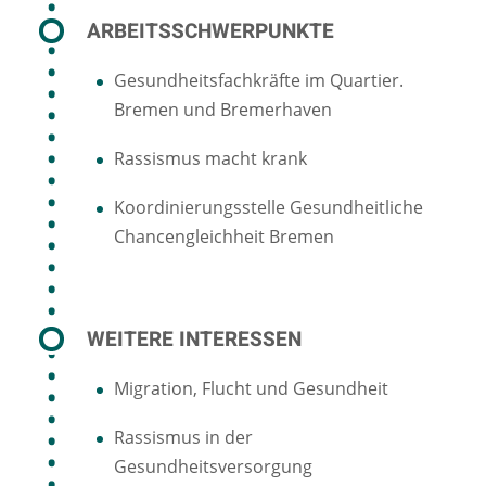
ARBEITSSCHWERPUNKTE
Gesundheitsfachkräfte im Quartier.
Bremen und Bremerhaven
Rassismus macht krank
Koordinierungsstelle Gesundheitliche
Chancengleichheit Bremen
WEITERE INTERESSEN
Migration, Flucht und Gesundheit
Rassismus in der
Gesundheitsversorgung