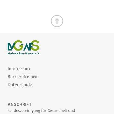
Zum Seitenanfang
Impressum
Barrierefreiheit
Datenschutz
ANSCHRIFT
Landesvereinigung für Gesundheit und