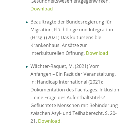
Gesundheitswesen entgegenwirken.
Download
Beauftragte der Bundesregierung für
Migration, Flüchtlinge und Integration
(Hrsg.) (2021) Das kultursensible
Krankenhaus. Ansätze zur
interkulturellen Öffnung.
Download
Wächter-Raquet, M. (2021) Vom
Anfangen – Ein Fazit der Veranstaltung.
In: Handicap International (2021):
Dokumentation des Fachtages: Inklusion
– eine Frage des Aufenthaltstitels?
Geflüchtete Menschen mit Behinderung
zwischen Asyl- und Teilhaberecht. S. 20-
21.
Download
.