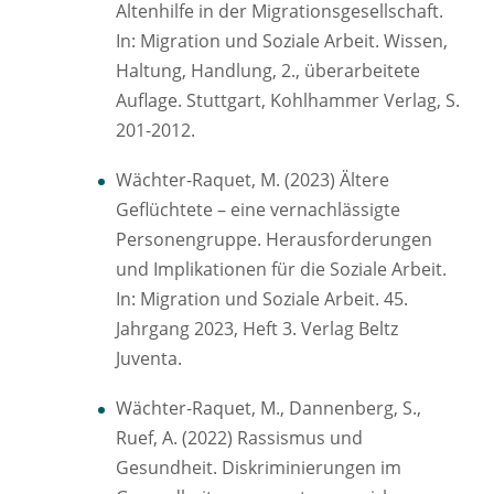
Altenhilfe in der Migrationsgesellschaft.
In: Migration und Soziale Arbeit. Wissen,
Haltung, Handlung, 2., überarbeitete
Auflage. Stuttgart, Kohlhammer Verlag, S.
201-2012.
Wächter-Raquet, M. (2023) Ältere
Geflüchtete – eine vernachlässigte
Personengruppe. Herausforderungen
und Implikationen für die Soziale Arbeit.
In: Migration und Soziale Arbeit. 45.
Jahrgang 2023, Heft 3. Verlag Beltz
Juventa.
Wächter-Raquet, M., Dannenberg, S.,
Ruef, A. (2022) Rassismus und
Gesundheit. Diskriminierungen im