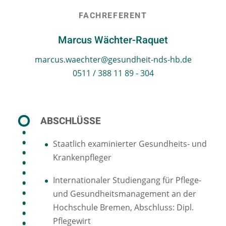
FACHREFERENT
Marcus Wächter-Raquet
marcus.waechter@gesundheit-nds-hb.de
0511 / 388 11 89 - 304
ABSCHLÜSSE
Staatlich examinierter Gesundheits- und
Krankenpfleger
Internationaler Studiengang für Pflege-
und Gesundheitsmanagement an der
Hochschule Bremen, Abschluss: Dipl.
Pflegewirt