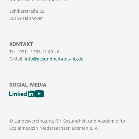
Schillerstraße 32
30159 Hannover
KONTAKT
Tel.: 0511 / 388 11 89 - 0
E-Mail:
info@gesundheit-nds-hb.de
SOCIAL-MEDIA
[SOCIALLINKSTITLE]
LinkedIn
Youtube
© Landesvereinigung für Gesundheit und Akademie für
Sozialmedizin Niedersachsen Bremen e. V.