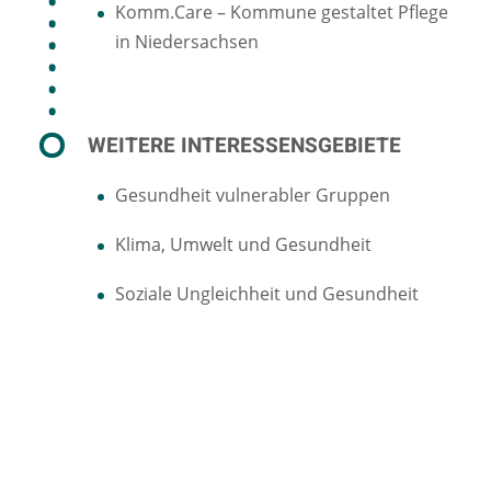
Komm.Care – Kommune gestaltet Pflege
in Niedersachsen
WEITERE INTERESSENSGEBIETE
Gesundheit vulnerabler Gruppen
Klima, Umwelt und Gesundheit
Soziale Ungleichheit und Gesundheit