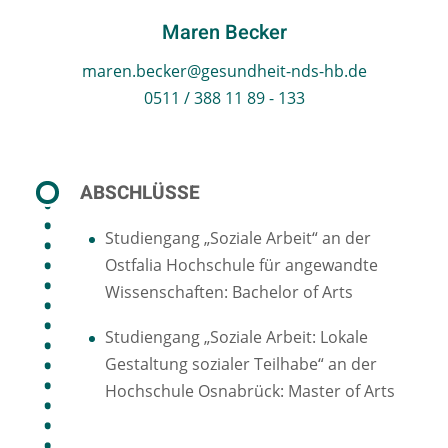
Maren Becker
maren.becker@gesundheit-nds-hb.de
0511 / 388 11 89 - 133
ABSCHLÜSSE
Studiengang „Soziale Arbeit“ an der
Ostfalia Hochschule für angewandte
Wissenschaften: Bachelor of Arts
Studiengang „Soziale Arbeit: Lokale
Gestaltung sozialer Teilhabe“ an der
Hochschule Osnabrück: Master of Arts