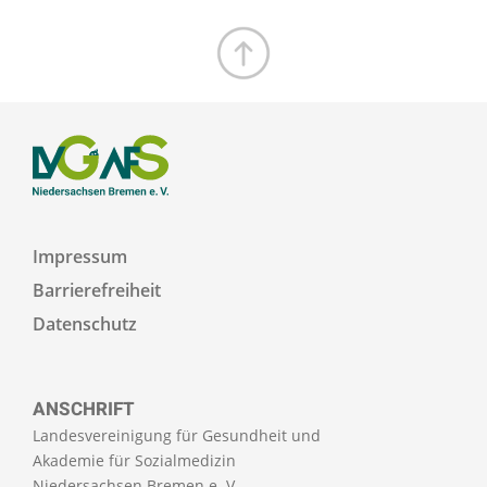
Zum Seitenanfang
Impressum
Barrierefreiheit
Datenschutz
ANSCHRIFT
Landesvereinigung für Gesundheit und
Akademie für Sozialmedizin
Niedersachsen Bremen e. V.