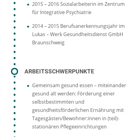
2015 – 2016 Sozialarbeiterin im Zentrum
für Integrative Psychiatrie
2014 – 2015 Berufsanerkennungsjahr im
Lukas – Werk Gesundheitsdienst GmbH
Braunschweig
ARBEITSSCHWERPUNKTE
Gemeinsam gesund essen – miteinander
gesund alt werden: Förderung einer
selbstbestimmten und
gesundheitsförderlichen Ernährung mit
Tagesgästen/Bewohner:innen in (teil)-
stationären Pflegeeinrichtungen