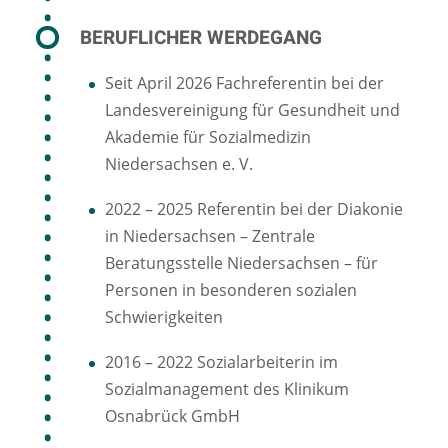
BERUFLICHER WERDEGANG
Seit April 2026 Fachreferentin bei der
Landesvereinigung für Gesundheit und
Akademie für Sozialmedizin
Niedersachsen e. V.
2022 – 2025 Referentin bei der Diakonie
in Niedersachsen – Zentrale
Beratungsstelle Niedersachsen – für
Personen in besonderen sozialen
Schwierigkeiten
2016 – 2022 Sozialarbeiterin im
Sozialmanagement des Klinikum
Osnabrück GmbH