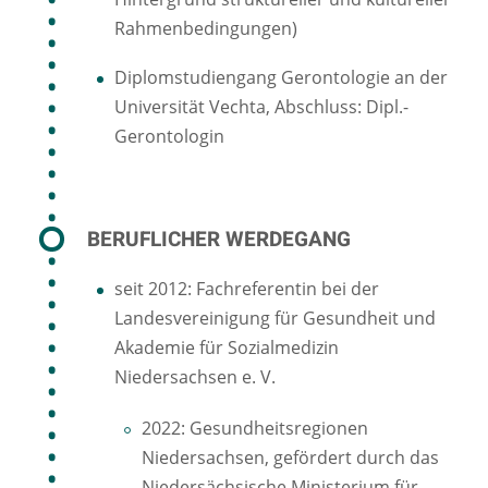
Rahmenbedingungen)
Diplomstudiengang Gerontologie an der
Universität Vechta, Abschluss: Dipl.-
Gerontologin
BERUFLICHER WERDEGANG
seit 2012: Fachreferentin bei der
Landesvereinigung für Gesundheit und
Akademie für Sozialmedizin
Niedersachsen e. V.
2022: Gesundheitsregionen
Niedersachsen, gefördert durch das
Niedersächsische Ministerium für