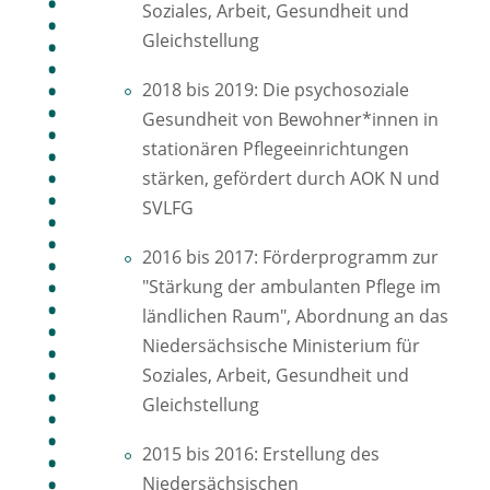
Soziales, Arbeit, Gesundheit und
Gleichstellung
2018 bis 2019: Die psychosoziale
Gesundheit von Bewohner*innen in
stationären Pflegeeinrichtungen
stärken, gefördert durch AOK N und
SVLFG
2016 bis 2017: Förderprogramm zur
"Stärkung der ambulanten Pflege im
ländlichen Raum", Abordnung an das
Niedersächsische Ministerium für
Soziales, Arbeit, Gesundheit und
Gleichstellung
2015 bis 2016: Erstellung des
Niedersächsischen