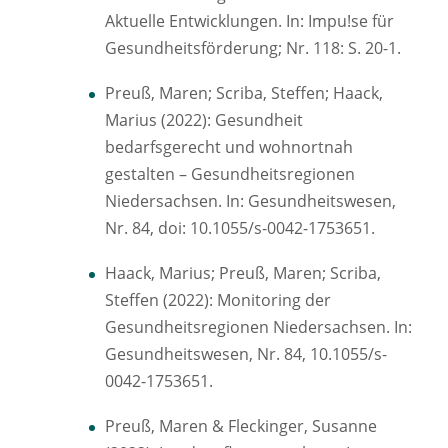
Aktuelle Entwicklungen. In: Impu!se für
Gesundheitsförderung; Nr. 118: S. 20-1.
Preuß, Maren; Scriba, Steffen; Haack,
Marius (2022): Gesundheit
bedarfsgerecht und wohnortnah
gestalten – Gesundheitsregionen
Niedersachsen. In: Gesundheitswesen,
Nr. 84, doi: 10.1055/s-0042-1753651.
Haack, Marius; Preuß, Maren; Scriba,
Steffen (2022): Monitoring der
Gesundheitsregionen Niedersachsen. In:
Gesundheitswesen, Nr. 84, 10.1055/s-
0042-1753651.
Preuß, Maren & Fleckinger, Susanne