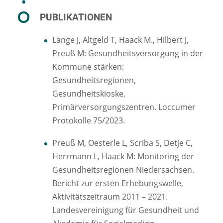
PUBLIKATIONEN
Lange J, Altgeld T, Haack M., Hilbert J,
Preuß M: Gesundheitsversorgung in der
Kommune stärken:
Gesundheitsregionen,
Gesundheitskioske,
Primärversorgungszentren. Loccumer
Protokolle 75/2023.
Preuß M, Oesterle L, Scriba S, Detje C,
Herrmann L, Haack M: Monitoring der
Gesundheitsregionen Niedersachsen.
Bericht zur ersten Erhebungswelle,
Aktivitätszeitraum 2011 – 2021.
Landesvereinigung für Gesundheit und