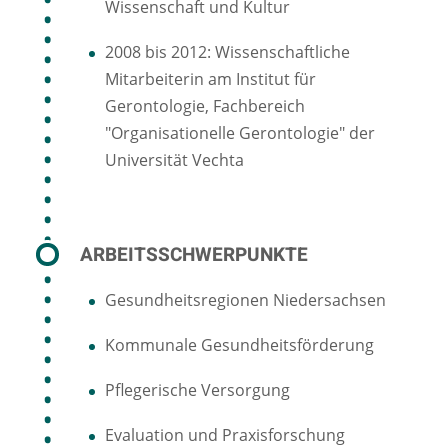
Wissenschaft und Kultur
2008 bis 2012: Wissenschaftliche
Mitarbeiterin am Institut für
Gerontologie, Fachbereich
"Organisationelle Gerontologie" der
Universität Vechta
ARBEITSSCHWERPUNKTE
Gesundheitsregionen Niedersachsen
Kommunale Gesundheitsförderung
Pflegerische Versorgung
Evaluation und Praxisforschung