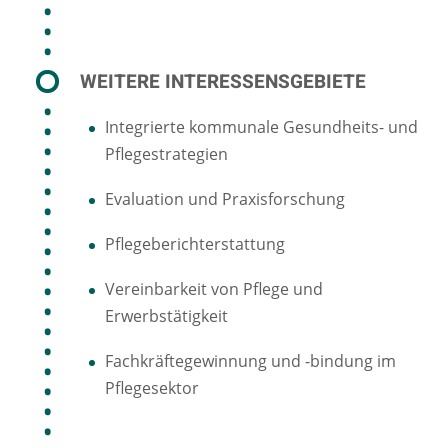
WEITERE INTERESSENSGEBIETE
Integrierte kommunale Gesundheits- und
Pflegestrategien
Evaluation und Praxisforschung
Pflegeberichterstattung
Vereinbarkeit von Pflege und
Erwerbstätigkeit
Fachkräftegewinnung und -bindung im
Pflegesektor