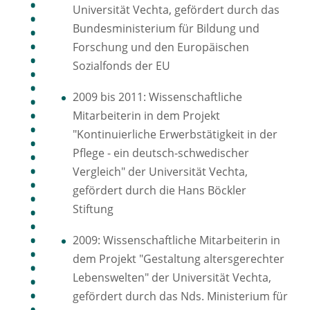
Universität Vechta, gefördert durch das
Bundesministerium für Bildung und
Forschung und den Europäischen
Sozialfonds der EU
2009 bis 2011: Wissenschaftliche
Mitarbeiterin in dem Projekt
"Kontinuierliche Erwerbstätigkeit in der
Pflege - ein deutsch-schwedischer
Vergleich" der Universität Vechta,
gefördert durch die Hans Böckler
Stiftung
2009: Wissenschaftliche Mitarbeiterin in
dem Projekt "Gestaltung altersgerechter
Lebenswelten" der Universität Vechta,
gefördert durch das Nds. Ministerium für