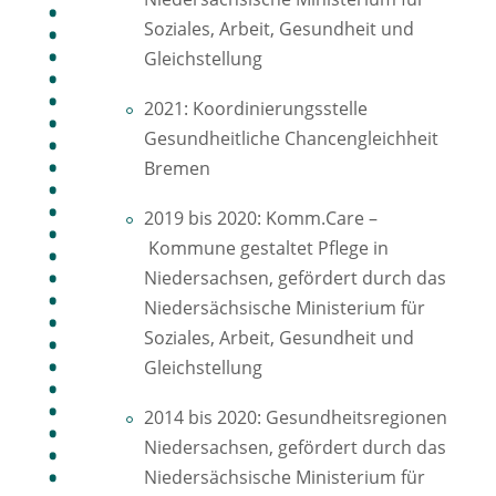
Soziales, Arbeit, Gesundheit und
Gleichstellung
2021: Koordinierungsstelle
Gesundheitliche Chancengleichheit
Bremen
2019 bis 2020: Komm.Care –
Kommune gestaltet Pflege in
Niedersachsen, gefördert durch das
Niedersächsische Ministerium für
Soziales, Arbeit, Gesundheit und
Gleichstellung
2014 bis 2020: Gesundheitsregionen
Niedersachsen, gefördert durch das
Niedersächsische Ministerium für