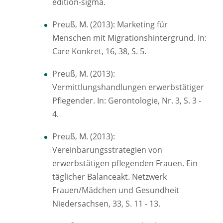
edition-sigma.
Preuß, M. (2013): Marketing für
Menschen mit Migrationshintergrund. In:
Care Konkret, 16, 38, S. 5.
Preuß, M. (2013):
Vermittlungshandlungen erwerbstätiger
Pflegender. In: Gerontologie, Nr. 3, S. 3 -
4.
Preuß, M. (2013):
Vereinbarungsstrategien von
erwerbstätigen pflegenden Frauen. Ein
täglicher Balanceakt. Netzwerk
Frauen/Mädchen und Gesundheit
Niedersachsen, 33, S. 11 - 13.