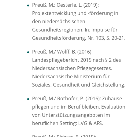
Preuß, M.; Oesterle, L. (2019):
Projektentwicklung und -förderung in
den niedersächsischen
Gesundheitsregionen. In: Impu!se für
Gesundheitsförderung, Nr. 103, S. 20-21.
Preuß, M./ Wolff, B. (2016):
Landespflegebericht 2015 nach § 2 des
Niedersächsischen Pflegegesetzes.
Niedersächsische Ministerium für
Soziales, Gesundheit und Gleichstellung.
Preuß, M./ Rothofer, P. (2016): Zuhause
pflegen und im Beruf bleiben. Evaluation
von Unterstützungsangeboten im
beruflichen Setting: LVG & AFS.