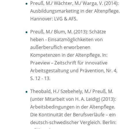
Preuß, M./ Wächter, M./ Warga, V. (2014):
Ausbildungsmarketing in der Altenpflege.
Hannover: LVG & AFS.
Preuß, M./ Blum, M. (2013): Schätze
heben - Einsatzmöglichkeiten von
außerberuflich erworbenen
Kompetenzen in der Altenpflege. In:
Praeview – Zeitschrift für innovative
Arbeitsgestaltung und Prävention, Nr. 4,
S. 12 - 13.
Theobald, H./ Szebehely, M./ Preuß, M.
(unter Mitarbeit von H. A. Leidig) (2013):
Arbeitsbedingungen in der Altenpflege.
Die Kontinuität der Berufsverläufe – ein
deutsch-schwedischer Vergleich. Berlin: