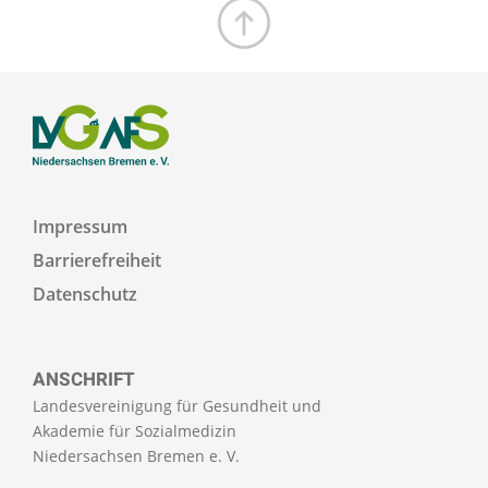
Zum Seitenanfang
Impressum
Barrierefreiheit
Datenschutz
ANSCHRIFT
Landesvereinigung für Gesundheit und
Akademie für Sozialmedizin
Niedersachsen Bremen e. V.