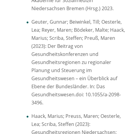
Akademie für Sozialmedizin
Niedersachsen Bremen (Hrsg.) 2023.
Geuter, Gunnar; Beiwinkel, Till; Oesterle,
Lea; Reyer, Maren; Bödeker, Malte; Haack,
Marius; Scriba, Steffen; Preuß, Maren
(2023): Der Beitrag von
Gesundheitskonferenzen und
Gesundheitsregionen zu regionaler
Planung und Steuerung im
Gesundheitswesen – ein Überblick auf
Ebene der Bundesländer. In: Das
Gesundheitswesen.doi: 10.1055/a-2098-
3496.
Haack, Marius; Preuss, Maren; Oesterle,
Lea; Scriba, Steffen (2023):
Gesundheitsregionen Niedersachsen: