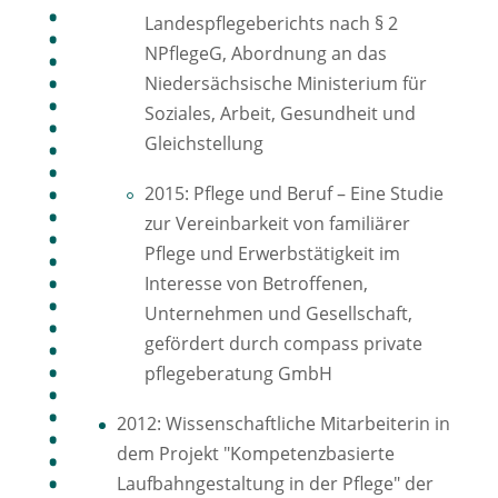
Landespflegeberichts nach § 2
NPflegeG, Abordnung an das
Niedersächsische Ministerium für
Soziales, Arbeit, Gesundheit und
Gleichstellung
2015: Pflege und Beruf – Eine Studie
zur Vereinbarkeit von familiärer
Pflege und Erwerbstätigkeit im
Interesse von Betroffenen,
Unternehmen und Gesellschaft,
gefördert durch compass private
pflegeberatung GmbH
2012: Wissenschaftliche Mitarbeiterin in
dem Projekt "Kompetenzbasierte
Laufbahngestaltung in der Pflege" der