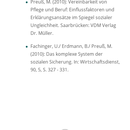
Preuß, M. (2010): Vereinbarkeit von
Pflege und Beruf: Einflussfaktoren und
Erklärungsansätze im Spiegel sozialer
Ungleichheit. Saarbrücken: VDM Verlag
Dr. Müller.
Fachinger, U./ Erdmann, B./ Preuß, M.
(2010): Das komplexe System der
sozialen Sicherung. In: Wirtschaftsdienst,
90, 5, S. 327 - 331.