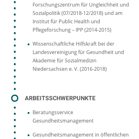
Forschungszentrum für Ungleichheit und
Sozialpolitik (07/2018-12/2018) und am
Institut für Public Health und
Pflegeforschung – IPP (2014-2015)
Wissenschaftliche Hilfskraft bei der
Landesvereinigung für Gesundheit und
Akademie für Sozialmedizin
Niedersachsen e. V. (2016-2018)
ARBEITSSCHWERPUNKTE
Beratungsservice
Gesundheitsmanagement
Gesundheitsmanagement in öffentlichen