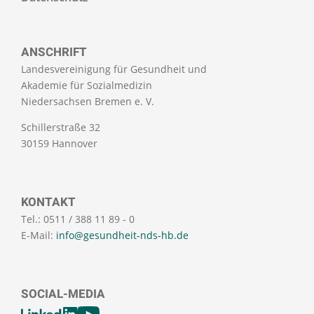
ANSCHRIFT
Landesvereinigung für Gesundheit und
Akademie für Sozialmedizin
Niedersachsen Bremen e. V.
Schillerstraße 32
30159 Hannover
KONTAKT
Tel.: 0511 / 388 11 89 - 0
E-Mail:
info@gesundheit-nds-hb.de
SOCIAL-MEDIA
[SOCIALLINKSTITLE]