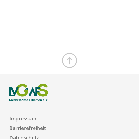
Zum Seitenanfang
Impressum
Barrierefreiheit
Datenschutz