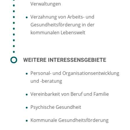
Verwaltungen
Verzahnung von Arbeits- und
Gesundheitsförderung in der
kommunalen Lebenswelt
WEITERE INTERESSENSGEBIETE
Personal- und Organisationsentwicklung
und -beratung
Vereinbarkeit von Beruf und Familie
Psychische Gesundheit
Kommunale Gesundheitsförderung