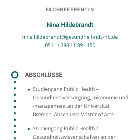
FACHREFERENTIN
Nina Hildebrandt
nina.hildebrandt@gesundheit-nds-hb.de
0511 / 388 11 89 - 150
ABSCHLÜSSE
Studiengang Public Health –
Gesundheitsversorgung, -ökonomie und
-management an der Universität
Bremen, Abschluss: Master of Arts
Studiengang Public Health /
Gesundheitswissenschaften an der