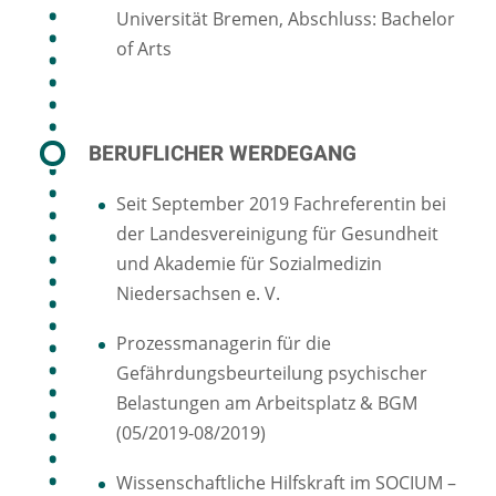
Universität Bremen, Abschluss: Bachelor
of Arts
BERUFLICHER WERDEGANG
Seit September 2019 Fachreferentin bei
der Landesvereinigung für Gesundheit
und Akademie für Sozialmedizin
Niedersachsen e. V.
Prozessmanagerin für die
Gefährdungsbeurteilung psychischer
Belastungen am Arbeitsplatz & BGM
(05/2019-08/2019)
Wissenschaftliche Hilfskraft im SOCIUM –