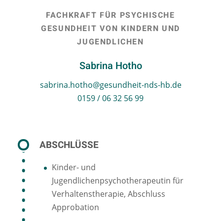
FACHKRAFT FÜR PSYCHISCHE
GESUNDHEIT VON KINDERN UND
JUGENDLICHEN
Sabrina Hotho
sabrina.hotho@gesundheit-nds-hb.de
0159 / 06 32 56 99
ABSCHLÜSSE
Kinder- und
Jugendlichenpsychotherapeutin für
Verhaltenstherapie, Abschluss
Approbation