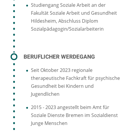
Studiengang Soziale Arbeit an der
Fakultät Soziale Arbeit und Gesundheit
Hildesheim, Abschluss Diplom
Sozialpädagogin/Sozialarbeiterin
BERUFLICHER WERDEGANG
Seit Oktober 2023 regionale
therapeutische Fachkraft für psychische
Gesundheit bei Kindern und
Jugendlichen
2015 - 2023 angestellt beim Amt für
Soziale Dienste Bremen im Sozialdienst
Junge Menschen