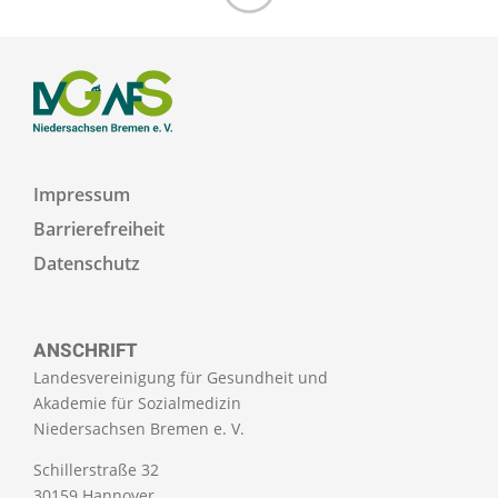
Zum Seitenanfang
Impressum
Barrierefreiheit
Datenschutz
ANSCHRIFT
Landesvereinigung für Gesundheit und
Akademie für Sozialmedizin
Niedersachsen Bremen e. V.
Schillerstraße 32
30159 Hannover