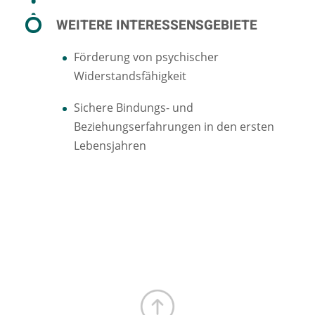
WEITERE INTERESSENSGEBIETE
Förderung von psychischer
Widerstandsfähigkeit
Sichere Bindungs- und
Beziehungserfahrungen in den ersten
Lebensjahren