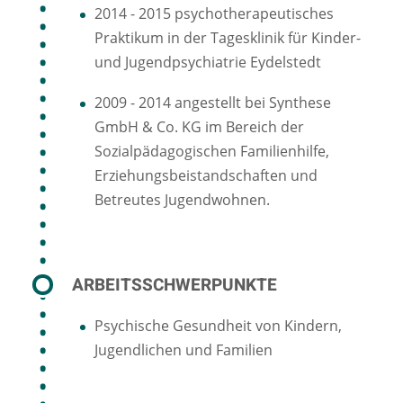
2014 - 2015 psychotherapeutisches
Praktikum in der Tagesklinik für Kinder-
und Jugendpsychiatrie Eydelstedt
2009 - 2014 angestellt bei Synthese
GmbH & Co. KG im Bereich der
Sozialpädagogischen Familienhilfe,
Erziehungsbeistandschaften und
Betreutes Jugendwohnen.
ARBEITSSCHWERPUNKTE
Psychische Gesundheit von Kindern,
Jugendlichen und Familien