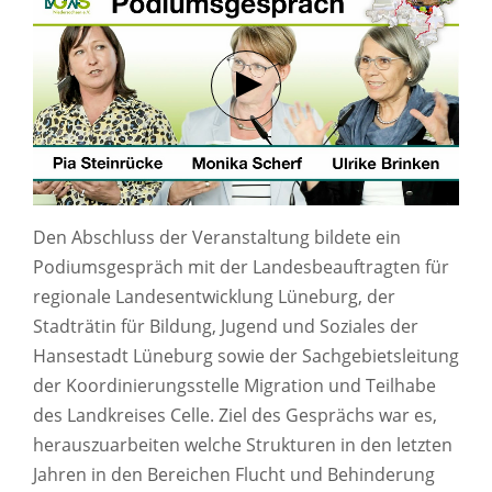
Verbindung mit Youtube her
Den Abschluss der Veranstaltung bildete ein
Podiumsgespräch mit der Landesbeauftragten für
regionale Landesentwicklung Lüneburg, der
Stadträtin für Bildung, Jugend und Soziales der
Hansestadt Lüneburg sowie der Sachgebietsleitung
der Koordinierungsstelle Migration und Teilhabe
des Landkreises Celle. Ziel des Gesprächs war es,
herauszuarbeiten welche Strukturen in den letzten
Jahren in den Bereichen Flucht und Behinderung