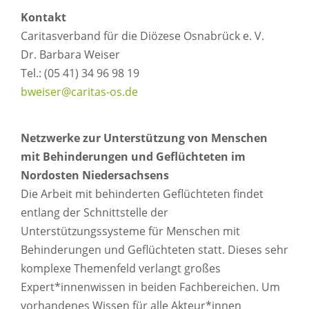
Kontakt
Caritasverband für die Diözese Osnabrück e. V.
Dr. Barbara Weiser
Tel.: (05 41) 34 96 98 19
bweiser@caritas-os.de
Netzwerke zur Unterstützung von Menschen
mit Behinderungen und Geflüchteten im
Nordosten Niedersachsens
Die Arbeit mit behinderten Geflüchteten findet
entlang der Schnittstelle der
Unterstützungssysteme für Menschen mit
Behinderungen und Geflüchteten statt. Dieses sehr
komplexe Themenfeld verlangt großes
Expert*innenwissen in beiden Fachbereichen. Um
vorhandenes Wissen für alle Akteur*innen