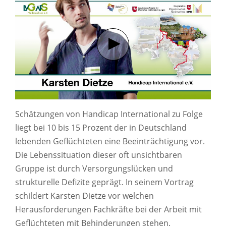
Verbindung mit Youtube her
Schätzungen von Handicap International zu Folge
liegt bei 10 bis 15 Prozent der in Deutschland
lebenden Geflüchteten eine Beeinträchtigung vor.
Die Lebenssituation dieser oft unsichtbaren
Gruppe ist durch Versorgungslücken und
strukturelle Defizite geprägt. In seinem Vortrag
schildert Karsten Dietze vor welchen
Herausforderungen Fachkräfte bei der Arbeit mit
Geflüchteten mit Behinderungen stehen.