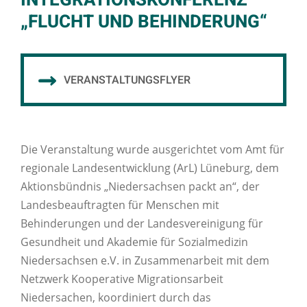
INTEGRATIONSKONFERENZ
„FLUCHT UND BEHINDERUNG“
VERANSTALTUNGSFLYER
Die Veranstaltung wurde ausgerichtet vom Amt für
regionale Landesentwicklung (ArL) Lüneburg, dem
Aktionsbündnis „Niedersachsen packt an“, der
Landesbeauftragten für Menschen mit
Behinderungen und der Landesvereinigung für
Gesundheit und Akademie für Sozialmedizin
Niedersachsen e.V. in Zusammenarbeit mit dem
Netzwerk Kooperative Migrationsarbeit
Niedersachen, koordiniert durch das