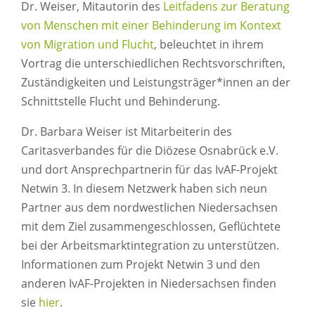
Dr. Weiser, Mitautorin des
Leitfadens zur Beratung
von Menschen mit einer Behinderung im Kontext
von Migration und Flucht
, beleuchtet in ihrem
Vortrag die unterschiedlichen Rechtsvorschriften,
Zuständigkeiten und Leistungsträger*innen an der
Schnittstelle Flucht und Behinderung.
Dr. Barbara Weiser ist Mitarbeiterin des
Caritasverbandes für die Diözese Osnabrück e.V.
und dort Ansprechpartnerin für das IvAF-Projekt
Netwin 3. In diesem Netzwerk haben sich neun
Partner aus dem nordwestlichen Niedersachsen
mit dem Ziel zusammengeschlossen, Geflüchtete
bei der Arbeitsmarktintegration zu unterstützen.
Informationen zum Projekt Netwin 3 und den
anderen IvAF-Projekten in Niedersachsen finden
sie
hier
.