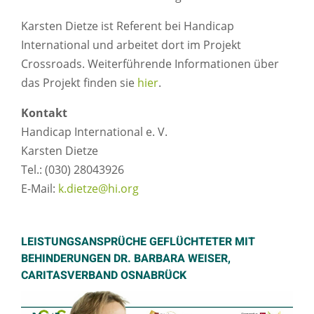
Karsten Dietze ist Referent bei Handicap
International und arbeitet dort im Projekt
Crossroads. Weiterführende Informationen über
das Projekt finden sie
hier
.
Kontakt
Handicap International e. V.
Karsten Dietze
Tel.: (030) 28043926
E-Mail:
k.dietze@hi.org
LEISTUNGSANSPRÜCHE GEFLÜCHTETER MIT
BEHINDERUNGEN DR. BARBARA WEISER,
CARITASVERBAND OSNABRÜCK