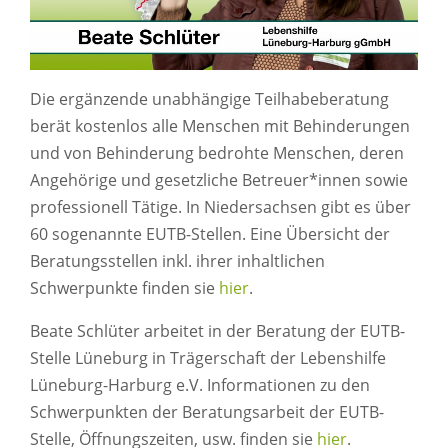
Die ergänzende unabhängige Teilhabeberatung
berät kostenlos alle Menschen mit Behinderungen
und von Behinderung bedrohte Menschen, deren
Angehörige und gesetzliche Betreuer*innen sowie
professionell Tätige. In Niedersachsen gibt es über
60 sogenannte EUTB-Stellen. Eine Übersicht der
Beratungsstellen inkl. ihrer inhaltlichen
Schwerpunkte finden sie
hier
.
Beate Schlüter arbeitet in der Beratung der EUTB-
Stelle Lüneburg in Trägerschaft der Lebenshilfe
Lüneburg-Harburg e.V. Informationen zu den
Schwerpunkten der Beratungsarbeit der EUTB-
Stelle, Öffnungszeiten, usw. finden sie
hier
.