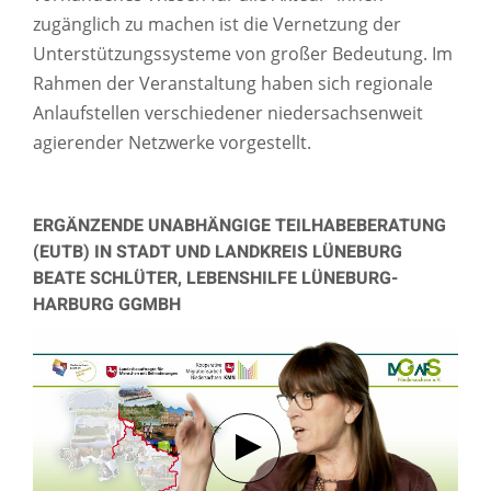
zugänglich zu machen ist die Vernetzung der
Unterstützungssysteme von großer Bedeutung. Im
Rahmen der Veranstaltung haben sich regionale
Anlaufstellen verschiedener niedersachsenweit
agierender Netzwerke vorgestellt.
ERGÄNZENDE UNABHÄNGIGE TEILHABEBERATUNG
(EUTB) IN STADT UND LANDKREIS LÜNEBURG
BEATE SCHLÜTER, LEBENSHILFE LÜNEBURG-
HARBURG GGMBH
Verbindung mit Youtube her