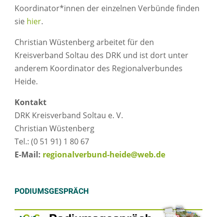
Koordinator*innen der einzelnen Verbünde finden
sie
hier
.
Christian Wüstenberg arbeitet für den
Kreisverband Soltau des DRK und ist dort unter
anderem Koordinator des Regionalverbundes
Heide.
Kontakt
DRK Kreisverband Soltau e. V.
Christian Wüstenberg
Tel.: (0 51 91) 1 80 67
E-Mail:
regionalverbund-heide@web.de
PODIUMSGESPRÄCH