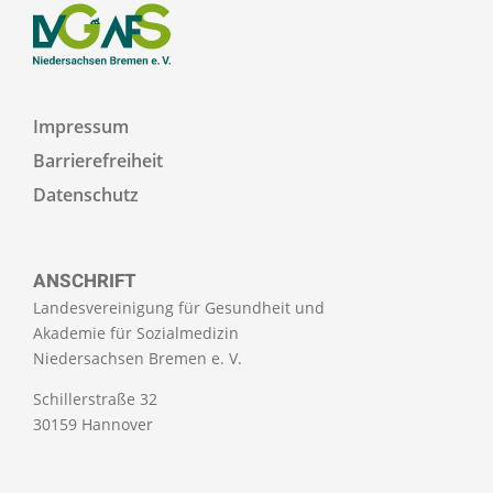
Impressum
Barrierefreiheit
Datenschutz
ANSCHRIFT
Landesvereinigung für Gesundheit und
Akademie für Sozialmedizin
Niedersachsen Bremen e. V.
Schillerstraße 32
30159 Hannover