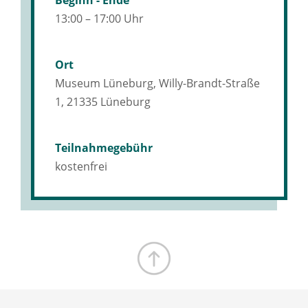
13:00 – 17:00 Uhr
Ort
Museum Lüneburg, Willy-Brandt-Straße
1, 21335 Lüneburg
Teilnahmegebühr
kostenfrei
Zum Seitenanfang