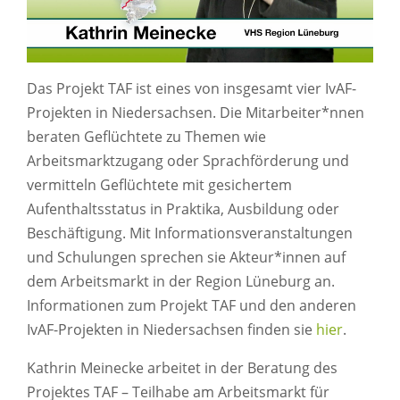
Das Projekt TAF ist eines von insgesamt vier IvAF-
Projekten in Niedersachsen. Die Mitarbeiter*nnen
beraten Geflüchtete zu Themen wie
Arbeitsmarktzugang oder Sprachförderung und
vermitteln Geflüchtete mit gesichertem
Aufenthaltsstatus in Praktika, Ausbildung oder
Beschäftigung. Mit Informationsveranstaltungen
und Schulungen sprechen sie Akteur*innen auf
dem Arbeitsmarkt in der Region Lüneburg an.
Informationen zum Projekt TAF und den anderen
IvAF-Projekten in Niedersachsen finden sie
hier
.
Kathrin Meinecke arbeitet in der Beratung des
Projektes TAF – Teilhabe am Arbeitsmarkt für