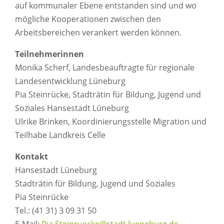
auf kommunaler Ebene entstanden sind und wo
mögliche Kooperationen zwischen den
Arbeitsbereichen verankert werden können.
Teilnehmerinnen
Monika Scherf, Landesbeauftragte für regionale
Landesentwicklung Lüneburg
Pia Steinrücke, Stadträtin für Bildung, Jugend und
Soziales Hansestadt Lüneburg
Ulrike Brinken, Koordinierungsstelle Migration und
Teilhabe Landkreis Celle
Kontakt
Hansestadt Lüneburg
Stadträtin für Bildung, Jugend und Soziales
Pia Steinrücke
Tel.: (41 31) 3 09 31 50