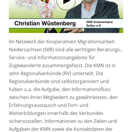
Im Netzwerk der Kooperativen Migrationsarbeit
Niedersachsen (NIR) sind alle wichtigen Beratungs-,
Service- und Informationsangebote für
Zugewanderte zusammengefasst. Die KMN ist in
zehn Regionalverbünde (RV) unterteilt. Die
Regionalverbünde sind selbstorganisiert und
haben u.a. die Aufgabe, den Informationsfluss
zwischen ihren Mitgliedern zu gewährleisten, den
Erfahrungsaustausch und Fort- und
Weiterbildungen innerhalb des Verbundes
sicherzustellen. Informationen zu den Zielen und
Aufgaben der KMN sowie die Kontaktdaten der