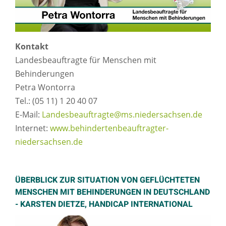
Kontakt
Landesbeauftragte für Menschen mit
Behinderungen
Petra Wontorra
Tel.: (05 11) 1 20 40 07
E-Mail:
Landesbeauftragte@ms.niedersachsen.de
Internet:
www.behindertenbeauftragter-
niedersachsen.de
ÜBERBLICK ZUR SITUATION VON GEFLÜCHTETEN
MENSCHEN MIT BEHINDERUNGEN IN DEUTSCHLAND
- KARSTEN DIETZE, HANDICAP INTERNATIONAL