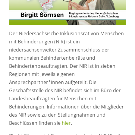
Der Niedersächsische Inklusionsrat von Menschen
mit Behinderungen (NIR) ist ein
niedersachsenweiter Zusammenschluss der
kommunalen Behindertenbeiräte und
Behindertenbeauftragten. Der NIR ist in sieben
Regionen mit jeweils eigenen
Ansprechpartner*innen aufgeteilt. Die
Geschäftsstelle des NIR befindet sich im Büro der
Landesbeauftragten für Menschen mit
Behinderungen. Informationen über die Mitglieder
des NIR sowie zu den Stellungnahmen und
Beschlüssen finden sie
hier
.