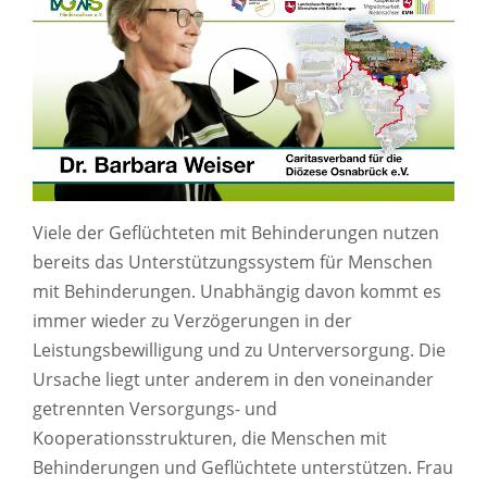
Verbindung mit Youtube her
Viele der Geflüchteten mit Behinderungen nutzen
bereits das Unterstützungssystem für Menschen
mit Behinderungen. Unabhängig davon kommt es
immer wieder zu Verzögerungen in der
Leistungsbewilligung und zu Unterversorgung. Die
Ursache liegt unter anderem in den voneinander
getrennten Versorgungs- und
Kooperationsstrukturen, die Menschen mit
Behinderungen und Geflüchtete unterstützen. Frau