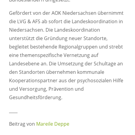
Gefördert von der AOK Niedersachsen übernimmt
die LVG & AFS ab sofort die Landeskoordination in
Niedersachsen. Die Landeskoordination
unterstützt die Gründung neuer Standorte,
begleitet bestehende Regionalgruppen und strebt
eine themenspezifische Vernetzung auf
Landesebene an. Die Umsetzung der Schultage an
den Standorten übernehmen kommunale
Kooperationspartner aus der psychosozialen Hilfe
und Versorgung, Prävention und
Gesundheitsförderung.
____
Beitrag von
Mareile Deppe