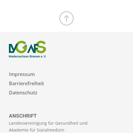
Zum Seitenanfang
Impressum
Barrierefreiheit
Datenschutz
ANSCHRIFT
Landesvereinigung für Gesundheit und
Akademie für Sozialmedizin