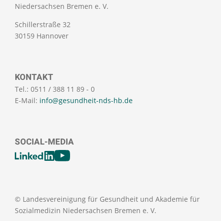
Niedersachsen Bremen e. V.
Schillerstraße 32
30159 Hannover
KONTAKT
Tel.: 0511 / 388 11 89 - 0
E-Mail:
info@gesundheit-nds-hb.de
SOCIAL-MEDIA
[SOCIALLINKSTITLE]
LinkedIn
Youtube
© Landesvereinigung für Gesundheit und Akademie für
Sozialmedizin Niedersachsen Bremen e. V.