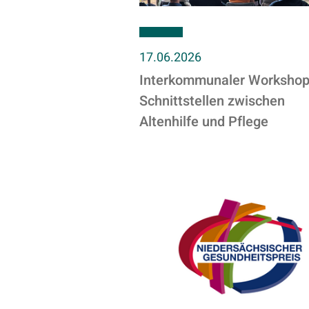
17.06.2026
Interkommunaler Workshop
Schnittstellen zwischen
Altenhilfe und Pflege