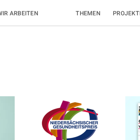
N
WIR ARBEITEN
THEMEN
PROJEKT