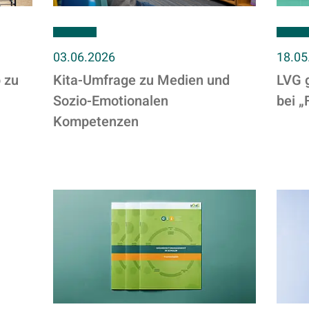
03.06.2026
18.05
Kita-Umfrage zu Medien und
LVG 
 zu
Sozio-Emotionalen
bei „
Kompetenzen