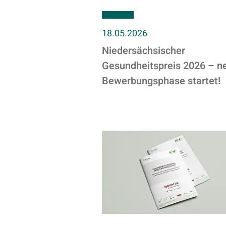
18.05.2026
Niedersächsischer
Gesundheitspreis 2026 – n
Bewerbungsphase startet!