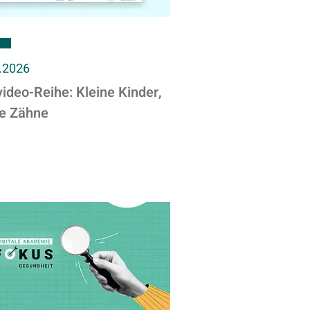
.2026
ideo-Reihe: Kleine Kinder,
ke Zähne