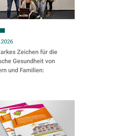
.2026
tarkes Zeichen für die
ische Gesundheit von
rn und Familien: