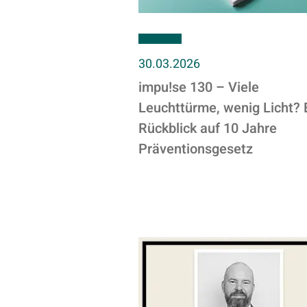
30.03.2026
impu!se 130 – Viele
Leuchttürme, wenig Licht? 
Rückblick auf 10 Jahre
Präventionsgesetz