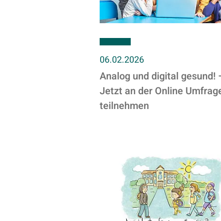
06.02.2026
Analog und digital gesund! 
Jetzt an der Online Umfrag
teilnehmen