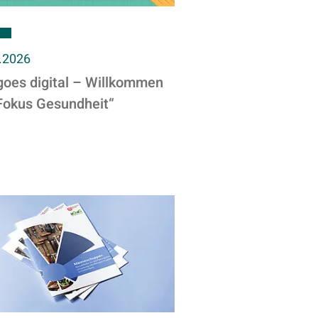
.2026
goes digital – Willkommen
Fokus Gesundheit“