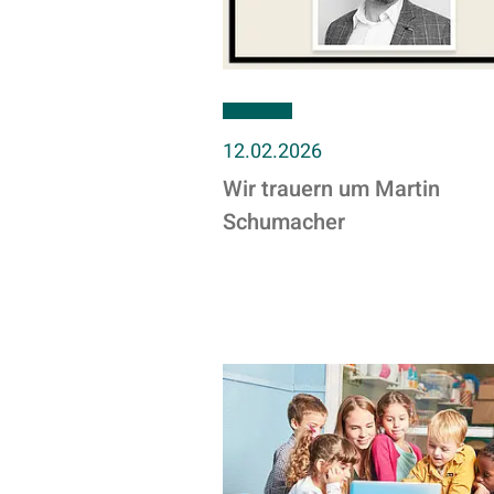
12.02.2026
Wir trauern um Martin
Schumacher