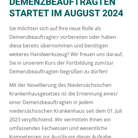
DEMENZBEAUFTRAGTEN
STARTET IM AUGUST 2024
Sie möchten sich auf Ihre neue Rolle als
Demenzbeauftragte:r vorbereiten oder haben
diese bereits übernommen und benötigen
weiteres Handwerkszeug? Wir freuen uns darauf,
Sie in unserem Kurs der Fortbildung zum/zur
Demenzbeauftragten begrüßen zu dürfen!
Mit der Novellierung des Niedersächsischen
Krankenhausgesetzes ist die Ernennung eines/
einer Demenzbeauftragten in jedem
niedersächsischen Krankenhaus seit dem 01. Juli
2023 verpflichtend. Wir vermitteln Ihnen ein
umfassendes Fachwissen und wesentliche
Kompetenzen zur Ausübung dieser Aufgabe.