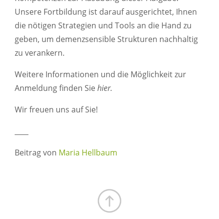
Unsere Fortbildung ist darauf ausgerichtet, Ihnen
die nötigen Strategien und Tools an die Hand zu
geben, um demenzsensible Strukturen nachhaltig
zu verankern.
Weitere Informationen und die Möglichkeit zur
Anmeldung finden Sie
hier.
Wir freuen uns auf Sie!
____
Beitrag von
Maria Hellbaum