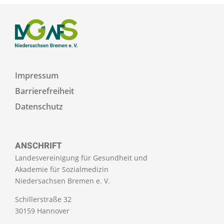
Zum Seitenanfang
Impressum
Barrierefreiheit
Datenschutz
ANSCHRIFT
Landesvereinigung für Gesundheit und
Akademie für Sozialmedizin
Niedersachsen Bremen e. V.
Schillerstraße 32
30159 Hannover