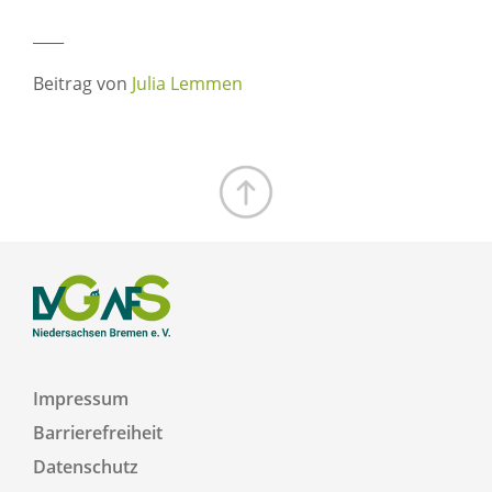
____
Beitrag von
Julia Lemmen
Zum Seitenanfang
Impressum
Barrierefreiheit
Datenschutz