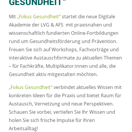
GESUNDHEIT“
Mit
„Fokus Gesundheit“
startet die neue Digitale
Akademie der LVG & AFS mit praxisnahen und
wissenschaftlich fundierten Online-Fortbildungen
rund um Gesundheitsförderung und Prävention.
Freuen Sie sich auf Workshops, Fachvorträge und
interaktive Austauschformate zu aktuellen Themen
– für Fachkräfte, Multiplikator:innen und alle, die
Gesundheit aktiv mitgestalten möchten.
„Fokus Gesundheit“
verbindet aktuelles Wissen mit
konkreten Ideen für die Praxis und bietet Raum für
Austausch, Vernetzung und neue Perspektiven.
Schauen Sie vorbei, vertiefen Sie Ihr Wissen und
holen Sie sich frische Impulse für Ihren
Arbeitsalltag!