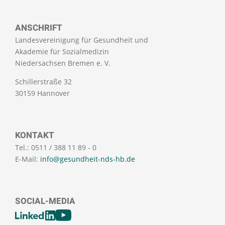
ANSCHRIFT
Landesvereinigung für Gesundheit und
Akademie für Sozialmedizin
Niedersachsen Bremen e. V.
Schillerstraße 32
30159 Hannover
KONTAKT
Tel.: 0511 / 388 11 89 - 0
E-Mail:
info@gesundheit-nds-hb.de
SOCIAL-MEDIA
[SOCIALLINKSTITLE]