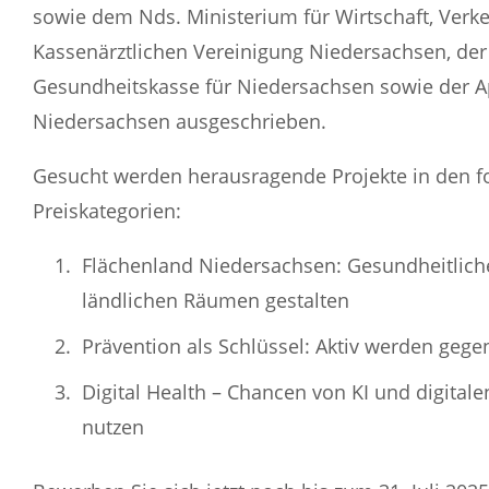
sowie dem Nds. Ministerium für Wirtschaft, Verk
Kassenärztlichen Vereinigung Niedersachsen, der
Gesundheitskasse für Niedersachsen sowie der
Niedersachsen ausgeschrieben.
Gesucht werden herausragende Projekte in den 
Preiskategorien:
Flächenland Niedersachsen: Gesundheitlich
ländlichen Räumen gestalten
Prävention als Schlüssel: Aktiv werden gege
Digital Health – Chancen von KI und digital
nutzen