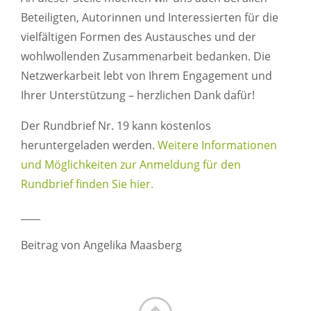
Beteiligten, Autorinnen und Interessierten für die
vielfältigen Formen des Austausches und der
wohlwollenden Zusammenarbeit bedanken. Die
Netzwerkarbeit lebt von Ihrem Engagement und
Ihrer Unterstützung – herzlichen Dank dafür!
Der Rundbrief Nr. 19 kann kostenlos
heruntergeladen werden.
Weitere Informationen
und Möglichkeiten zur Anmeldung für den
Rundbrief finden Sie hier.
____
Beitrag von Angelika Maasberg