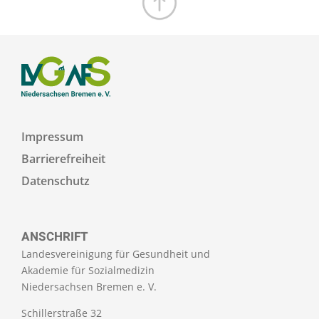
Zum Seitenanfang
Impressum
Barrierefreiheit
Datenschutz
ANSCHRIFT
Landesvereinigung für Gesundheit und
Akademie für Sozialmedizin
Niedersachsen Bremen e. V.
Schillerstraße 32