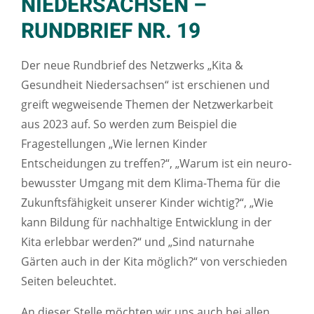
NIEDERSACHSEN –
RUNDBRIEF NR. 19
Der neue Rundbrief des Netzwerks „Kita &
Gesundheit Niedersachsen“ ist erschienen und
greift wegweisende Themen der Netzwerkarbeit
aus 2023 auf. So werden zum Beispiel die
Fragestellungen „Wie lernen Kinder
Entscheidungen zu treffen?“, „Warum ist ein neuro-
bewusster Umgang mit dem Klima-Thema für die
Zukunftsfähigkeit unserer Kinder wichtig?“, „Wie
kann Bildung für nachhaltige Entwicklung in der
Kita erlebbar werden?“ und „Sind naturnahe
Gärten auch in der Kita möglich?“ von verschieden
Seiten beleuchtet.
An dieser Stelle möchten wir uns auch bei allen