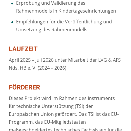
Erprobung und Validierung des
Rahmenmodells in Kindertageseinrichtungen
Empfehlungen für die Veröffentlichung und
Umsetzung des Rahmenmodells
LAUFZEIT
April 2025 – Juli 2026 unter Mitarbeit der LVG & AFS
Nds. HB e. V. (2024 – 2026)
FÖRDERER
Dieses Projekt wird im Rahmen des Instruments
für technische Unterstützung (TSI) der
Europäischen Union gefördert. Das TSI ist das EU-
Programm, das EU-Mitgliedstaaten
maßgeschneidertes technisches Fachwissen für die