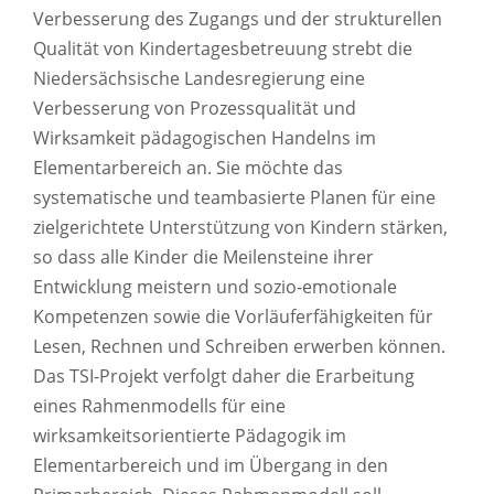
Verbesserung des Zugangs und der strukturellen
Qualität von Kindertagesbetreuung strebt die
Niedersächsische Landesregierung eine
Verbesserung von Prozessqualität und
Wirksamkeit pädagogischen Handelns im
Elementarbereich an. Sie möchte das
systematische und teambasierte Planen für eine
zielgerichtete Unterstützung von Kindern stärken,
so dass alle Kinder die Meilensteine ihrer
Entwicklung meistern und sozio-emotionale
Kompetenzen sowie die Vorläuferfähigkeiten für
Lesen, Rechnen und Schreiben erwerben können.
Das TSI-Projekt verfolgt daher die Erarbeitung
eines Rahmenmodells für eine
wirksamkeitsorientierte Pädagogik im
Elementarbereich und im Übergang in den