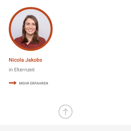
Nicola Jakobs
in Elternzeit
MEHR ERFAHREN
Zum Seitenanfang