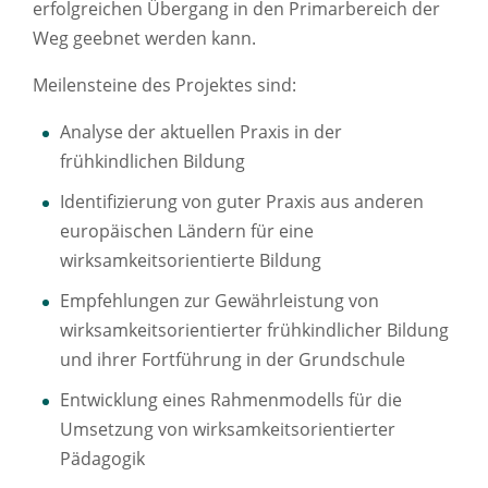
erfolgreichen Übergang in den Primarbereich der
Weg geebnet werden kann.
Meilensteine des Projektes sind:
Analyse der aktuellen Praxis in der
frühkindlichen Bildung
Identifizierung von guter Praxis aus anderen
europäischen Ländern für eine
wirksamkeitsorientierte Bildung
Empfehlungen zur Gewährleistung von
wirksamkeitsorientierter frühkindlicher Bildung
und ihrer Fortführung in der Grundschule
Entwicklung eines Rahmenmodells für die
Umsetzung von wirksamkeitsorientierter
Pädagogik