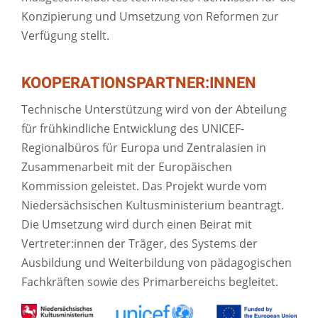
Konzipierung und Umsetzung von Reformen zur
Verfügung stellt.
KOOPERATIONSPARTNER:INNEN
Technische Unterstützung wird von der Abteilung
für frühkindliche Entwicklung des UNICEF-
Regionalbüros für Europa und Zentralasien in
Zusammenarbeit mit der Europäischen
Kommission geleistet. Das Projekt wurde vom
Niedersächsischen Kultusministerium beantragt.
Die Umsetzung wird durch einen Beirat mit
Vertreter:innen der Träger, des Systems der
Ausbildung und Weiterbildung von pädagogischen
Fachkräften sowie des Primarbereichs begleitet.