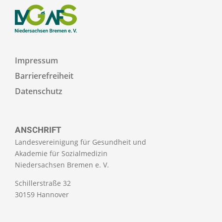
Impressum
Barrierefreiheit
Datenschutz
ANSCHRIFT
Landesvereinigung für Gesundheit und
Akademie für Sozialmedizin
Niedersachsen Bremen e. V.
Schillerstraße 32
30159 Hannover