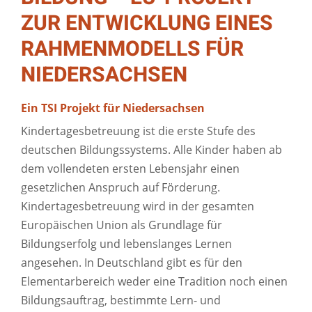
ZUR ENTWICKLUNG EINES
RAHMENMODELLS FÜR
NIEDERSACHSEN
Ein TSI Projekt für Niedersachsen
Kindertagesbetreuung ist die erste Stufe des
deutschen Bildungssystems. Alle Kinder haben ab
dem vollendeten ersten Lebensjahr einen
gesetzlichen Anspruch auf Förderung.
Kindertagesbetreuung wird in der gesamten
Europäischen Union als Grundlage für
Bildungserfolg und lebenslanges Lernen
angesehen. In Deutschland gibt es für den
Elementarbereich weder eine Tradition noch einen
Bildungsauftrag, bestimmte Lern- und