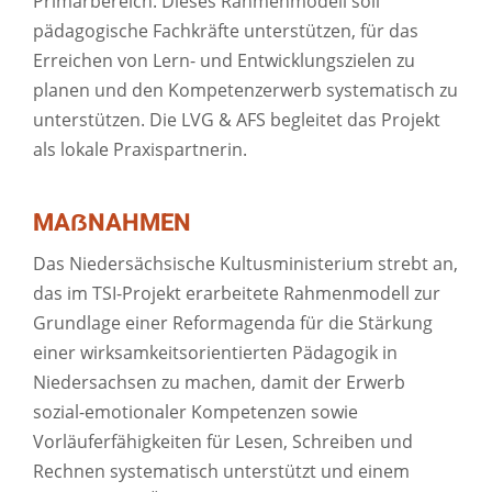
Primarbereich. Dieses Rahmenmodell soll
pädagogische Fachkräfte unterstützen, für das
Erreichen von Lern- und Entwicklungszielen zu
planen und den Kompetenzerwerb systematisch zu
unterstützen. Die LVG & AFS begleitet das Projekt
als lokale Praxispartnerin.
MAẞNAHMEN
Das Niedersächsische Kultusministerium strebt an,
das im TSI-Projekt erarbeitete Rahmenmodell zur
Grundlage einer Reformagenda für die Stärkung
einer wirksamkeitsorientierten Pädagogik in
Niedersachsen zu machen, damit der Erwerb
sozial-emotionaler Kompetenzen sowie
Vorläuferfähigkeiten für Lesen, Schreiben und
Rechnen systematisch unterstützt und einem