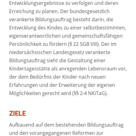
Entwicklungsergebnisse zu verfolgen und deren
Erreichung zu planen. Der bundesgesetzlich
verankerte Bildungsauftrag besteht darin, die
Entwicklung des Kindes zu einer selbstbestimmten,
eigenverantwortlichen und gemeinschaftsfähigen
Persönlichkeit zu fördern (§ 22 SGB VIII). Der im
niedersächsischen Landesgesetz verankerte
Bildungsauftrag sieht die Gestaltung einer
Kindertagesstätte als anregenden Lebensraum vor,
der dem Bedürfnis der Kinder nach neuen
Erfahrungen und der Erweiterung der eigenen
Möglichkeiten gerecht wird (§§ 2-4 NKiTaG).
ZIELE
Aufbauend auf dem bestehenden Bildungsauftrag
und den vorangegangenen Reformen zur