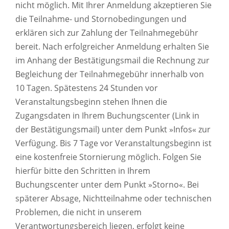
nicht möglich. Mit Ihrer Anmeldung akzeptieren Sie
die Teilnahme- und Stornobedingungen und
erklären sich zur Zahlung der Teilnahmegebühr
bereit. Nach erfolgreicher Anmeldung erhalten Sie
im Anhang der Bestätigungsmail die Rechnung zur
Begleichung der Teilnahmegebühr innerhalb von
10 Tagen. Spätestens 24 Stunden vor
Veranstaltungsbeginn stehen Ihnen die
Zugangsdaten in Ihrem Buchungscenter (Link in
der Bestätigungsmail) unter dem Punkt »Infos« zur
Verfügung. Bis 7 Tage vor Veranstaltungsbeginn ist
eine kostenfreie Stornierung möglich. Folgen Sie
hierfür bitte den Schritten in Ihrem
Buchungscenter unter dem Punkt »Storno«. Bei
späterer Absage, Nichtteilnahme oder technischen
Problemen, die nicht in unserem
Verantwortungsbereich liegen, erfolgt keine