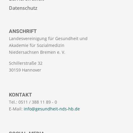
Datenschutz
ANSCHRIFT
Landesvereinigung für Gesundheit und
Akademie für Sozialmedizin
Niedersachsen Bremen e. V.
Schillerstraße 32
30159 Hannover
KONTAKT
Tel.: 0511 / 388 11 89 - 0
E-Mail:
info@gesundheit-nds-hb.de