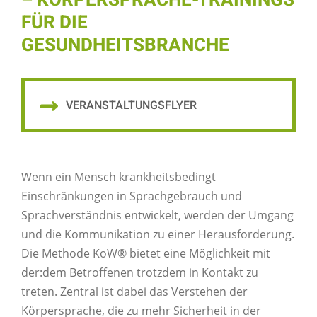
– KÖRPERSPRACHE-TRAININGS
FÜR DIE
GESUNDHEITSBRANCHE
VERANSTALTUNGSFLYER
Wenn ein Mensch krankheitsbedingt
Einschränkungen in Sprachgebrauch und
Sprachverständnis entwickelt, werden der Umgang
und die Kommunikation zu einer Herausforderung.
Die Methode KoW® bietet eine Möglichkeit mit
der:dem Betroffenen trotzdem in Kontakt zu
treten. Zentral ist dabei das Verstehen der
Körpersprache, die zu mehr Sicherheit in der