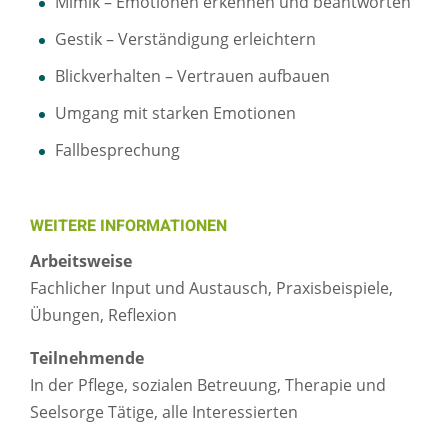
Mimik – Emotionen erkennen und beantworten
Gestik – Verständigung erleichtern
Blickverhalten – Vertrauen aufbauen
Umgang mit starken Emotionen
Fallbesprechung
WEITERE INFORMATIONEN
Arbeitsweise
Fachlicher Input und Austausch, Praxisbeispiele,
Übungen, Reflexion
Teilnehmende
In der Pflege, sozialen Betreuung, Therapie und
Seelsorge Tätige, alle Interessierten