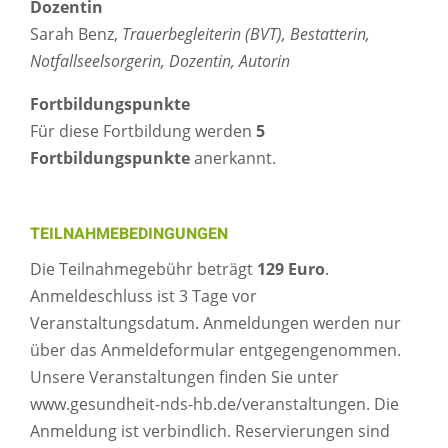
Dozentin
Sarah Benz,
Trauerbegleiterin (BVT), Bestatterin,
Notfallseelsorgerin, Dozentin, Autorin
Fortbildungspunkte
Für diese Fortbildung werden
5
Fortbildungspunkte
anerkannt.
TEILNAHMEBEDINGUNGEN
Die Teilnahmegebühr beträgt
129 Euro
.
Anmeldeschluss ist 3 Tage vor
Veranstaltungsdatum. Anmeldungen werden nur
über das Anmeldeformular entgegengenommen.
Unsere Veranstaltungen finden Sie unter
www.gesundheit-nds-hb.de/veranstaltungen. Die
Anmeldung ist verbindlich. Reservierungen sind