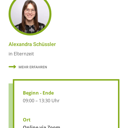
Alexandra Schüssler
in Elternzeit
MEHR ERFAHREN
Beginn - Ende
09:00 – 13:30 Uhr
Ort
Online via Zoom