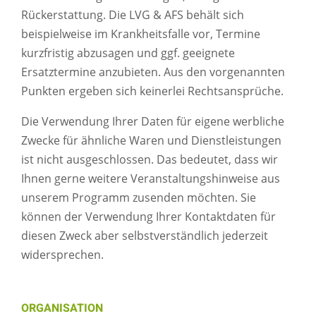
Rückerstattung. Die LVG & AFS behält sich
beispielweise im Krankheitsfalle vor, Termine
kurzfristig abzusagen und ggf. geeignete
Ersatztermine anzubieten. Aus den vorgenannten
Punkten ergeben sich keinerlei Rechtsansprüche.
Die Verwendung Ihrer Daten für eigene werbliche
Zwecke für ähnliche Waren und Dienstleistungen
ist nicht ausgeschlossen. Das bedeutet, dass wir
Ihnen gerne weitere Veranstaltungshinweise aus
unserem Programm zusenden möchten. Sie
können der Verwendung Ihrer Kontaktdaten für
diesen Zweck aber selbstverständlich jederzeit
widersprechen.
ORGANISATION