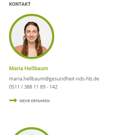
KONTAKT
Maria Hellbaum
maria.hellbaum@gesundheit-nds-hb.de
0511 / 388 11 89 - 142
MEHR ERFAHREN