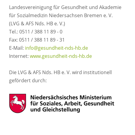
Landesvereinigung für Gesundheit und Akademie
für Sozialmedizin Niedersachsen Bremen e. V.
(LVG & AFS Nds. HB e. V.)
Tel.: 0511 / 388 11 89 - 0
Fax: 0511 / 388 11 89 - 31
E-Mail:
info@gesundheit-nds-hb.de
Internet:
www.gesundheit-nds-hb.de
Die LVG & AFS Nds. HB e. V. wird institutionell
gefördert durch: