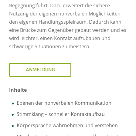
Begegnung führt. Dazu erweitert die sichere
Nutzung der eigenen nonverbalen Möglichkeiten
den eigenen Handlungsspielraum. Dadurch kann
eine Brücke zum Gegenüber gebaut werden und es
wird leichter, einen Kontakt aufzubauen und
schwierige Situationen zu meistern.
ANMELDUNG
Inhalte
Ebenen der nonverbalen Kommunikation
Stimmklang – schneller Kontaktaufbau
Körpersprache wahrnehmen und verstehen