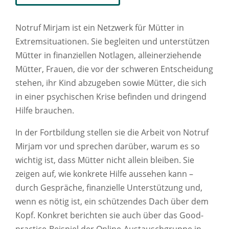
Notruf Mirjam ist ein Netzwerk für Mütter in
Extremsituationen. Sie begleiten und unterstützen
Mütter in finanziellen Notlagen, alleinerziehende
Mütter, Frauen, die vor der schweren Entscheidung
stehen, ihr Kind abzugeben sowie Mütter, die sich
in einer psychischen Krise befinden und dringend
Hilfe brauchen.
In der Fortbildung stellen sie die Arbeit von Notruf
Mirjam vor und sprechen darüber, warum es so
wichtig ist, dass Mütter nicht allein bleiben. Sie
zeigen auf, wie konkrete Hilfe aussehen kann –
durch Gespräche, finanzielle Unterstützung und,
wenn es nötig ist, ein schützendes Dach über dem
Kopf. Konkret berichten sie auch über das Good-