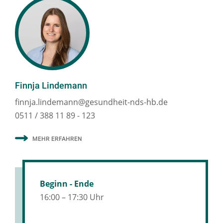
Finnja Lindemann
finnja.lindemann@gesundheit-nds-hb.de
0511 / 388 11 89 - 123
MEHR ERFAHREN
Beginn - Ende
16:00 – 17:30 Uhr