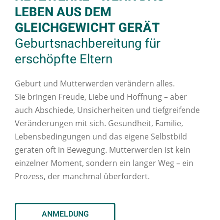
LEBEN AUS DEM
GLEICHGEWICHT GERÄT
Geburtsnachbereitung für
erschöpfte Eltern
Geburt und Mutterwerden verändern alles.
Sie bringen Freude, Liebe und Hoffnung – aber
auch Abschiede, Unsicherheiten und tiefgreifende
Veränderungen mit sich. Gesundheit, Familie,
Lebensbedingungen und das eigene Selbstbild
geraten oft in Bewegung. Mutterwerden ist kein
einzelner Moment, sondern ein langer Weg – ein
Prozess, der manchmal überfordert.
ANMELDUNG