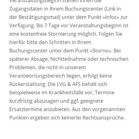
Veranstaltungsbeginn stehen Ihnen die
Zugangsdaten in Ihrem Buchungscenter (Link in
der Bestätigungsmail) unter dem Punkt »Infos« zur
Verfügung. Bis 7 Tage vor Veranstaltungsbeginn ist
eine kostenfreie Stornierung möglich. Folgen Sie
hierfür bitte den Schritten in Ihrem
Buchungscenter unter dem Punkt »Storno«. Bei
späterer Absage, Nichtteilnahme oder technischen
Problemen, die nicht in unserem
Verantwortungsbereich liegen, erfolgt keine
Rückerstattung. Die LVG & AFS behält sich
beispielweise im Krankheitsfalle vor, Termine
kurzfristig abzusagen und ggf. geeignete
Ersatztermine anzubieten. Aus den vorgenannten
Punkten ergeben sich keinerlei Rechtsansprüche.