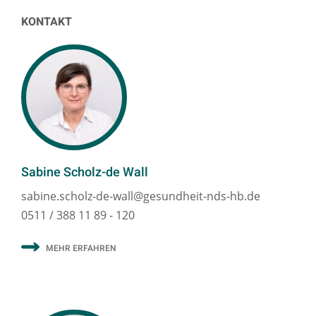
KONTAKT
Sabine Scholz-de Wall
sabine.scholz-de-wall@gesundheit-nds-hb.de
0511 / 388 11 89 - 120
MEHR ERFAHREN