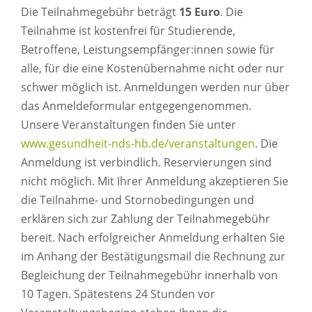
Die Teilnahmegebühr beträgt
15 Euro
. Die
Teilnahme ist kostenfrei für Studierende,
Betroffene, Leistungsempfänger:innen sowie für
alle, für die eine Kostenübernahme nicht oder nur
schwer möglich ist. Anmeldungen werden nur über
das Anmeldeformular entgegengenommen.
Unsere Veranstaltungen finden Sie unter
www.gesundheit-nds-hb.de/veranstaltungen
. Die
Anmeldung ist verbindlich. Reservierungen sind
nicht möglich. Mit Ihrer Anmeldung akzeptieren Sie
die Teilnahme- und Stornobedingungen und
erklären sich zur Zahlung der Teilnahmegebühr
bereit. Nach erfolgreicher Anmeldung erhalten Sie
im Anhang der Bestätigungsmail die Rechnung zur
Begleichung der Teilnahmegebühr innerhalb von
10 Tagen. Spätestens 24 Stunden vor