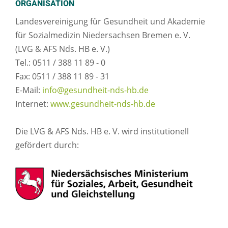
ORGANISATION
Landesvereinigung für Gesundheit und Akademie
für Sozialmedizin Niedersachsen Bremen e. V.
(LVG & AFS Nds. HB e. V.)
Tel.: 0511 / 388 11 89 - 0
Fax: 0511 / 388 11 89 - 31
E-Mail:
info@gesundheit-nds-hb.de
Internet:
www.gesundheit-nds-hb.de
Die LVG & AFS Nds. HB e. V. wird institutionell
gefördert durch: