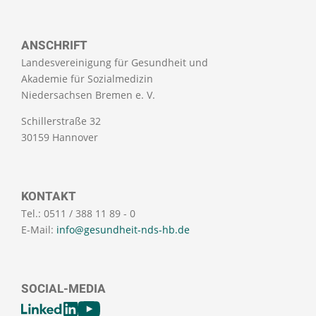
ANSCHRIFT
Landesvereinigung für Gesundheit und
Akademie für Sozialmedizin
Niedersachsen Bremen e. V.
Schillerstraße 32
30159 Hannover
KONTAKT
Tel.: 0511 / 388 11 89 - 0
E-Mail:
info@gesundheit-nds-hb.de
SOCIAL-MEDIA
[SOCIALLINKSTITLE]