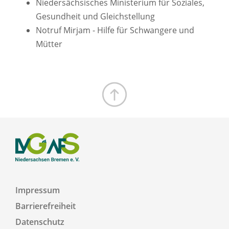
Niedersächsisches Ministerium für Soziales,
Gesundheit und Gleichstellung
Notruf Mirjam - Hilfe für Schwangere und
Mütter
Zum Seitenanfang
Impressum
Barrierefreiheit
Datenschutz