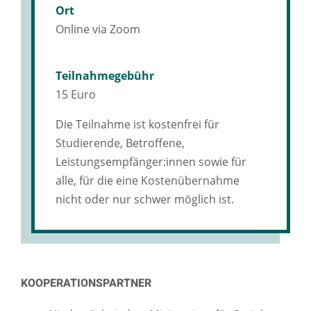
Ort
Online via Zoom
Teilnahmegebühr
15 Euro
Die Teilnahme ist kostenfrei für
Studierende, Betroffene,
Leistungsempfänger:innen sowie für
alle, für die eine Kostenübernahme
nicht oder nur schwer möglich ist.
KOOPERATIONSPARTNER