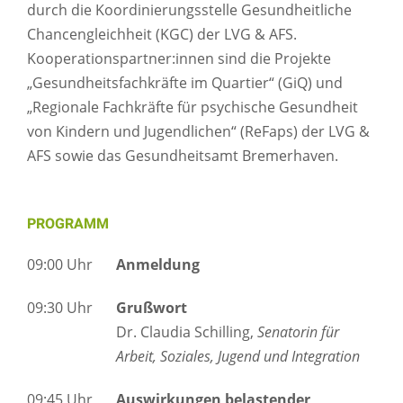
durch die Koordinierungsstelle Gesundheitliche
Chancengleichheit (KGC) der LVG & AFS.
Kooperationspartner:innen sind die Projekte
„Gesundheitsfachkräfte im Quartier“ (GiQ) und
„Regionale Fachkräfte für psychische Gesundheit
von Kindern und Jugendlichen“ (ReFaps) der LVG &
AFS sowie das Gesundheitsamt Bremerhaven.
PROGRAMM
09:00 Uhr
Anmeldung
09:30 Uhr
Grußwort
Dr. Claudia Schilling,
Senatorin für
Arbeit, Soziales, Jugend und Integration
09:45 Uhr
Auswirkungen belastender