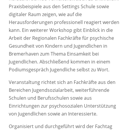
Praxisbeispiele aus den Settings Schule sowie
digitaler Raum zeigen, wie auf die
Herausforderungen professionell reagiert werden
kann. Ein weiterer Workshop gibt Einblick in die
Arbeit der Regionalen Fachkräfte für psychische
Gesundheit von Kindern und Jugendlichen in
Bremerhaven zum Thema Einsamkeit bei
Jugendlichen. Abschließend kommen in einem
Podiumsgespräch Jugendliche selbst zu Wort.
Veranstaltung richtet sich an Fachkräfte aus den
Bereichen Jugendsozialarbeit, weiterführende
Schulen und Berufsschulen sowie aus
Einrichtungen zur psychosozialen Unterstützung
von Jugendlichen sowie an Interessierte.
Organisiert und durchgeführt wird der Fachtag