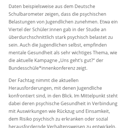
Daten beispielsweise aus dem Deutsche
Schulbarometer zeigen, dass die psychischen
Belastungen von Jugendlichen zunehmen. Etwa ein
Viertel der Schüler:innen gab in der Studie an
überdurchschnittlich stark psychisch belastet zu
sein. Auch die Jugendlichen selbst, empfinden
mentale Gesundheit als sehr wichtiges Thema, wie
die aktuelle Kampagne „Uns geht’s gut?“ der
Bundesschüle*innenkonferenz zeigt.
Der Fachtag nimmt die aktuellen
Herausforderungen, mit denen Jugendliche
konfrontiert sind, in den Blick. Im Mittelpunkt steht
dabei deren psychische Gesundheit in Verbindung
mit Auswirkungen wie Rückzug und Einsamkeit,
dem Risiko psychisch zu erkranken oder sozial
herausfordernde Verhaltensweisen zu entwickeln.