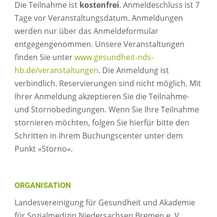
Die Teilnahme ist
kostenfrei
. Anmeldeschluss ist 7
Tage vor Veranstaltungsdatum. Anmeldungen
werden nur über das Anmeldeformular
entgegengenommen. Unsere Veranstaltungen
finden Sie unter
www.gesundheit-nds-
hb.de/veranstaltungen
. Die Anmeldung ist
verbindlich. Reservierungen sind nicht möglich. Mit
Ihrer Anmeldung akzeptieren Sie die Teilnahme-
und Stornobedingungen. Wenn Sie Ihre Teilnahme
stornieren möchten, folgen Sie hierfür bitte den
Schritten in Ihrem Buchungscenter unter dem
Punkt »Storno«.
ORGANISATION
Landesvereinigung für Gesundheit und Akademie
für Sozialmedizin Niedersachsen Bremen e. V.