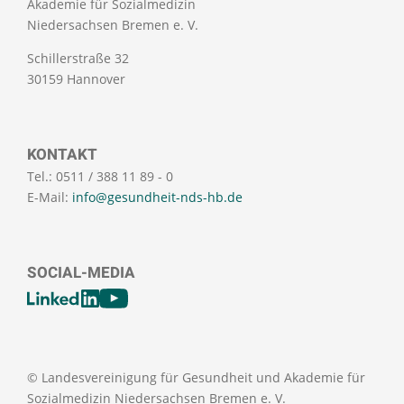
Akademie für Sozialmedizin
Niedersachsen Bremen e. V.
Schillerstraße 32
30159 Hannover
KONTAKT
Tel.: 0511 / 388 11 89 - 0
E-Mail:
info@gesundheit-nds-hb.de
SOCIAL-MEDIA
[SOCIALLINKSTITLE]
LinkedIn
Youtube
© Landesvereinigung für Gesundheit und Akademie für
Sozialmedizin Niedersachsen Bremen e. V.