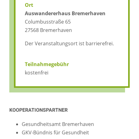
Ort
Auswandererhaus Bremerhaven
Columbusstraße 65
27568 Bremerhaven
Der Veranstaltungsort ist barrierefrei.
Teilnahmegebühr
kostenfrei
KOOPERATIONSPARTNER
Gesundheitsamt Bremerhaven
GKV-Bündnis für Gesundheit