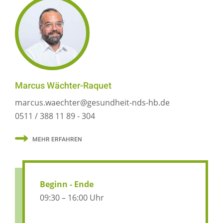
Marcus Wächter-Raquet
marcus.waechter@gesundheit-nds-hb.de
0511 / 388 11 89 - 304
MEHR ERFAHREN
Beginn - Ende
09:30 – 16:00 Uhr