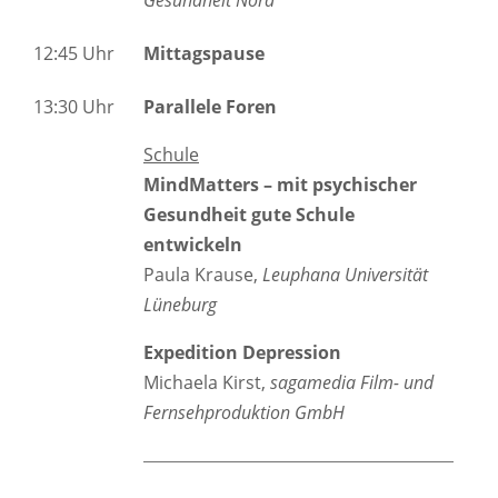
Gesundheit Nord
12:45 Uhr
Mittagspause
13:30 Uhr
Parallele Foren
Schule
MindMatters – mit psychischer
Gesundheit gute Schule
entwickeln
Paula Krause,
Leuphana Universität
Lüneburg
Expedition Depression
Michaela Kirst,
sagamedia Film- und
Fernsehproduktion GmbH