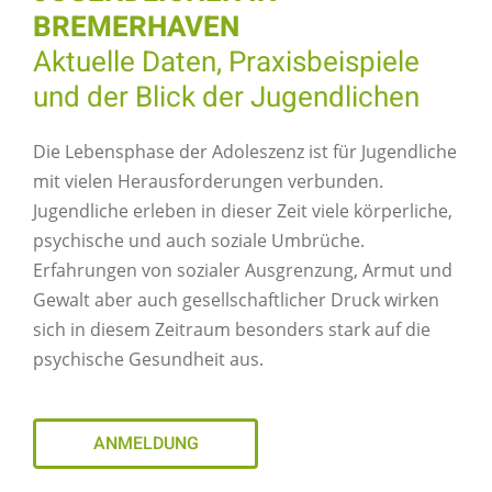
BREMERHAVEN
Aktuelle Daten, Praxisbeispiele
und der Blick der Jugendlichen
Die Lebensphase der Adoleszenz ist für Jugendliche
mit vielen Herausforderungen verbunden.
Jugendliche erleben in dieser Zeit viele körperliche,
psychische und auch soziale Umbrüche.
Erfahrungen von sozialer Ausgrenzung, Armut und
Gewalt aber auch gesellschaftlicher Druck wirken
sich in diesem Zeitraum besonders stark auf die
psychische Gesundheit aus.
ANMELDUNG