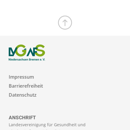
Zum Seitenanfang
Impressum
Barrierefreiheit
Datenschutz
ANSCHRIFT
Landesvereinigung für Gesundheit und