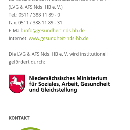
(LVG & AFS Nds. HB e. V.)
Tel.: 0511 / 388 11 89 - 0
Fax: 0511 / 388 11 89 - 31
E-Mail:
info@gesundheit-nds-hb.de
Internet:
www.gesundheit-nds-hb.de
Die LVG & AFS Nds. HB e. V. wird institutionell
gefördert durch:
KONTAKT