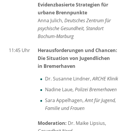
Evidenzbasierte Strategien für
urbane Brennpunkte
Anna Julich,
Deutsches Zentrum für
psychische Gesundheit, Standort
Bochum-Marburg
11:45 Uhr
Herausforderungen und Chancen:
Die Situation von Jugendlichen
in Bremerhaven
Dr. Susanne Lindner,
ARCHE Klinik
Nadine Laue,
Polizei Bremerhaven
Sara Appelhagen,
Amt für Jugend,
Familie und Frauen
Moderation:
Dr. Maike Lipsius,