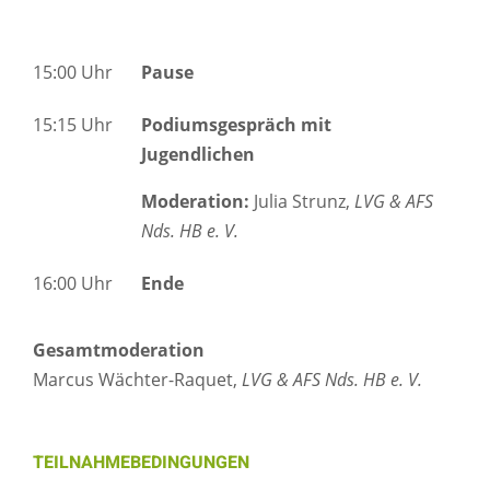
15:00 Uhr
Pause
15:15 Uhr
Podiumsgespräch mit
Jugendlichen
Moderation:
Julia Strunz,
LVG & AFS
Nds. HB e. V.
16:00 Uhr
Ende
Gesamtmoderation
Marcus Wächter-Raquet,
LVG & AFS Nds. HB e. V.
TEILNAHMEBEDINGUNGEN