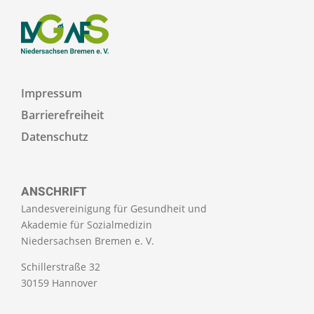
Impressum
Barrierefreiheit
Datenschutz
ANSCHRIFT
Landesvereinigung für Gesundheit und
Akademie für Sozialmedizin
Niedersachsen Bremen e. V.
Schillerstraße 32
30159 Hannover