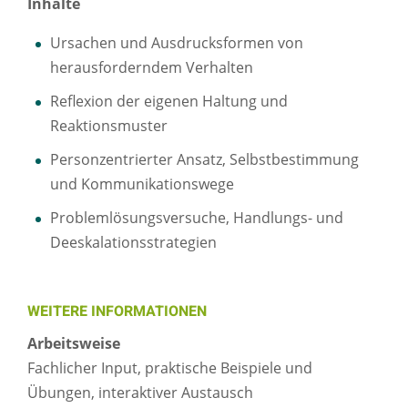
Inhalte
Ursachen und Ausdrucksformen von
herausforderndem Verhalten
Reflexion der eigenen Haltung und
Reaktionsmuster
Personzentrierter Ansatz, Selbstbestimmung
und Kommunikationswege
Problemlösungsversuche, Handlungs- und
Deeskalationsstrategien
WEITERE INFORMATIONEN
Arbeitsweise
Fachlicher Input, praktische Beispiele und
Übungen, interaktiver Austausch