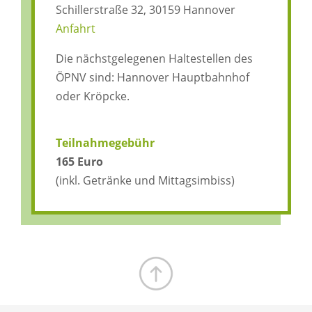
Schillerstraße 32, 30159 Hannover
Anfahrt
Die nächstgelegenen Haltestellen des
ÖPNV sind: Hannover Hauptbahnhof
oder Kröpcke.
Teilnahmegebühr
165 Euro
(inkl. Getränke und Mittagsimbiss)
Zum Seitenanfang