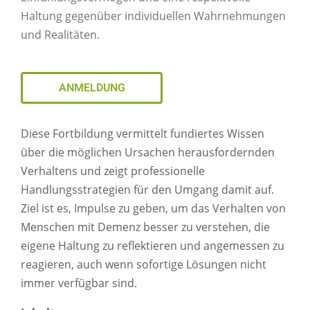
Haltung gegenüber individuellen Wahrnehmungen
und Realitäten.
ANMELDUNG
Diese Fortbildung vermittelt fundiertes Wissen
über die möglichen Ursachen herausfordernden
Verhaltens und zeigt professionelle
Handlungsstrategien für den Umgang damit auf.
Ziel ist es, Impulse zu geben, um das Verhalten von
Menschen mit Demenz besser zu verstehen, die
eigene Haltung zu reflektieren und angemessen zu
reagieren, auch wenn sofortige Lösungen nicht
immer verfügbar sind.