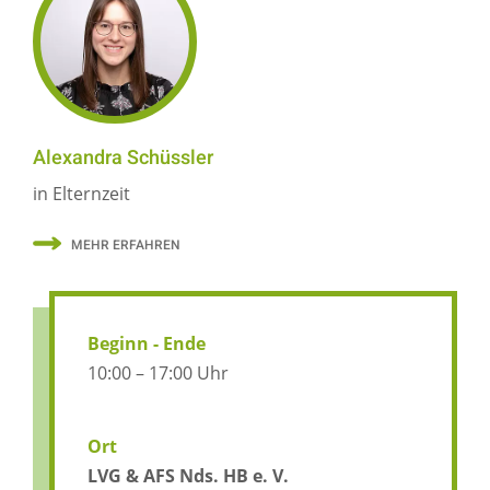
Alexandra Schüssler
in Elternzeit
MEHR ERFAHREN
Beginn - Ende
10:00 – 17:00 Uhr
Ort
LVG & AFS Nds. HB e. V.