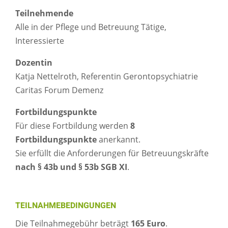
Teilnehmende
Alle in der Pflege und Betreuung Tätige,
Interessierte
Dozentin
Katja Nettelroth, Referentin Gerontopsychiatrie
Caritas Forum Demenz
Fortbildungspunkte
Für diese Fortbildung werden
8
Fortbildungspunkte
anerkannt.
Sie erfüllt die Anforderungen für Betreuungskräfte
nach § 43b und § 53b SGB XI
.
TEILNAHMEBEDINGUNGEN
Die Teilnahmegebühr beträgt
165 Euro
.