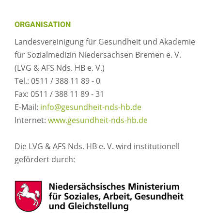
ORGANISATION
Landesvereinigung für Gesundheit und Akademie
für Sozialmedizin Niedersachsen Bremen e. V.
(LVG & AFS Nds. HB e. V.)
Tel.: 0511 / 388 11 89 - 0
Fax: 0511 / 388 11 89 - 31
E-Mail:
info@gesundheit-nds-hb.de
Internet:
www.gesundheit-nds-hb.de
Die LVG & AFS Nds. HB e. V. wird institutionell
gefördert durch: