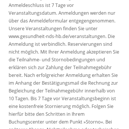
Anmeldeschluss ist 7 Tage vor
Veranstaltungsdatum. Anmeldungen werden nur
über das Anmeldeformular entgegengenommen.
Unsere Veranstaltungen finden Sie unter
www.gesundheit-nds-hb.de/veranstaltungen. Die
Anmeldung ist verbindlich. Reservierungen sind
nicht möglich. Mit Ihrer Anmeldung akzeptieren Sie
die Teilnahme- und Stornobedingungen und
erklären sich zur Zahlung der Teilnahmegebühr
bereit. Nach erfolgreicher Anmeldung erhalten Sie
im Anhang der Bestätigungsmail die Rechnung zur
Begleichung der Teilnahmegebühr innerhalb von
10 Tagen. Bis 7 Tage vor Veranstaltungsbeginn ist
eine kostenfreie Stornierung möglich. Folgen Sie
hierfür bitte den Schritten in Ihrem
Buchungscenter unter dem Punkt »Storno«. Bei