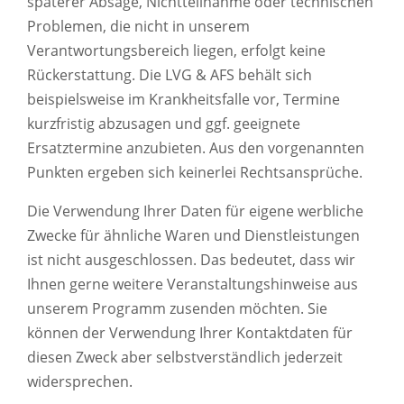
späterer Absage, Nichtteilnahme oder technischen
Problemen, die nicht in unserem
Verantwortungsbereich liegen, erfolgt keine
Rückerstattung. Die LVG & AFS behält sich
beispielsweise im Krankheitsfalle vor, Termine
kurzfristig abzusagen und ggf. geeignete
Ersatztermine anzubieten. Aus den vorgenannten
Punkten ergeben sich keinerlei Rechtsansprüche.
Die Verwendung Ihrer Daten für eigene werbliche
Zwecke für ähnliche Waren und Dienstleistungen
ist nicht ausgeschlossen. Das bedeutet, dass wir
Ihnen gerne weitere Veranstaltungshinweise aus
unserem Programm zusenden möchten. Sie
können der Verwendung Ihrer Kontaktdaten für
diesen Zweck aber selbstverständlich jederzeit
widersprechen.