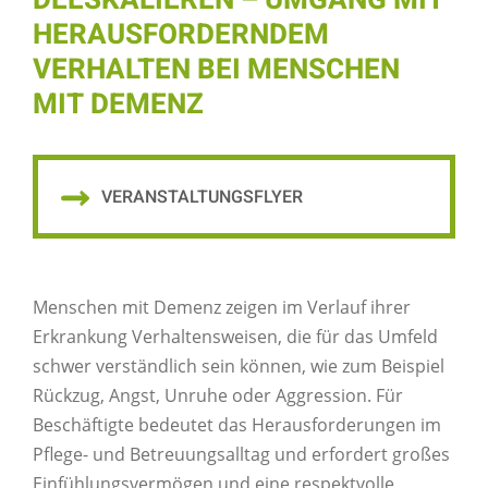
DEESKALIEREN – UMGANG MIT
HERAUSFORDERNDEM
VERHALTEN BEI MENSCHEN
MIT DEMENZ
VERANSTALTUNGSFLYER
Menschen mit Demenz zeigen im Verlauf ihrer
Erkrankung Verhaltensweisen, die für das Umfeld
schwer verständlich sein können, wie zum Beispiel
Rückzug, Angst, Unruhe oder Aggression. Für
Beschäftigte bedeutet das Herausforderungen im
Pflege- und Betreuungsalltag und erfordert großes
Einfühlungsvermögen und eine respektvolle