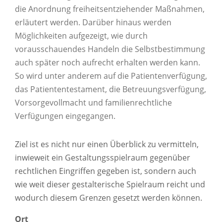
die Anordnung freiheitsentziehender Maßnahmen,
erläutert werden. Darüber hinaus werden
Möglichkeiten aufgezeigt, wie durch
vorausschauendes Handeln die Selbstbestimmung
auch später noch aufrecht erhalten werden kann.
So wird unter anderem auf die Patientenverfügung,
das Patiententestament, die Betreuungsverfügung,
Vorsorgevollmacht und familienrechtliche
Verfügungen eingegangen.
Ziel ist es nicht nur einen Überblick zu vermitteln,
inwieweit ein Gestaltungsspielraum gegenüber
rechtlichen Eingriffen gegeben ist, sondern auch
wie weit dieser gestalterische Spielraum reicht und
wodurch diesem Grenzen gesetzt werden können.
Ort