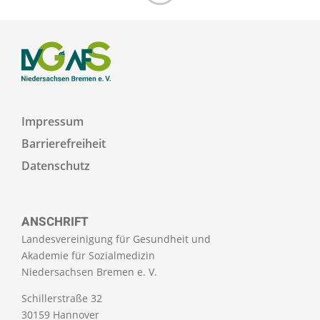
Zum Seitenanfang
Impressum
Barrierefreiheit
Datenschutz
ANSCHRIFT
Landesvereinigung für Gesundheit und
Akademie für Sozialmedizin
Niedersachsen Bremen e. V.
Schillerstraße 32
30159 Hannover