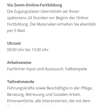
Via Zoom-Online-Fortbildung
Die Zugangsdaten übermitteln wir Ihnen
spätestens 24 Stunden vor Beginn der Online-
Fortbildung. Die Materialien erhalten Sie ebenfalls
per E-Mail.
Uhrzeit
09:00 Uhr bis 13:30 Uhr
Arbeitsweise
Fachlicher Input und Austausch, Fallbeispiele
Teilnehmende
Führungskräfte sowie Beschäftigte in der Pflege,
Beratung, Betreuung und Sozialen Arbeit,
Ehrenamtliche, alle Interessierten, die mit dem