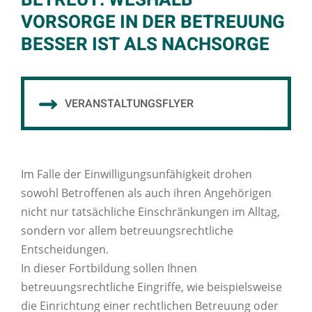
BETREUT: WESHALB
VORSORGE IN DER BETREUUNG
BESSER IST ALS NACHSORGE
VERANSTALTUNGSFLYER
Im Falle der Einwilligungsunfähigkeit drohen
sowohl Betroffenen als auch ihren Angehörigen
nicht nur tatsächliche Einschränkungen im Alltag,
sondern vor allem betreuungsrechtliche
Entscheidungen.
In dieser Fortbildung sollen Ihnen
betreuungsrechtliche Eingriffe, wie beispielsweise
die Einrichtung einer rechtlichen Betreuung oder