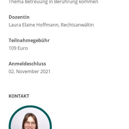
Thema Betreuung in Berührung kommen
Dozentin
Laura Elaine Hoffmann, Rechtsanwältin
Teilnahmegebühr
109 Euro
Anmeldeschluss
02. November 2021
KONTAKT