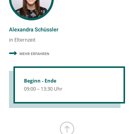
Alexandra Schüssler
in Elternzeit
MEHR ERFAHREN
Beginn - Ende
09:00 – 13:30 Uhr