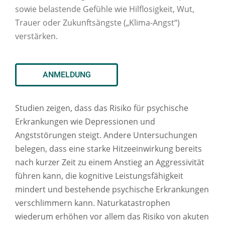
sowie belastende Gefühle wie Hilflosigkeit, Wut,
Trauer oder Zukunftsängste („Klima-Angst“)
verstärken.
ANMELDUNG
Studien zeigen, dass das Risiko für psychische
Erkrankungen wie Depressionen und
Angststörungen steigt. Andere Untersuchungen
belegen, dass eine starke Hitzeeinwirkung bereits
nach kurzer Zeit zu einem Anstieg an Aggressivität
führen kann, die kognitive Leistungsfähigkeit
mindert und bestehende psychische Erkrankungen
verschlimmern kann. Naturkatastrophen
wiederum erhöhen vor allem das Risiko von akuten