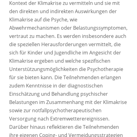
Kontext der Klimakrise zu vermitteln und sie mit
den direkten und indirekten Auswirkungen der
Klimakrise auf die Psyche, wie
Abwehrmechanismen oder Belastungssymptomen,
vertraut zu machen. Es werden insbesondere auch
die speziellen Herausforderungen vermittelt, die
sich für Kinder und Jugendliche im Angesicht der
Klimakrise ergeben und welche spezifischen
Unterstützungsmöglichkeiten die Psychotherapie
für sie bieten kann. Die Teilnehmenden erlangen
zudem Kenntnisse in der diagnostischen
Einschätzung und Behandlung psychischer
Belastungen im Zusammenhang mit der Klimakrise
sowie zur notfallpsychotherapeutischen
Versorgung nach Extremwetterereignissen.
Darüber hinaus reflektieren die Teilnehmenden
ihre eigenen Coping- und Vermeidungsstrategien