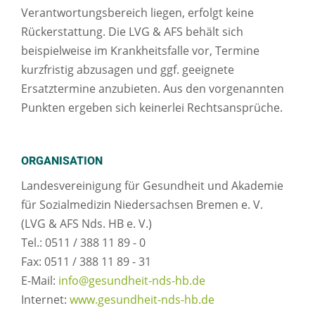
Verantwortungsbereich liegen, erfolgt keine
Rückerstattung. Die LVG & AFS behält sich
beispielweise im Krankheitsfalle vor, Termine
kurzfristig abzusagen und ggf. geeignete
Ersatztermine anzubieten. Aus den vorgenannten
Punkten ergeben sich keinerlei Rechtsansprüche.
ORGANISATION
Landesvereinigung für Gesundheit und Akademie
für Sozialmedizin Niedersachsen Bremen e. V.
(LVG & AFS Nds. HB e. V.)
Tel.: 0511 / 388 11 89 - 0
Fax: 0511 / 388 11 89 - 31
E-Mail:
info@gesundheit-nds-hb.de
Internet:
www.gesundheit-nds-hb.de