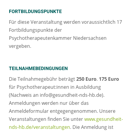
FORTBILDUNGSPUNKTE
Für diese Veranstaltung werden voraussichtlich 17
Fortbildungspunkte der
Psychotherapeutenkammer Niedersachsen
vergeben.
TEILNAHMEBEDINGUNGEN
Die Teilnahmegebühr beträgt
250 Euro
.
175 Euro
für Psychotherapeut:innen in Ausbildung
(Nachweis an info@gesundheit-nds-hb.de).
Anmeldungen werden nur über das
Anmeldeformular entgegengenommen. Unsere
Veranstaltungen finden Sie unter
www.gesundheit-
nds-hb.de/veranstaltungen
. Die Anmeldung ist