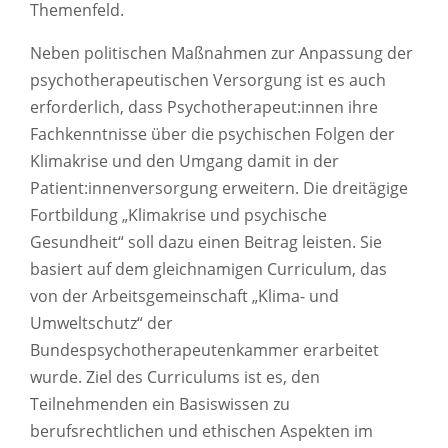
Themenfeld.
Neben politischen Maßnahmen zur Anpassung der
psychotherapeutischen Versorgung ist es auch
erforderlich, dass Psychotherapeut:innen ihre
Fachkenntnisse über die psychischen Folgen der
Klimakrise und den Umgang damit in der
Patient:innenversorgung erweitern. Die dreitägige
Fortbildung „Klimakrise und psychische
Gesundheit“ soll dazu einen Beitrag leisten. Sie
basiert auf dem gleichnamigen Curriculum, das
von der Arbeitsgemeinschaft „Klima- und
Umweltschutz“ der
Bundespsychotherapeutenkammer erarbeitet
wurde. Ziel des Curriculums ist es, den
Teilnehmenden ein Basiswissen zu
berufsrechtlichen und ethischen Aspekten im