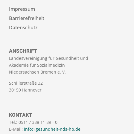
Impressum
Barrierefreiheit
Datenschutz
ANSCHRIFT
Landesvereinigung für Gesundheit und
Akademie für Sozialmedizin
Niedersachsen Bremen e. V.
Schillerstraße 32
30159 Hannover
KONTAKT
Tel.: 0511 / 388 11 89 - 0
E-Mail:
info@gesundheit-nds-hb.de