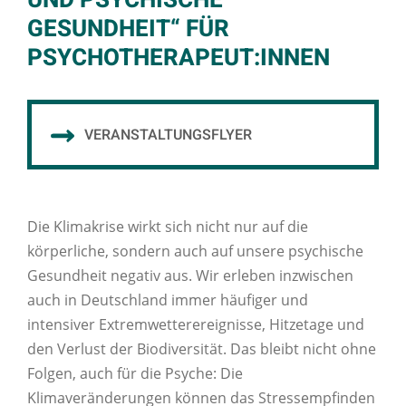
UND PSYCHISCHE
GESUNDHEIT“ FÜR
PSYCHOTHERAPEUT:INNEN
VERANSTALTUNGSFLYER
Die Klimakrise wirkt sich nicht nur auf die
körperliche, sondern auch auf unsere psychische
Gesundheit negativ aus. Wir erleben inzwischen
auch in Deutschland immer häufiger und
intensiver Extremwetterereignisse, Hitzetage und
den Verlust der Biodiversität. Das bleibt nicht ohne
Folgen, auch für die Psyche: Die
Klimaveränderungen können das Stressempfinden