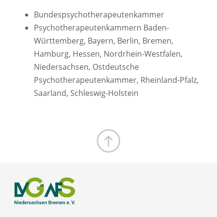
Bundespsychotherapeutenkammer
Psychotherapeutenkammern Baden-
Württemberg, Bayern, Berlin, Bremen,
Hamburg, Hessen, Nordrhein-Westfalen,
Niedersachsen, Ostdeutsche
Psychotherapeutenkammer, Rheinland-Pfalz,
Saarland, Schleswig-Holstein
Zum Seitenanfang