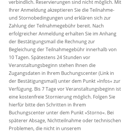
verbindlich. Reservierungen sind nicht möglich. Mit
Ihrer Anmeldung akzeptieren Sie die Teilnahme-
und Stornobedingungen und erklären sich zur
Zahlung der Teilnahmegebühr bereit. Nach
erfolgreicher Anmeldung erhalten Sie im Anhang
der Bestätigungsmail die Rechnung zur
Begleichung der Teilnahmegebühr innerhalb von
10 Tagen. Spätestens 24 Stunden vor
Veranstaltungsbeginn stehen Ihnen die
Zugangsdaten in Ihrem Buchungscenter (Link in
der Bestätigungsmail) unter dem Punkt »Infos« zur
Verfügung. Bis 7 Tage vor Veranstaltungsbeginn ist
eine kostenfreie Stornierung möglich. Folgen Sie
hierfür bitte den Schritten in Ihrem
Buchungscenter unter dem Punkt »Storno«. Bei
späterer Absage, Nichtteilnahme oder technischen
Problemen, die nicht in unserem