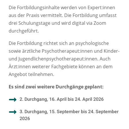
Die Fortbildungsinhalte werden von Expert:innen
aus der Praxis vermittelt. Die Fortbildung umfasst
drei Schulungstage und wird digital via Zoom
durchgeführt.
Die Fortbildung richtet sich an psychologische
sowie ärztliche Psychotherapeut:innen und Kinder-
und Jugendlichenpsychotherapeut:innen. Auch
Ärzt:innen weiterer Fachgebiete können an dem
Angebot teilnehmen.
Es sind zwei weitere Durchgänge geplant:
2. Durchgang, 16. April bis 24. April 2026
3. Durchgang, 15. September bis 24. September
2026