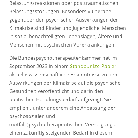
Belastungsreaktionen oder posttraumatischen
Belastungsstörungen. Besonders vulnerabel
gegenüber den psychischen Auswirkungen der
Klimakrise sind Kinder und Jugendliche, Menschen
in sozial benachteiligten Lebenslagen, Ältere und
Menschen mit psychischen Vorerkrankungen.
Die Bundespsychotherapeutenkammer hat im
September 2023 in einem
Standpunkte-Papier
aktuelle wissenschaftliche Erkenntnisse zu den
Auswirkungen der Klimakrise auf die psychische
Gesundheit veröffentlicht und darin den
politischen Handlungsbedarf aufgezeigt. Sie
empfiehlt unter anderem eine Anpassung der
psychosozialen und
(notfall-)psychotherapeutischen Versorgung an
einen zukünftig steigenden Bedarf in diesem