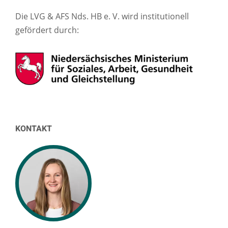
Die LVG & AFS Nds. HB e. V. wird institutionell
gefördert durch:
KONTAKT