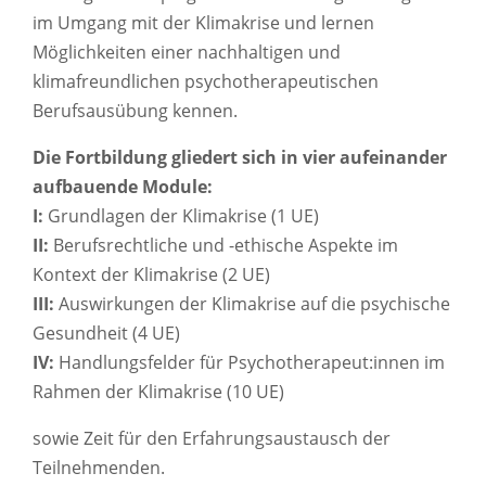
im Umgang mit der Klimakrise und lernen
Möglichkeiten einer nachhaltigen und
klimafreundlichen psychotherapeutischen
Berufsausübung kennen.
Die Fortbildung gliedert sich in vier aufeinander
aufbauende Module:
I:
Grundlagen der Klimakrise (1 UE)
II:
Berufsrechtliche und -ethische Aspekte im
Kontext der Klimakrise (2 UE)
III:
Auswirkungen der Klimakrise auf die psychische
Gesundheit (4 UE)
IV:
Handlungsfelder für Psychotherapeut:innen im
Rahmen der Klimakrise (10 UE)
sowie Zeit für den Erfahrungsaustausch der
Teilnehmenden.