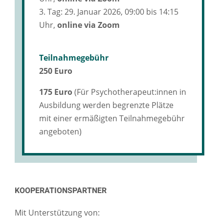
3. Tag: 29. Januar 2026, 09:00 bis 14:15
Uhr,
online via Zoom
Teilnahmegebühr
250 Euro
175 Euro
(Für Psychotherapeut:innen in
Ausbildung werden begrenzte Plätze
mit einer ermäßigten Teilnahmegebühr
angeboten)
KOOPERATIONSPARTNER
Mit Unterstützung von: