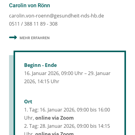
Carolin von Rönn
carolin.von-roenn@gesundheit-nds-hb.de
0511 / 388 11 89 - 308
MEHR ERFAHREN
Beginn - Ende
16. Januar 2026, 09:00 Uhr – 29. Januar
2026, 14:15 Uhr
Ort
1. Tag: 16. Januar 2026, 09:00 bis 16:00
Uhr,
online via Zoom
2. Tag: 28. Januar 2026, 09:00 bis 14:15
Uhr,
online via Zoom