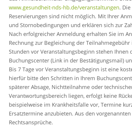
www.gesundheit-nds-hb.de/veranstaltungen
. Die
Reservierungen sind nicht möglich. Mit Ihrer Anm
und Stornobedingungen und erklären sich zur Za
Nach erfolgreicher Anmeldung erhalten Sie im An
Rechnung zur Begleichung der Teilnahmegebühr i
Stunden vor Veranstaltungsbeginn stehen Ihnen 
Buchungscenter (Link in der Bestätigungsmail) un
Bis 7 Tage vor Veranstaltungsbeginn ist eine kost
hierfür bitte den Schritten in Ihrem Buchungscen
späterer Absage, Nichtteilnahme oder technische
Verantwortungsbereich liegen, erfolgt keine Rücke
beispielweise im Krankheitsfalle vor, Termine kur
Ersatztermine anzubieten. Aus den vorgenannten 
Rechtsansprüche.