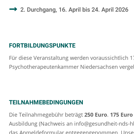
2. Durchgang, 16. April bis 24. April 2026
FORTBILDUNGSPUNKTE
Für diese Veranstaltung werden voraussichtlich 1
Psychotherapeutenkammer Niedersachsen verge
TEILNAHMEBEDINGUNGEN
Die Teilnahmegebühr beträgt
250 Euro
.
175 Euro
Ausbildung (Nachweis an info@gesundheit-nds-h
das Anmeldeformular entgegengenommen. Unsere