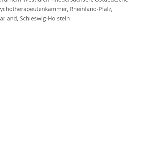
ychotherapeutenkammer, Rheinland-Pfalz,
arland, Schleswig-Holstein