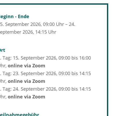
eginn - Ende
5. September 2026, 09:00 Uhr – 24.
eptember 2026, 14:15 Uhr
Ort
. Tag: 15. September 2026, 09:00 bis 16:00
Uhr,
online via Zoom
. Tag: 23. September 2026, 09:00 bis 14:15
Uhr,
online via Zoom
. Tag: 24. September 2026, 09:00 bis 14:15
Uhr,
online via Zoom
Teilnahmegebühr