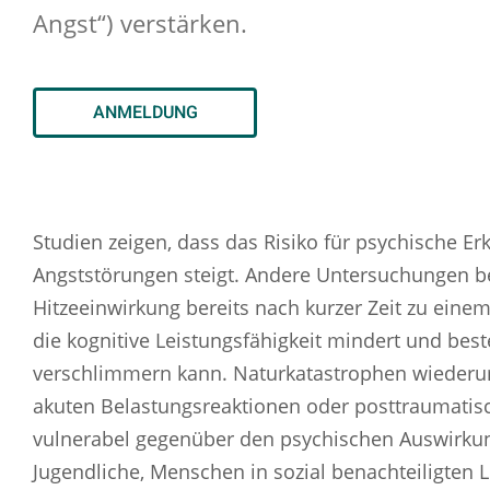
Angst“) verstärken.
ANMELDUNG
Studien zeigen, dass das Risiko für psychische 
Angststörungen steigt. Andere Untersuchungen be
Hitzeeinwirkung bereits nach kurzer Zeit zu einem
die kognitive Leistungsfähigkeit mindert und be
verschlimmern kann. Naturkatastrophen wiederu
akuten Belastungsreaktionen oder posttraumati
vulnerabel gegenüber den psychischen Auswirkun
Jugendliche, Menschen in sozial benachteiligten