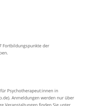
7 Fortbildungspunkte der
ben.
für Psychotherapeut:innen in
b.de). Anmeldungen werden nur über
 Veranstaltungen finden Sie unter