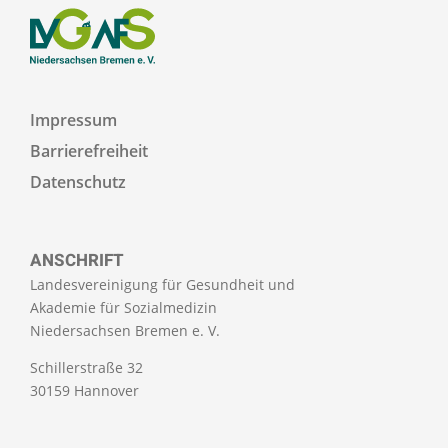
Impressum
Barrierefreiheit
Datenschutz
ANSCHRIFT
Landesvereinigung für Gesundheit und
Akademie für Sozialmedizin
Niedersachsen Bremen e. V.
Schillerstraße 32
30159 Hannover