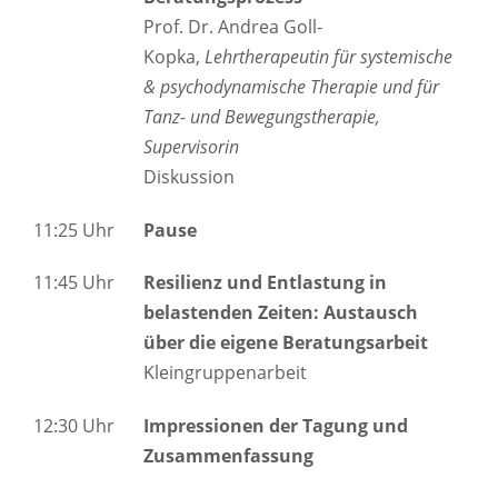
Prof. Dr. Andrea Goll-
Kopka,
Lehrtherapeutin für systemische
& psychodynamische Therapie und für
Tanz- und Bewegungstherapie,
Supervisorin
Diskussion
11:25 Uhr
Pause
11:45 Uhr
Resilienz und Entlastung in
belastenden Zeiten: Austausch
über die eigene Beratungsarbeit
Kleingruppenarbeit
12:30 Uhr
Impressionen der Tagung und
Zusammenfassung