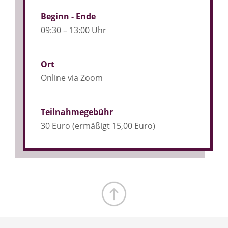
Beginn - Ende
09:30 – 13:00 Uhr
Ort
Online via Zoom
Teilnahmegebühr
30 Euro (ermäßigt 15,00 Euro)
Zum Seitenanfang