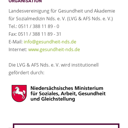
ORGANISATION
Landesvereinigung für Gesundheit und Akademie
für Sozialmedizin Nds. e. V. (LVG & AFS Nds. e. V.)
Tel.: 0511 / 388 11 89 - 0
Fax: 0511 / 388 11 89 - 31
E-Mail:
info@gesundheit-nds.de
Internet:
www.gesundheit-nds.de
Die LVG & AFS Nds. e. V. wird institutionell
gefördert durch: