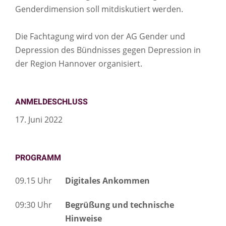
Genderdimension soll mitdiskutiert werden.
Die Fachtagung wird von der AG Gender und
Depression des Bündnisses gegen Depression in
der Region Hannover organisiert.
ANMELDESCHLUSS
17. Juni 2022
PROGRAMM
09.15 Uhr
Digitales Ankommen
09:30 Uhr
Begrüßung und technische
Hinweise