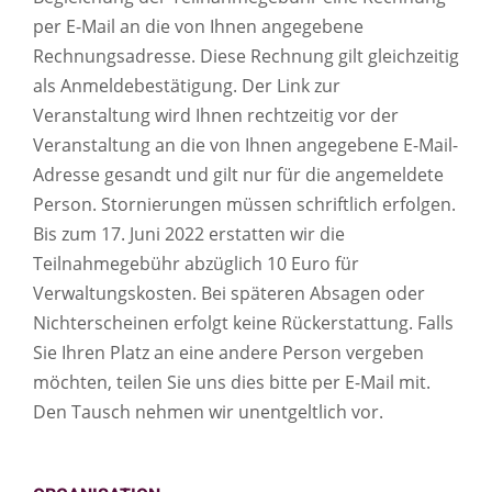
per E-Mail an die von Ihnen angegebene
Rechnungsadresse. Diese Rechnung gilt gleichzeitig
als Anmeldebestätigung. Der Link zur
Veranstaltung wird Ihnen rechtzeitig vor der
Veranstaltung an die von Ihnen angegebene E-Mail-
Adresse gesandt und gilt nur für die angemeldete
Person. Stornierungen müssen schriftlich erfolgen.
Bis zum 17. Juni 2022 erstatten wir die
Teilnahmegebühr abzüglich 10 Euro für
Verwaltungskosten. Bei späteren Absagen oder
Nichterscheinen erfolgt keine Rückerstattung. Falls
Sie Ihren Platz an eine andere Person vergeben
möchten, teilen Sie uns dies bitte per E-Mail mit.
Den Tausch nehmen wir unentgeltlich vor.