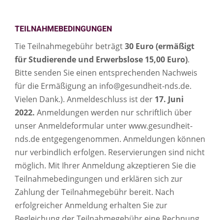
TEILNAHMEBEDINGUNGEN
Tie Teilnahmegebühr beträgt
30 Euro (ermäßigt
für Studierende und Erwerbslose 15,00 Euro)
.
Bitte senden Sie einen entsprechenden Nachweis
für die Ermäßigung an info@gesundheit-nds.de.
Vielen Dank.). Anmeldeschluss ist der
17. Juni
2022.
Anmeldungen werden nur schriftlich über
unser Anmeldeformular unter www.gesundheit-
nds.de entgegengenommen. Anmeldungen können
nur verbindlich erfolgen. Reservierungen sind nicht
möglich. Mit Ihrer Anmeldung akzeptieren Sie die
Teilnahmebedingungen und erklären sich zur
Zahlung der Teilnahmegebühr bereit. Nach
erfolgreicher Anmeldung erhalten Sie zur
Begleichung der Teilnahmegebühr eine Rechnung