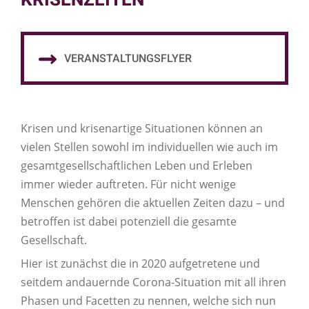
KRISENZEITEN
VERANSTALTUNGSFLYER
Krisen und krisenartige Situationen können an
vielen Stellen sowohl im individuellen wie auch im
gesamtgesellschaftlichen Leben und Erleben
immer wieder auftreten. Für nicht wenige
Menschen gehören die aktuellen Zeiten dazu – und
betroffen ist dabei potenziell die gesamte
Gesellschaft.
Hier ist zunächst die in 2020 aufgetretene und
seitdem andauernde Corona-Situation mit all ihren
Phasen und Facetten zu nennen, welche sich nun