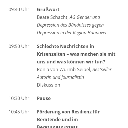
09:40 Uhr
Grußwort
Beate Schacht,
AG Gender und
Depression des Bündnisses gegen
Depression in der Region Hannover
09:50 Uhr
Schlechte Nachrichten in
Krisenzeiten – was machen sie mit
uns und was können wir tun?
Ronja von Wurmb-Seibel,
Bestseller-
Autorin und Journalistin
Diskussion
10:30 Uhr
Pause
10:45 Uhr
Förderung von Resilienz für
Beratende und im
Beratungsprozess