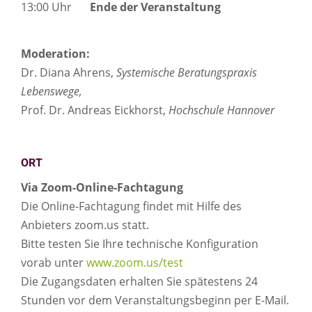
13:00 Uhr
Ende der Veranstaltung
Moderation:
Dr. Diana Ahrens,
Systemische Beratungspraxis
Lebenswege,
Prof. Dr. Andreas Eickhorst,
Hochschule Hannover
ORT
Via Zoom-Online-Fachtagung
Die Online-Fachtagung findet mit Hilfe des
Anbieters zoom.us statt.
Bitte testen Sie Ihre technische Konfiguration
vorab unter
www.zoom.us/test
Die Zugangsdaten erhalten Sie spätestens 24
Stunden vor dem Veranstaltungsbeginn per E-Mail.