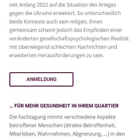
seit Anfang 2022 auf die Situation des Krieges
gegen die Ukraine erweitert. So unterschiedlich
beide Kontexte auch sein mögen, ihnen
gemeinsam scheint jedoch das Empfinden einer
veränderten gesellschaftspsychologischen Realität
mit überwiegend schlechten Nachrichten und
erweiterten Herausforderungen zu sein.
ANMELDUNG
… FÜR MEHR GESUNDHEIT IN IHREM QUARTIER
Die Fachtagung nimmt verschiedene Aspekte
betroffener Menschen (direkte Betroffenheit,
Miterleben, Wahrnehmen, Abgrenzung, …) in den