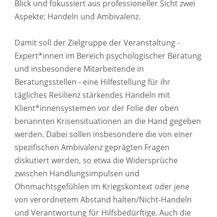
Blick und fokussiert aus professioneller Sicht zwei
Aspekte: Handeln und Ambivalenz.
Damit soll der Zielgruppe der Veranstaltung -
Expert*innen im Bereich psychologischer Beratung
und insbesondere Mitarbeitende in
Beratungsstellen - eine Hilfestellung für ihr
tägliches Resilienz stärkendes Handeln mit
Klient*innensystemen vor der Folie der oben
benannten Krisensituationen an die Hand gegeben
werden. Dabei sollen insbesondere die von einer
spezifischen Ambivalenz geprägten Fragen
diskutiert werden, so etwa die Widersprüche
zwischen Handlungsimpulsen und
Ohnmachtsgefühlen im Kriegskontext oder jene
von verordnetem Abstand halten/Nicht-Handeln
und Verantwortung für Hilfsbedürftige. Auch die