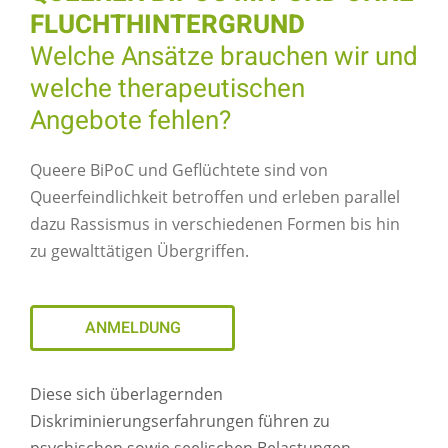
FLUCHTHINTERGRUND
Welche Ansätze brauchen wir und
welche therapeutischen
Angebote fehlen?
Queere BiPoC und Geflüchtete sind von
Queerfeindlichkeit betroffen und erleben parallel
dazu Rassismus in verschiedenen Formen bis hin
zu gewalttätigen Übergriffen.
ANMELDUNG
Diese sich überlagernden
Diskriminierungserfahrungen führen zu