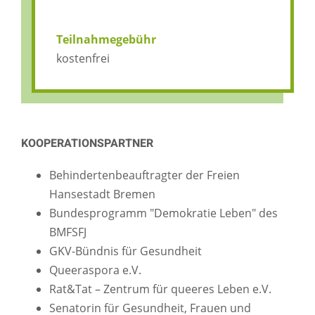
Teilnahmegebühr
kostenfrei
KOOPERATIONSPARTNER
Behindertenbeauftragter der Freien
Hansestadt Bremen
Bundesprogramm "Demokratie Leben" des
BMFSFJ
GKV-Bündnis für Gesundheit
Queeraspora e.V.
Rat&Tat – Zentrum für queeres Leben e.V.
Senatorin für Gesundheit, Frauen und