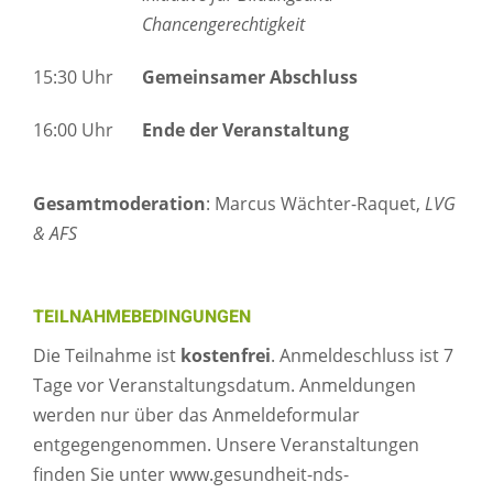
Chancengerechtigkeit
15:30 Uhr
Gemeinsamer Abschluss
16:00 Uhr
Ende der Veranstaltung
Gesamtmoderation
: Marcus Wächter-Raquet,
LVG
& AFS
TEILNAHMEBEDINGUNGEN
Die Teilnahme ist
kostenfrei
. Anmeldeschluss ist 7
Tage vor Veranstaltungsdatum. Anmeldungen
werden nur über das Anmeldeformular
entgegengenommen. Unsere Veranstaltungen
finden Sie unter www.gesundheit-nds-