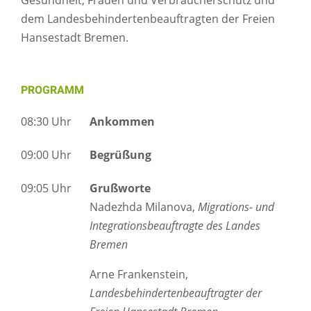
Gesundheit, Frauen und Verbraucherschutz und
dem Landesbehindertenbeauftragten der Freien
Hansestadt Bremen.
PROGRAMM
08:30 Uhr
Ankommen
09:00 Uhr
Begrüßung
09:05 Uhr
Grußworte
Nadezhda Milanova,
Migrations- und
Integrationsbeauftragte des Landes
Bremen
Arne Frankenstein,
Landesbehindertenbeauftragter der