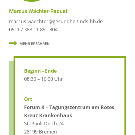
Marcus Wächter-Raquet
marcus.waechter@gesundheit-nds-hb.de
0511 / 388 11 89 - 304
MEHR ERFAHREN
Beginn - Ende
08:30 – 16:00 Uhr
Ort
Forum K – Tagungszentrum am Rotes
Kreuz Krankenhaus
St.-Pauli-Deich 24
28199 Bremen