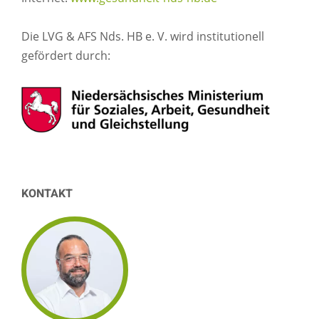
Die LVG & AFS Nds. HB e. V. wird institutionell
gefördert durch:
KONTAKT