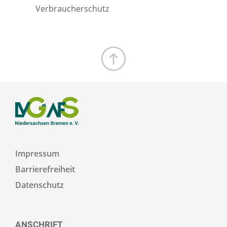
Verbraucherschutz
Zum Seitenanfang
Impressum
Barrierefreiheit
Datenschutz
ANSCHRIFT