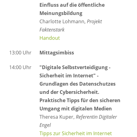
Einfluss auf die öffentliche
Meinungsbildung
Charlotte Lohmann,
Projekt
Faktenstark
Handout
13:00 Uhr
Mittagsimbiss
14:00 Uhr
"Digitale Selbstverteidigung -
Sicherheit im Internet" -
Grundlagen des Datenschutzes
und der Cybersicherheit.
Praktische Tipps für den sicheren
Umgang mit digitalen Medien
Theresa Kuper,
Referentin Digitaler
Engel
Tipps zur Sicherheit im Internet