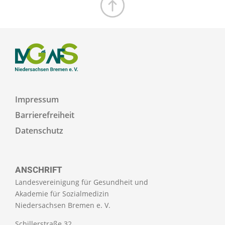
Zum Seitenanfang
Impressum
Barrierefreiheit
Datenschutz
ANSCHRIFT
Landesvereinigung für Gesundheit und
Akademie für Sozialmedizin
Niedersachsen Bremen e. V.
Schillerstraße 32