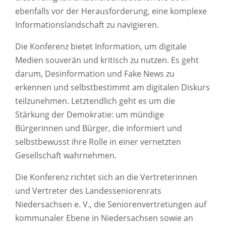
ebenfalls vor der Herausforderung, eine komplexe
Informationslandschaft zu navigieren.
Die Konferenz bietet Information, um digitale
Medien souverän und kritisch zu nutzen. Es geht
darum, Desinformation und Fake News zu
erkennen und selbstbestimmt am digitalen Diskurs
teilzunehmen. Letztendlich geht es um die
Stärkung der Demokratie: um mündige
Bürgerinnen und Bürger, die informiert und
selbstbewusst ihre Rolle in einer vernetzten
Gesellschaft wahrnehmen.
Die Konferenz richtet sich an die Vertreterinnen
und Vertreter des Landesseniorenrats
Niedersachsen e. V., die Seniorenvertretungen auf
kommunaler Ebene in Niedersachsen sowie an