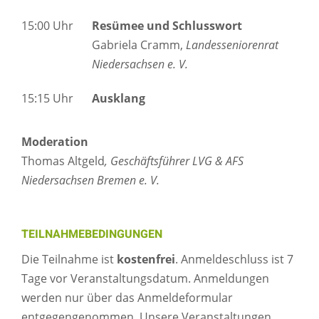
15:00 Uhr
Resümee und Schlusswort
Gabriela Cramm,
Landesseniorenrat
Niedersachsen e. V.
15:15 Uhr
Ausklang
Moderation
Thomas Altgeld
, Geschäftsführer LVG & AFS
Niedersachsen Bremen e. V.
TEILNAHMEBEDINGUNGEN
Die Teilnahme ist
kostenfrei
. Anmeldeschluss ist 7
Tage vor Veranstaltungsdatum. Anmeldungen
werden nur über das Anmeldeformular
entgegengenommen. Unsere Veranstaltungen