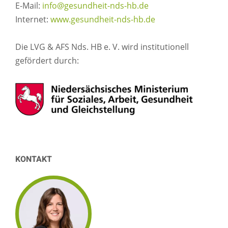
E-Mail:
info@gesundheit-nds-hb.de
Internet:
www.gesundheit-nds-hb.de
Die LVG & AFS Nds. HB e. V. wird institutionell
gefördert durch:
KONTAKT