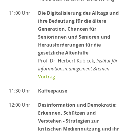
11:00 Uhr
Die Digitalisierung des Alltags und
ihre Bedeutung für die ältere
Generation. Chancen für
Seniorinnen und Senioren und
Herausforderungen für die
gesetzliche Altenhilfe
Prof. Dr. Herbert Kubicek,
Institut für
Informationsmanagement Bremen
Vortrag
11:30 Uhr
Kaffeepause
12:00 Uhr
Desinformation und Demokratie:
Erkennen, Schützen und
Verstehen - Strategien zur
kritischen Mediennutzung und ihr