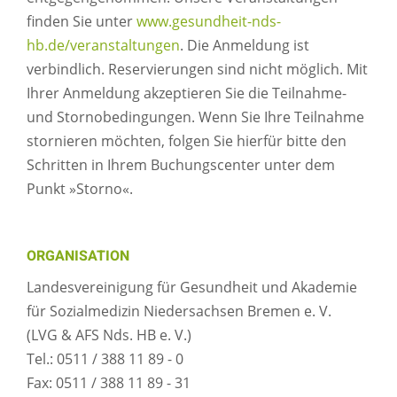
finden Sie unter
www.gesundheit-nds-
hb.de/veranstaltungen
. Die Anmeldung ist
verbindlich. Reservierungen sind nicht möglich. Mit
Ihrer Anmeldung akzeptieren Sie die Teilnahme-
und Stornobedingungen. Wenn Sie Ihre Teilnahme
stornieren möchten, folgen Sie hierfür bitte den
Schritten in Ihrem Buchungscenter unter dem
Punkt »Storno«.
ORGANISATION
Landesvereinigung für Gesundheit und Akademie
für Sozialmedizin Niedersachsen Bremen e. V.
(LVG & AFS Nds. HB e. V.)
Tel.: 0511 / 388 11 89 - 0
Fax: 0511 / 388 11 89 - 31