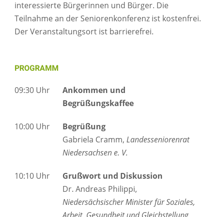
interessierte Bürgerinnen und Bürger. Die
Teilnahme an der Seniorenkonferenz ist kostenfrei.
Der Veranstaltungsort ist barrierefrei.
PROGRAMM
09:30 Uhr
Ankommen und
Begrüßungskaffee
10:00 Uhr
Begrüßung
Gabriela Cramm,
Landesseniorenrat
Niedersachsen e. V.
10:10 Uhr
Grußwort und Diskussion
Dr. Andreas Philippi,
Niedersächsischer Minister für Soziales,
Arbeit, Gesundheit und Gleichstellung