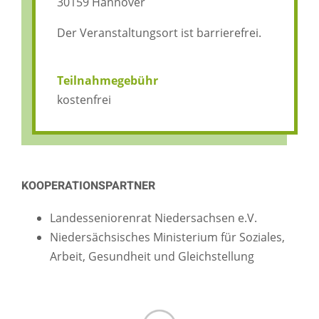
30159 Hannover
Der Veranstaltungsort ist barrierefrei.
Teilnahmegebühr
kostenfrei
KOOPERATIONSPARTNER
Landesseniorenrat Niedersachsen e.V.
Niedersächsisches Ministerium für Soziales,
Arbeit, Gesundheit und Gleichstellung