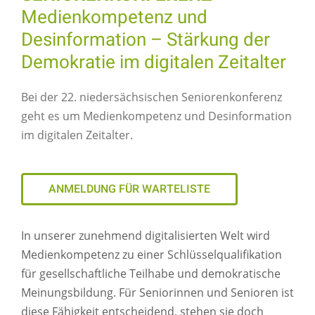
Medienkompetenz und
Desinformation – Stärkung der
Demokratie im digitalen Zeitalter
Bei der 22. niedersächsischen Seniorenkonferenz
geht es um Medienkompetenz und Desinformation
im digitalen Zeitalter.
ANMELDUNG FÜR WARTELISTE
In unserer zunehmend digitalisierten Welt wird
Medienkompetenz zu einer Schlüsselqualifikation
für gesellschaftliche Teilhabe und demokratische
Meinungsbildung. Für Seniorinnen und Senioren ist
diese Fähigkeit entscheidend, stehen sie doch