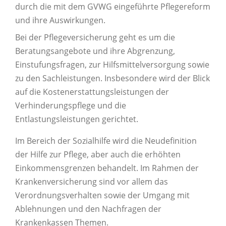
durch die mit dem GVWG eingeführte Pflegereform
und ihre Auswirkungen.
Bei der Pflegeversicherung geht es um die
Beratungsangebote und ihre Abgrenzung,
Einstufungsfragen, zur Hilfsmittelversorgung sowie
zu den Sachleistungen. Insbesondere wird der Blick
auf die Kostenerstattungsleistungen der
Verhinderungspflege und die
Entlastungsleistungen gerichtet.
Im Bereich der Sozialhilfe wird die Neudefinition
der Hilfe zur Pflege, aber auch die erhöhten
Einkommensgrenzen behandelt. Im Rahmen der
Krankenversicherung sind vor allem das
Verordnungsverhalten sowie der Umgang mit
Ablehnungen und den Nachfragen der
Krankenkassen Themen.