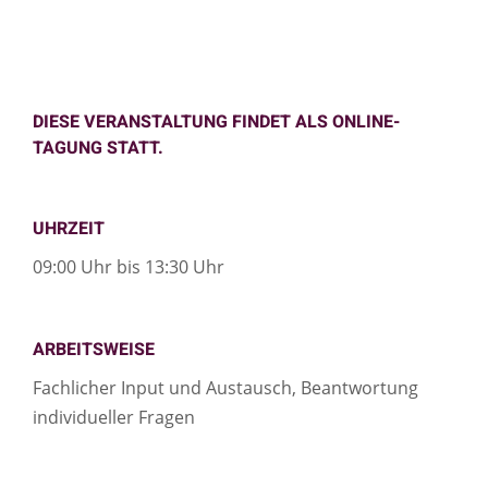
DIESE VERANSTALTUNG FINDET ALS ONLINE-
TAGUNG STATT.
UHRZEIT
09:00 Uhr bis 13:30 Uhr
ARBEITSWEISE
Fachlicher Input und Austausch, Beantwortung
individueller Fragen