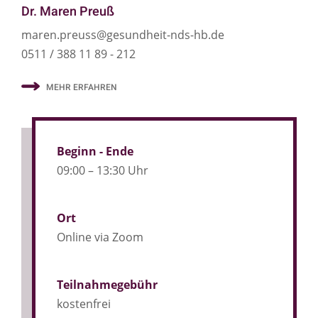
Dr. Maren Preuß
maren.preuss@gesundheit-nds-hb.de
0511 / 388 11 89 - 212
MEHR ERFAHREN
Beginn - Ende
09:00 – 13:30 Uhr
Ort
Online via Zoom
Teilnahmegebühr
kostenfrei