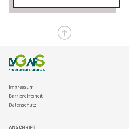
Zum Seitenanfang
Impressum
Barrierefreiheit
Datenschutz
ANSCHRIFT