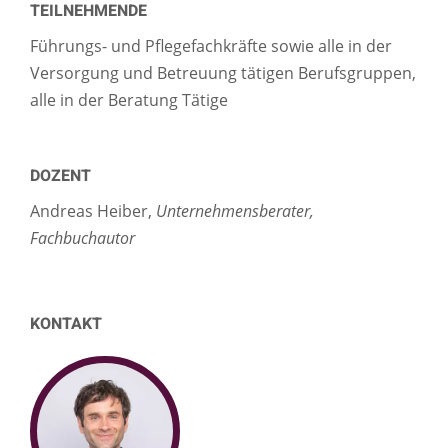
TEILNEHMENDE
Führungs- und Pflegefachkräfte sowie alle in der
Versorgung und Betreuung tätigen Berufsgruppen,
alle in der Beratung Tätige
DOZENT
Andreas Heiber,
Unternehmensberater,
Fachbuchautor
KONTAKT