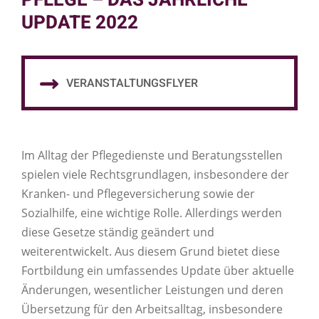
PFLEGE – DAS JÄHRLICHE
UPDATE 2022
VERANSTALTUNGSFLYER
Im Alltag der Pflegedienste und Beratungsstellen
spielen viele Rechtsgrundlagen, insbesondere der
Kranken- und Pflegeversicherung sowie der
Sozialhilfe, eine wichtige Rolle. Allerdings werden
diese Gesetze ständig geändert und
weiterentwickelt. Aus diesem Grund bietet diese
Fortbildung ein umfassendes Update über aktuelle
Änderungen, wesentlicher Leistungen und deren
Übersetzung für den Arbeitsalltag, insbesondere