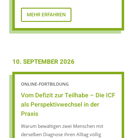
MEHR ERFAHREN
10. SEPTEMBER 2026
ONLINE-FORTBILDUNG
Vom Defizit zur Teilhabe – Die ICF
als Perspektivwechsel in der
Praxis
Warum bewältigen zwei Menschen mit
derselben Diagnose ihren Alltag völlig