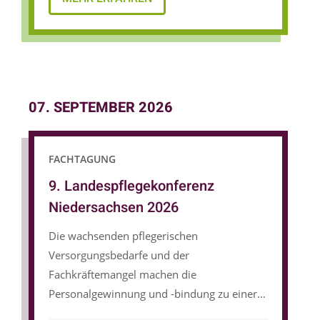
07. SEPTEMBER 2026
FACHTAGUNG
9. Landespflegekonferenz
Niedersachsen 2026
Die wachsenden pflegerischen
Versorgungsbedarfe und der
Fachkräftemangel machen die
Personalgewinnung und -bindung zu einer
zentralen Herausforderung für die