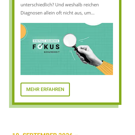
unterschiedlich? Und weshalb reichen
Diagnosen allein oft nicht aus, um
Unterstützungsbedarfe, Ressourcen und
Teilhabemöglichkeiten zu verstehen?
MEHR ERFAHREN