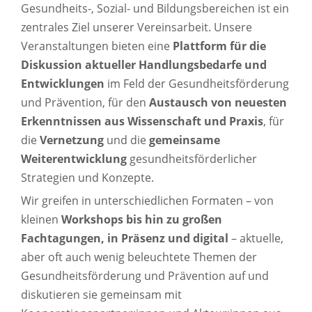
Gesundheits-, Sozial- und Bildungsbereichen ist ein
zentrales Ziel unserer Vereinsarbeit. Unsere
Veranstaltungen bieten eine
Plattform für die
Diskussion aktueller Handlungsbedarfe und
Entwicklungen
im Feld der Gesundheitsförderung
und Prävention, für den
Austausch von neuesten
Erkenntnissen aus Wissenschaft und Praxis
, für
die
Vernetzung
und die
gemeinsame
Weiterentwicklung
gesundheitsförderlicher
Strategien und Konzepte.
Wir greifen in unterschiedlichen Formaten – von
kleinen
Workshops bis hin zu großen
Fachtagungen, in Präsenz und digital
– aktuelle,
aber oft auch wenig beleuchtete Themen der
Gesundheitsförderung und Prävention auf und
diskutieren sie gemeinsam mit