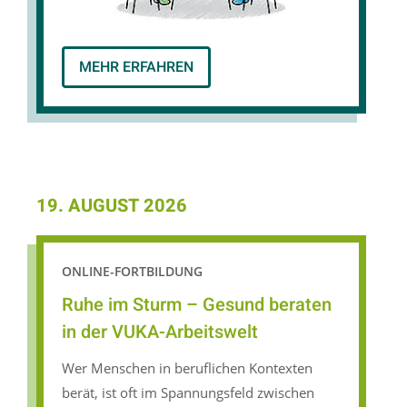
MEHR ERFAHREN
19. AUGUST 2026
ONLINE-FORTBILDUNG
Ruhe im Sturm – Gesund beraten
in der VUKA-Arbeitswelt
Wer Menschen in beruflichen Kontexten
berät, ist oft im Spannungsfeld zwischen