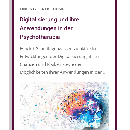
ONLINE-FORTBILDUNG
Digitalisierung und ihre
Anwendungen in der
Psychotherapie
Es wird Grundlagenwissen zu aktuellen
Entwicklungen der Digitalisierung, ihren
Chancen und Risiken sowie den
Möglichkeiten ihrer Anwendungen in der
Psychotherapie vermittelt.