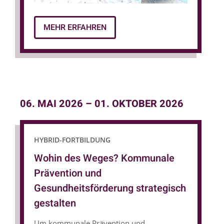
MEHR ERFAHREN
06. MAI 2026
–
01. OKTOBER 2026
HYBRID-FORTBILDUNG
Wohin des Weges? Kommunale
Prävention und
Gesundheitsförderung strategisch
gestalten
Um kommunale Prävention und