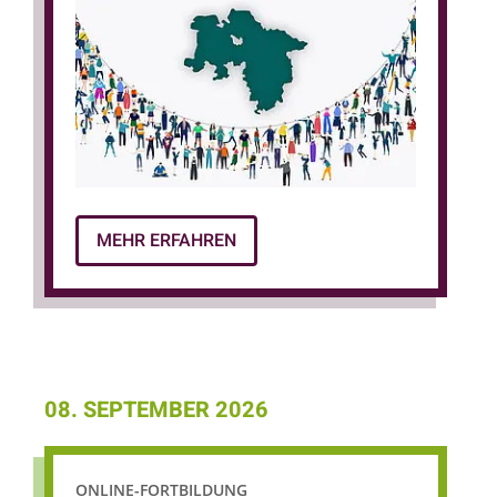
Sicherstellung der pflegerischen Versorgung.
MEHR ERFAHREN
08. SEPTEMBER 2026
ONLINE-FORTBILDUNG