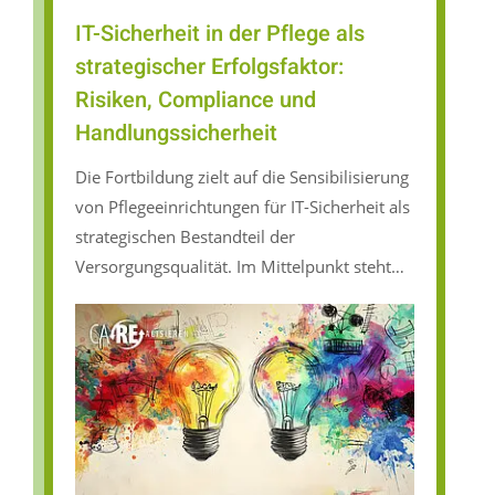
IT-Sicherheit in der Pflege als
strategischer Erfolgsfaktor:
Risiken, Compliance und
Handlungssicherheit
Die Fortbildung zielt auf die Sensibilisierung
von Pflegeeinrichtungen für IT-Sicherheit als
strategischen Bestandteil der
Versorgungsqualität. Im Mittelpunkt steht
der Aufbau von Handlungssicherheit im
Umgang mit sensiblen Gesundheits- und
Patientendaten.