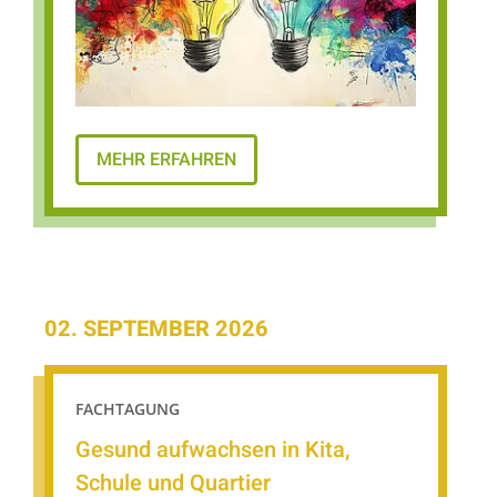
MEHR ERFAHREN
02. SEPTEMBER 2026
FACHTAGUNG
Gesund aufwachsen in Kita,
Schule und Quartier