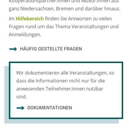
Kooperationspartner:innen und Akteur:innen aus
ganz Niedersachsen, Bremen und darüber hinaus.
Im
Hilfebereich
finden Sie Antworten zu vielen
Fragen rund um das Thema Veranstaltungen und
Anmeldungen.
HÄUFIG GESTELLTE FRAGEN
Wir dokumentieren alle Veranstaltungen, so
dass die Informationen nicht nur für die
anwesenden Teilnehmer:innen nutzbar
sind.
DOKUMENTATIONEN