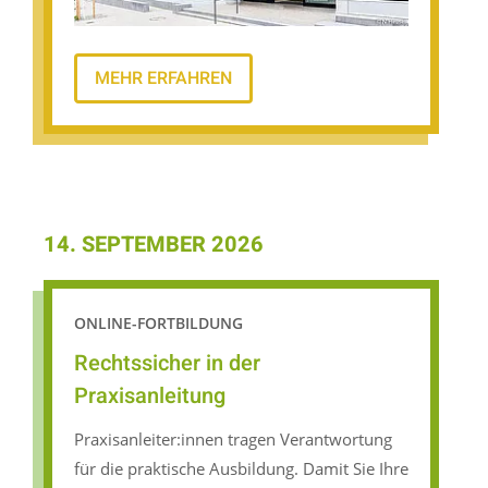
MEHR ERFAHREN
14. SEPTEMBER 2026
ONLINE-FORTBILDUNG
Rechtssicher in der
Praxisanleitung
Praxisanleiter:innen tragen Verantwortung
für die praktische Ausbildung. Damit Sie Ihre